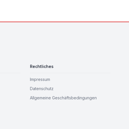
Rechtliches
Impressum
Datenschutz
Allgemeine Geschäftsbedingungen