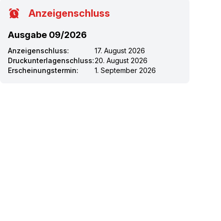
Anzeigenschluss
Ausgabe 09/2026
Anzeigenschluss:
17. August 2026
Druckunterlagenschluss:
20. August 2026
Erscheinungstermin:
1. September 2026