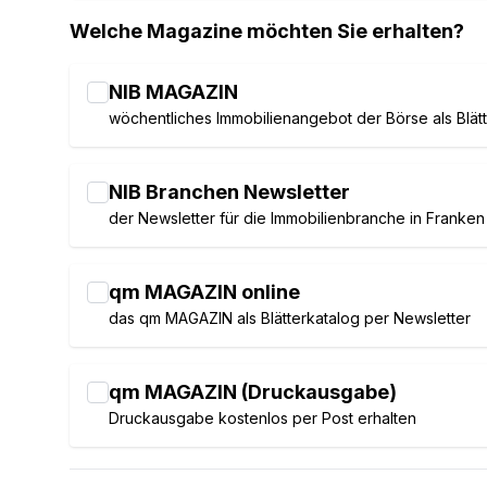
Welche Magazine möchten Sie erhalten?
NIB MAGAZIN
wöchentliches Immobilienangebot der Börse als Blät
NIB Branchen Newsletter
der Newsletter für die Immobilienbranche in Franken
qm MAGAZIN online
das qm MAGAZIN als Blätterkatalog per Newsletter
qm MAGAZIN (Druckausgabe)
Druckausgabe kostenlos per Post erhalten