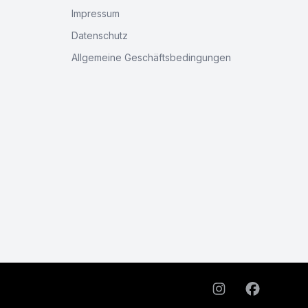
Impressum
Datenschutz
Allgemeine Geschäftsbedingungen