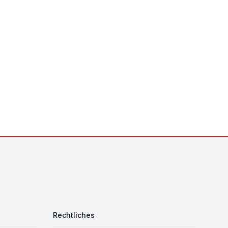
Rechtliches