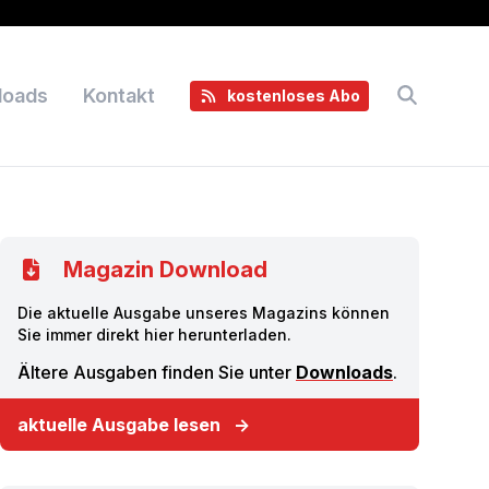
loads
Kontakt
kostenloses Abo
Magazin Download
Die aktuelle Ausgabe unseres Magazins können
Sie immer direkt hier herunterladen.
Ältere Ausgaben finden Sie unter
Downloads
.
aktuelle Ausgabe lesen
→