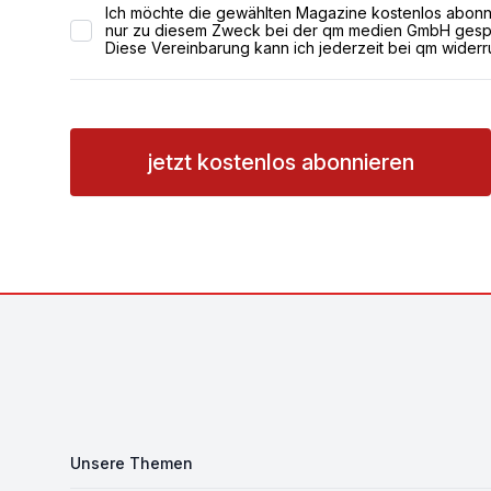
Ich möchte die gewählten Magazine kostenlos abonni
nur zu diesem Zweck bei der qm medien GmbH gesp
Diese Vereinbarung kann ich jederzeit bei qm widerr
jetzt kostenlos abonnieren
Footer
Unsere Themen