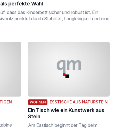
als perfekte Wahl
f, dass das Kinderbett sicher und robust ist. Ein
holz punktet durch Stabilität, Langlebigkeit und eine
HTIGEN
ESSTISCHE AUS NATURSTEIN
WOHNEN
Ein Tisch wie ein Kunstwerk aus
Stein
kabine
Am Esstisch beginnt der Tag beim