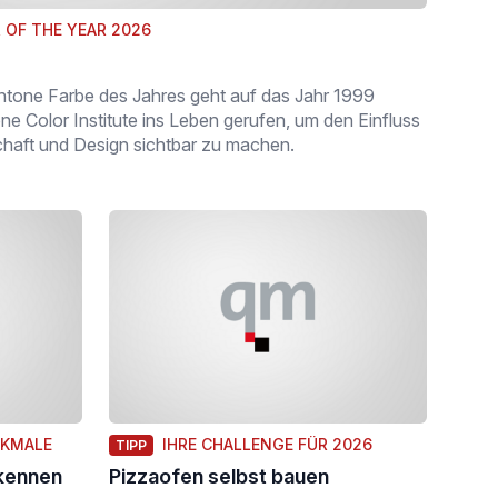
 OF THE YEAR 2026
antone Farbe des Jahres geht auf das Jahr 1999
 Color Institute ins Leben gerufen, um den Einfluss
schaft und Design sichtbar zu machen.
RKMALE
IHRE CHALLENGE FÜR 2026
TIPP
rkennen
Pizzaofen selbst bauen