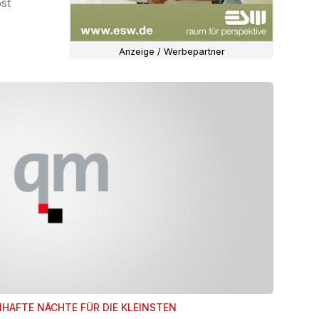
bst
Anzeige / Werbepartner
HAFTE NÄCHTE FÜR DIE KLEINSTEN