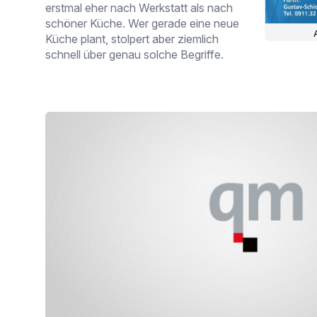
erstmal eher nach Werkstatt als nach
schöner Küche. Wer gerade eine neue
Küche plant, stolpert aber ziemlich
schnell über genau solche Begriffe.