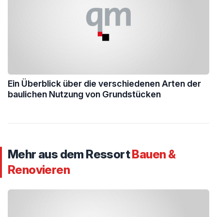
Ein Überblick über die verschiedenen Arten der
baulichen Nutzung von Grundstücken
Mehr aus dem Ressort
Bauen &
Renovieren