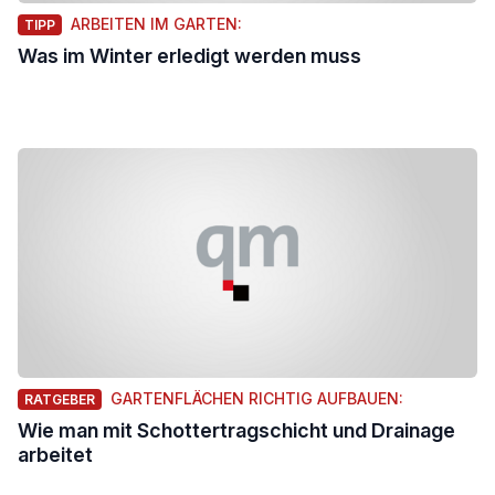
ARBEITEN IM GARTEN:
TIPP
Was im Winter erledigt werden muss
GARTENFLÄCHEN RICHTIG AUFBAUEN:
RATGEBER
Wie man mit Schottertragschicht und Drainage
arbeitet