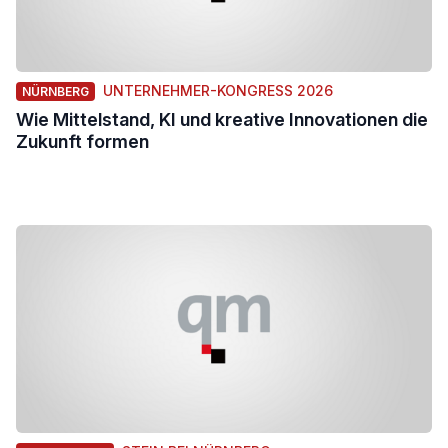
UNTERNEHMER-KONGRESS 2026
NÜRNBERG
Wie Mittelstand, KI und kreative Innovationen die
Zukunft formen