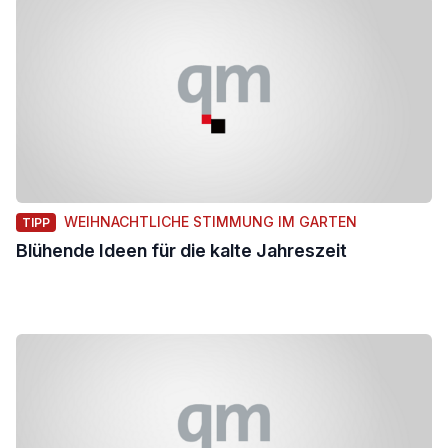
WEIHNACHTLICHE STIMMUNG IM GARTEN
TIPP
Blühende Ideen für die kalte Jahreszeit