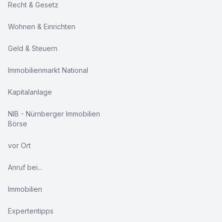
Recht & Gesetz
Wohnen & Einrichten
Geld & Steuern
Immobilienmarkt National
Kapitalanlage
NIB - Nürnberger Immobilien
Börse
vor Ort
Anruf bei...
Immobilien
Expertentipps