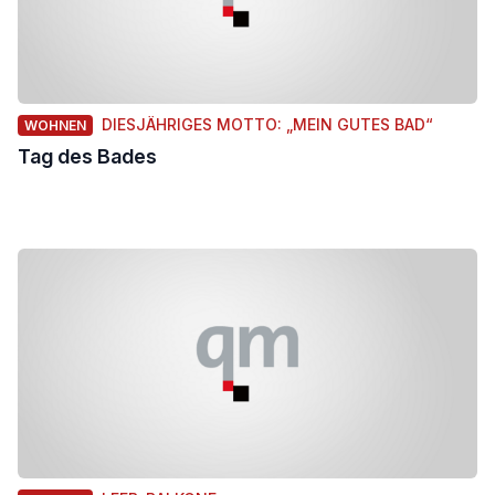
DIESJÄHRIGES MOTTO: „MEIN GUTES BAD“
WOHNEN
Tag des Bades