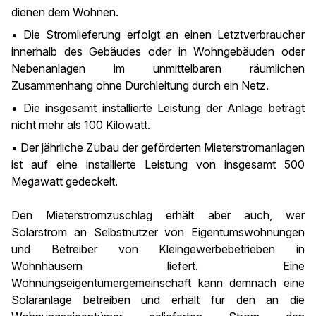
dienen dem Wohnen.
• Die Stromlieferung erfolgt an einen Letztverbraucher
innerhalb des Gebäudes oder in Wohngebäuden oder
Nebenanlagen im unmittelbaren räumlichen
Zusammenhang ohne Durchleitung durch ein Netz.
• Die insgesamt installierte Leistung der Anlage beträgt
nicht mehr als 100 Kilowatt.
• Der jährliche Zubau der geförderten Mieterstromanlagen
ist auf eine installierte Leistung von insgesamt 500
Megawatt gedeckelt.
Den Mieterstromzuschlag erhält aber auch, wer
Solarstrom an Selbstnutzer von Eigentumswohnungen
und Betreiber von Kleingewerbebetrieben in
Wohnhäusern liefert. Eine
Wohnungseigentümergemeinschaft kann demnach eine
Solaranlage betreiben und erhält für den an die