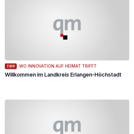
WO INNOVATION AUF HEIMAT TRIFFT
TIPP
Willkommen im Landkreis Erlangen-Höchstadt