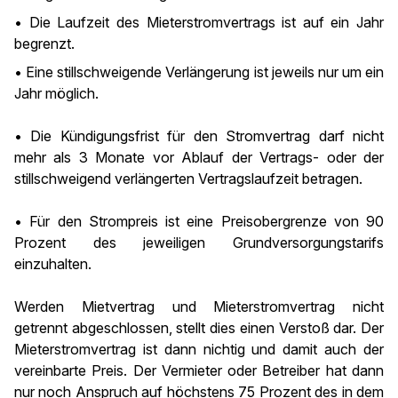
• Die Laufzeit des Mieterstromvertrags ist auf ein Jahr
begrenzt.
• Eine stillschweigende Verlängerung ist jeweils nur um ein
Jahr möglich.
• Die Kündigungsfrist für den Stromvertrag darf nicht
mehr als 3 Monate vor Ablauf der Vertrags- oder der
stillschweigend verlängerten Vertragslaufzeit betragen.
• Für den Strompreis ist eine Preisobergrenze von 90
Prozent des jeweiligen Grundversorgungstarifs
einzuhalten.
Werden Mietvertrag und Mieterstromvertrag nicht
getrennt abgeschlossen, stellt dies einen Verstoß dar. Der
Mieterstromvertrag ist dann nichtig und damit auch der
vereinbarte Preis. Der Vermieter oder Betreiber hat dann
nur noch Anspruch auf höchstens 75 Prozent des in dem