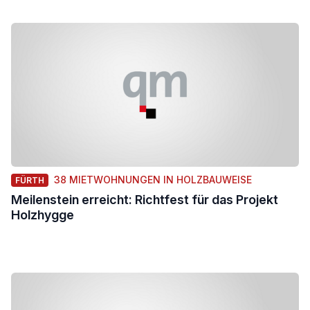
38 MIETWOHNUNGEN IN HOLZBAUWEISE
FÜRTH
Meilenstein erreicht: Richtfest für das Projekt
Holzhygge