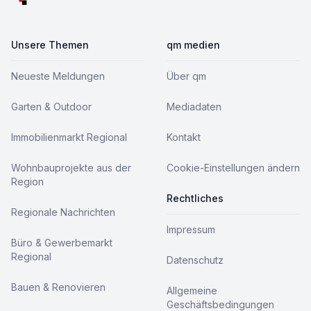
Unsere Themen
qm medien
Neueste Meldungen
Über qm
Garten & Outdoor
Mediadaten
Immobilienmarkt Regional
Kontakt
Wohnbauprojekte aus der
Cookie-Einstellungen ändern
Region
Rechtliches
Regionale Nachrichten
Impressum
Büro & Gewerbemarkt
Regional
Datenschutz
Bauen & Renovieren
Allgemeine
Geschäftsbedingungen