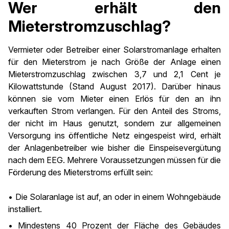
Wer erhält den
Mieterstromzuschlag?
Vermieter oder Betreiber einer Solarstromanlage erhalten
für den Mieterstrom je nach Größe der Anlage einen
Mieterstromzuschlag zwischen 3,7 und 2,1 Cent je
Kilowattstunde (Stand August 2017). Darüber hinaus
können sie vom Mieter einen Erlös für den an ihn
verkauften Strom verlangen. Für den Anteil des Stroms,
der nicht im Haus genutzt, sondern zur allgemeinen
Versorgung ins öffentliche Netz eingespeist wird, erhält
der Anlagenbetreiber wie bisher die Einspeisevergütung
nach dem EEG. Mehrere Voraussetzungen müssen für die
Förderung des Mieterstroms erfüllt sein:
• Die Solaranlage ist auf, an oder in einem Wohngebäude
installiert.
• Mindestens 40 Prozent der Fläche des Gebäudes