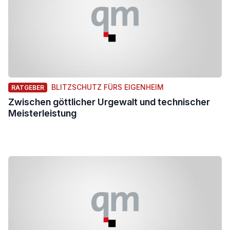
BLITZSCHUTZ FÜRS EIGENHEIM
RATGEBER
Zwischen göttlicher Urgewalt und technischer
Meisterleistung