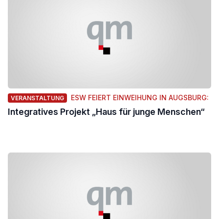
ESW FEIERT EINWEIHUNG IN AUGSBURG:
VERANSTALTUNG
Integratives Projekt „Haus für junge Menschen“