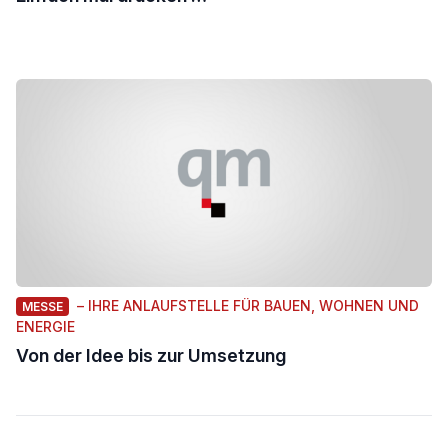
– IHRE ANLAUFSTELLE FÜR BAUEN, WOHNEN UND
MESSE
ENERGIE
Von der Idee bis zur Umsetzung