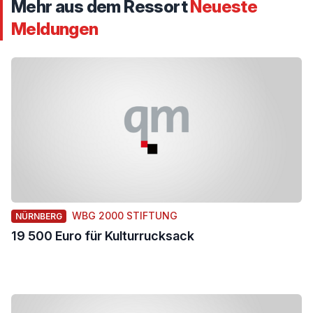
Mehr aus dem Ressort
Neueste
Meldungen
WBG 2000 STIFTUNG
NÜRNBERG
19 500 Euro für Kulturrucksack