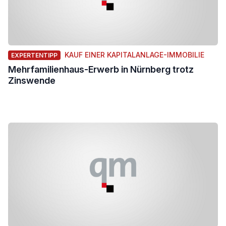
KAUF EINER KAPITALANLAGE-IMMOBILIE
EXPERTENTIPP
Mehrfamilienhaus-Erwerb in Nürnberg trotz
Zinswende