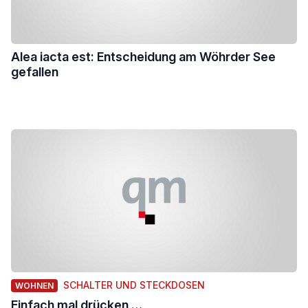
Alea iacta est: Entscheidung am Wöhrder See
gefallen
SCHALTER UND STECKDOSEN
WOHNEN
Einfach mal drücken …