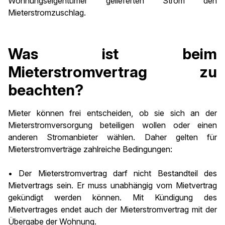
Wohnungseigentümer gelieferten Strom den
Mieterstromzuschlag.
Was ist beim
Mieterstromvertrag zu
beachten?
Mieter können frei entscheiden, ob sie sich an der
Mieterstromversorgung beteiligen wollen oder einen
anderen Stromanbieter wählen. Daher gelten für
Mieterstromverträge zahlreiche Bedingungen:
• Der Mieterstromvertrag darf nicht Bestandteil des
Mietvertrags sein. Er muss unabhängig vom Mietvertrag
gekündigt werden können. Mit Kündigung des
Mietvertrages endet auch der Mieterstromvertrag mit der
Übergabe der Wohnung.