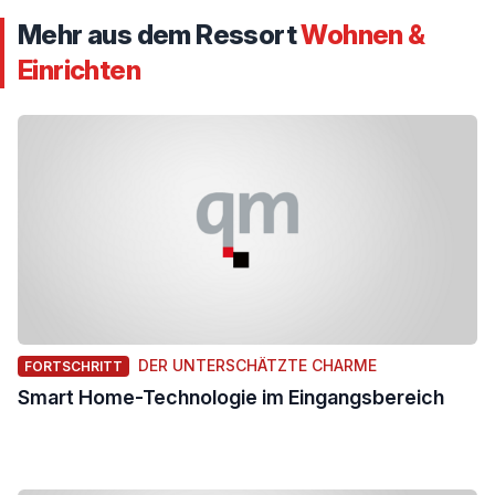
Mehr aus dem Ressort
Wohnen &
Einrichten
DER UNTERSCHÄTZTE CHARME
FORTSCHRITT
Smart Home-Technologie im Eingangsbereich