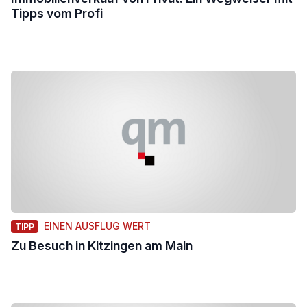
Tipps vom Profi
EINEN AUSFLUG WERT
TIPP
Zu Besuch in Kitzingen am Main