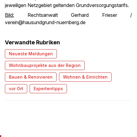
jeweiligen Netzgebiet geltenden Grundversorgungstarifs.
Bild:
Rechtsanwalt Gerhard Frieser /
verein@hausundgrund-nuernberg.de
Verwandte Rubriken
Neueste Meldungen
Wohnbauprojekte aus der Region
Bauen & Renovieren
Wohnen & Einrichten
vor Ort
Expertentipps