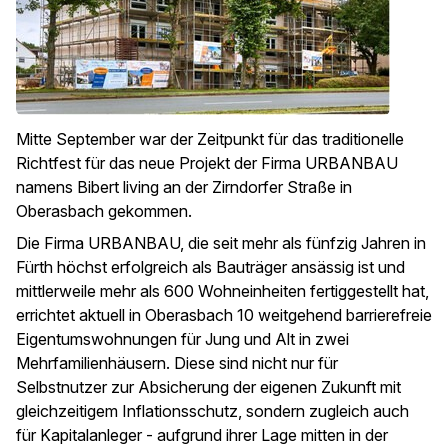
Mitte September war der Zeitpunkt für das traditionelle
Richtfest für das neue Projekt der Firma URBANBAU
namens Bibert living an der Zirndorfer Straße in
Oberasbach gekommen.
Die Firma URBANBAU, die seit mehr als fünfzig Jahren in
Fürth höchst erfolgreich als Bauträger ansässig ist und
mittlerweile mehr als 600 Wohneinheiten fertiggestellt hat,
errichtet aktuell in Oberasbach 10 weitgehend barrierefreie
Eigentumswohnungen für Jung und Alt in zwei
Mehrfamilienhäusern. Diese sind nicht nur für
Selbstnutzer zur Absicherung der eigenen Zukunft mit
gleichzeitigem Inflationsschutz, sondern zugleich auch
für Kapitalanleger - aufgrund ihrer Lage mitten in der