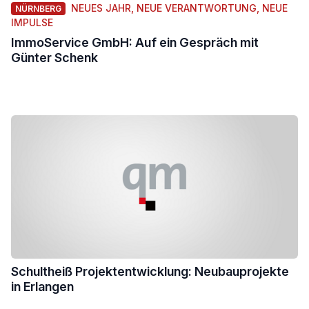
NEUES JAHR, NEUE VERANTWORTUNG, NEUE
NÜRNBERG
IMPULSE
ImmoService GmbH: Auf ein Gespräch mit
Günter Schenk
Schultheiß Projektentwicklung: Neubauprojekte
in Erlangen