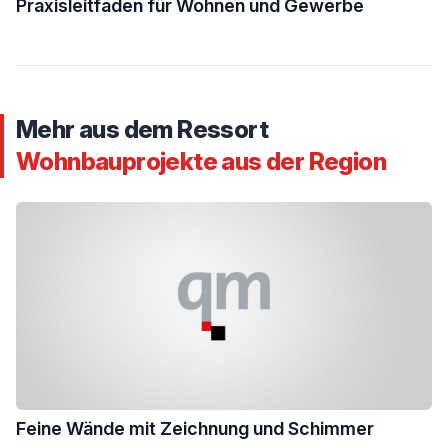
Praxisleitfaden für Wohnen und Gewerbe
Mehr aus dem Ressort
Wohnbauprojekte aus der Region
Feine Wände mit Zeichnung und Schimmer