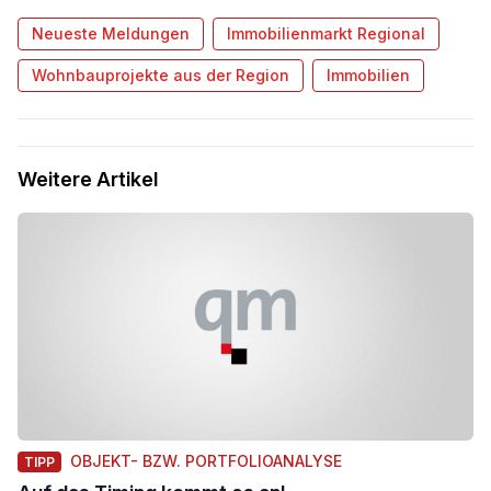
Neueste Meldungen
Immobilienmarkt Regional
Wohnbauprojekte aus der Region
Immobilien
Weitere Artikel
OBJEKT- BZW. PORTFOLIOANALYSE
TIPP