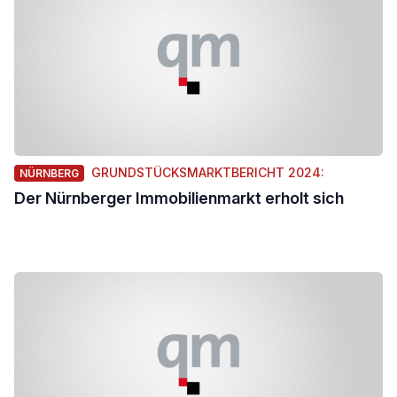
GRUNDSTÜCKSMARKTBERICHT 2024:
NÜRNBERG
Der Nürnberger Immobilienmarkt erholt sich