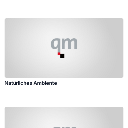
Natürliches Ambiente