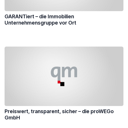
GARANTiert – die Immobilien
Unternehmensgruppe vor Ort
Preiswert, transparent, sicher – die proWEGo
GmbH