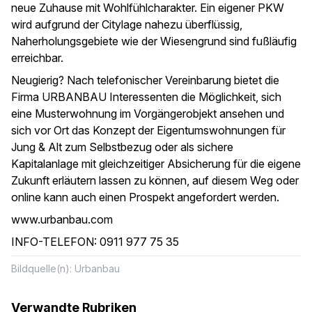
neue Zuhause mit Wohlfühlcharakter. Ein eigener PKW
wird aufgrund der Citylage nahezu überflüssig,
Naherholungsgebiete wie der Wiesengrund sind fußläufig
erreichbar.
Neugierig? Nach telefonischer Vereinbarung bietet die
Firma URBANBAU Interessenten die Möglichkeit, sich
eine Musterwohnung im Vorgängerobjekt ansehen und
sich vor Ort das Konzept der Eigentumswohnungen für
Jung & Alt zum Selbstbezug oder als sichere
Kapitalanlage mit gleichzeitiger Absicherung für die eigene
Zukunft erläutern lassen zu können, auf diesem Weg oder
online kann auch einen Prospekt angefordert werden.
www.urbanbau.com
INFO-TELEFON: 0911 977 75 35
Bildquelle(n): Urbanbau
Verwandte Rubriken