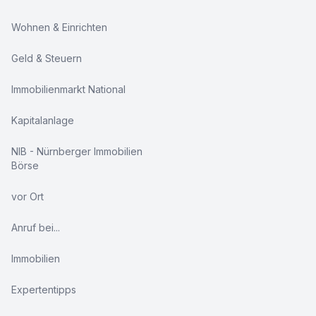
Wohnen & Einrichten
Geld & Steuern
Immobilienmarkt National
Kapitalanlage
NIB - Nürnberger Immobilien
Börse
vor Ort
Anruf bei...
Immobilien
Expertentipps