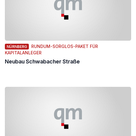
RUNDUM-SORGLOS-PAKET FÜR
NÜRNBERG
KAPITALANLEGER
Neubau Schwabacher Straße