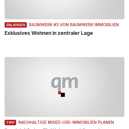
RAUMWERK #3 VON RAUMWERK IMMOBILIEN
ERLANGEN
Exklusives Wohnen in zentraler Lage
NACHHALTIGE MIXED-USE-IMMOBILIEN PLANEN
TIPP