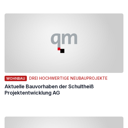
DREI HOCHWERTIGE NEUBAUPROJEKTE
WOHNBAU
Aktuelle Bauvorhaben der Schultheiß
Projektentwicklung AG