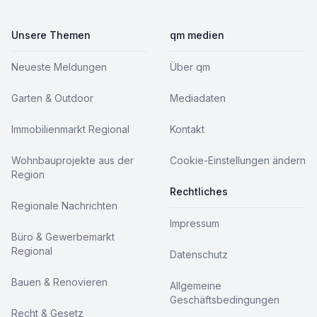
Unsere Themen
qm medien
Neueste Meldungen
Über qm
Garten & Outdoor
Mediadaten
Immobilienmarkt Regional
Kontakt
Wohnbauprojekte aus der
Cookie-Einstellungen ändern
Region
Rechtliches
Regionale Nachrichten
Impressum
Büro & Gewerbemarkt
Regional
Datenschutz
Bauen & Renovieren
Allgemeine
Geschäftsbedingungen
Recht & Gesetz