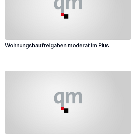
Wohnungsbaufreigaben moderat im Plus