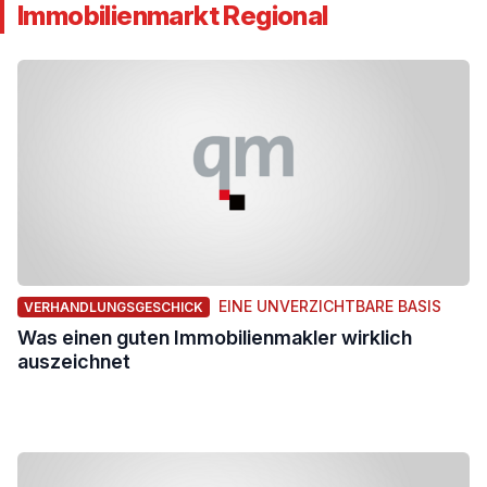
Immobilienmarkt Regional
EINE UNVERZICHTBARE BASIS
VERHANDLUNGSGESCHICK
Was einen guten Immobilienmakler wirklich
auszeichnet