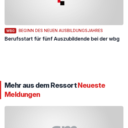
BEGINN DES NEUEN AUSBILDUNGSJAHRES
WBG
Berufsstart für fünf Auszubildende bei der wbg
Mehr aus dem Ressort
Neueste
Meldungen