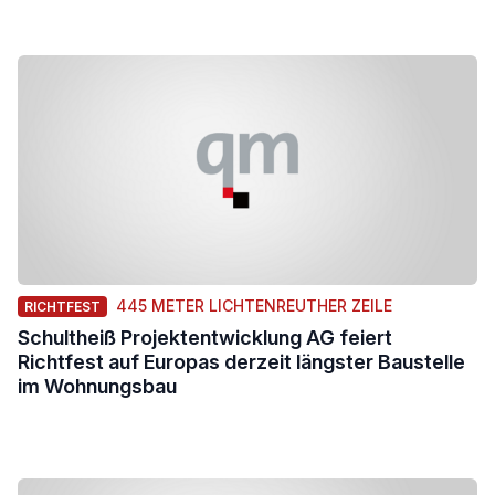
445 METER LICHTENREUTHER ZEILE
RICHTFEST
Schultheiß Projektentwicklung AG feiert
Richtfest auf Europas derzeit längster Baustelle
im Wohnungsbau