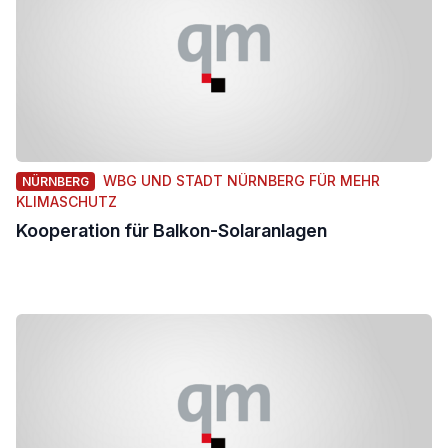
WBG UND STADT NÜRNBERG FÜR MEHR
NÜRNBERG
KLIMASCHUTZ
Kooperation für Balkon-Solaranlagen