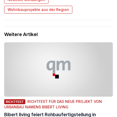
Wohnbauprojekte aus der Region
Weitere Artikel
RICHTFEST FÜR DAS NEUE PROJEKT VON
RICHTFEST
URBANBAU NAMENS BIBERT LIVING
Bibert living feiert Rohbaufertigstellung in