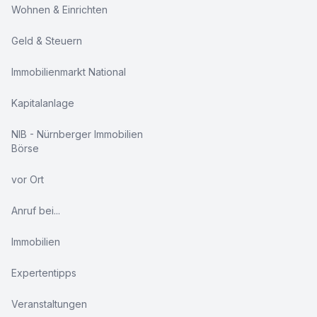
Wohnen & Einrichten
Geld & Steuern
Immobilienmarkt National
Kapitalanlage
NIB - Nürnberger Immobilien
Börse
vor Ort
Anruf bei...
Immobilien
Expertentipps
Veranstaltungen