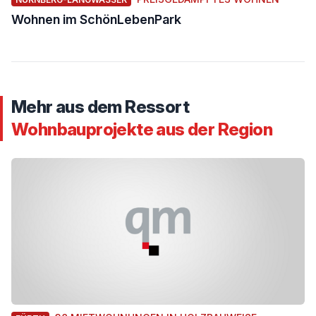
Wohnen im SchönLebenPark
Mehr aus dem Ressort
Wohnbauprojekte aus der Region