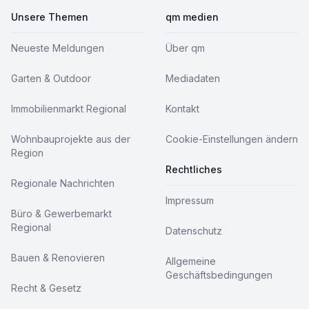
Unsere Themen
qm medien
Neueste Meldungen
Über qm
Garten & Outdoor
Mediadaten
Immobilienmarkt Regional
Kontakt
Wohnbauprojekte aus der
Cookie-Einstellungen ändern
Region
Rechtliches
Regionale Nachrichten
Impressum
Büro & Gewerbemarkt
Regional
Datenschutz
Bauen & Renovieren
Allgemeine
Geschäftsbedingungen
Recht & Gesetz