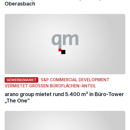
Oberasbach
S&P COMMERCIAL DEVELOPMENT
GEWERBEMARKT
VERMIETET GROSSEN BÜROFLÄCHEN-ANTEIL
arano group mietet rund 5.400 m² in Büro-Tower
„The One”