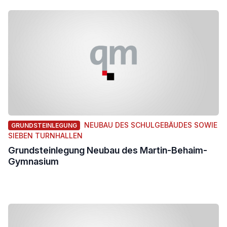
NEUBAU DES SCHULGEBÄUDES SOWIE
GRUNDSTEINLEGUNG
SIEBEN TURNHALLEN
Grundsteinlegung Neubau des Martin-Behaim-
Gymnasium