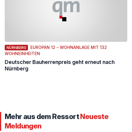
EUROPAN 12 – WOHNANLAGE MIT 132
NÜRNBERG
WOHNEINHEITEN
Deutscher Bauherrenpreis geht erneut nach
Nürnberg
Mehr aus dem Ressort
Neueste
Meldungen