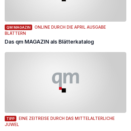
ONLINE DURCH DIE APRIL AUSGABE
QM MAGAZIN
BLÄTTERN
Das qm MAGAZIN als Blätterkatalog
EINE ZEITREISE DURCH DAS MITTELALTERLICHE
TIPP
JUWEL