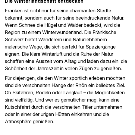
Die Winterlandschaft entdecken
Franken ist nicht nur für seine charmanten Städte
bekannt, sondern auch für seine beeindruckende Natur.
Wenn Schnee die Hügel und Wälder bedeckt, wird die
Region zu einem Winterwunderland. Die Fränkische
Schweiz bietet Wanderern und Naturliebhabern
malerische Wege, die sich perfekt für Spaziergänge
eignen. Die klare Winterluft und die Ruhe der Natur
schaffen eine Auszeit vom Alltag und laden dazu ein, die
Schönheit der Jahreszeit in vollen Zügen zu genießen.
Für diejenigen, die den Winter sportlich erleben möchten,
sind die verschneiten Hänge der Rhön ein beliebtes Ziel.
Ob Skifahren, Rodeln oder Langlauf – die Möglichkeiten
sind vielfältig. Und wer es gemütlicher mag, kann eine
Kutschfahrt durch die verschneiten Täler unternehmen
oder in einer der urigen Hütten einkehren und die
Atmosphäre genießen.