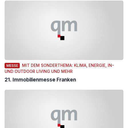
MIT DEM SONDERTHEMA: KLIMA, ENERGIE, IN-
MESSE
UND OUTDOOR LIVING UND MEHR
21. Immobilienmesse Franken