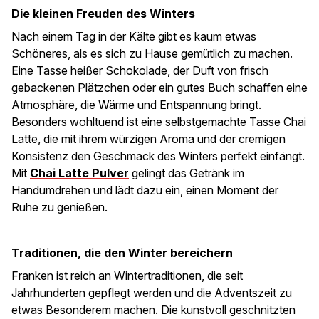
Die kleinen Freuden des Winters
Nach einem Tag in der Kälte gibt es kaum etwas
Schöneres, als es sich zu Hause gemütlich zu machen.
Eine Tasse heißer Schokolade, der Duft von frisch
gebackenen Plätzchen oder ein gutes Buch schaffen eine
Atmosphäre, die Wärme und Entspannung bringt.
Besonders wohltuend ist eine selbstgemachte Tasse Chai
Latte, die mit ihrem würzigen Aroma und der cremigen
Konsistenz den Geschmack des Winters perfekt einfängt.
Mit
Chai Latte Pulver
gelingt das Getränk im
Handumdrehen und lädt dazu ein, einen Moment der
Ruhe zu genießen.
Traditionen, die den Winter bereichern
Franken ist reich an Wintertraditionen, die seit
Jahrhunderten gepflegt werden und die Adventszeit zu
etwas Besonderem machen. Die kunstvoll geschnitzten