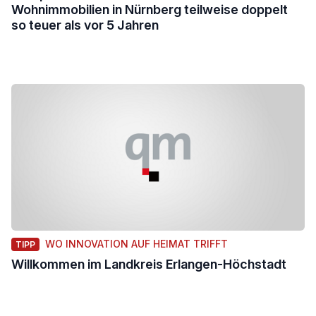
Wohnimmobilien in Nürnberg teilweise doppelt
so teuer als vor 5 Jahren
WO INNOVATION AUF HEIMAT TRIFFT
TIPP
Willkommen im Landkreis Erlangen-Höchstadt