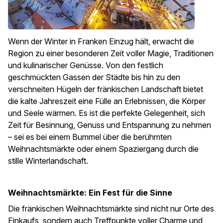
Wenn der Winter in Franken Einzug hält, erwacht die
Region zu einer besonderen Zeit voller Magie, Traditionen
und kulinarischer Genüsse. Von den festlich
geschmückten Gassen der Städte bis hin zu den
verschneiten Hügeln der fränkischen Landschaft bietet
die kalte Jahreszeit eine Fülle an Erlebnissen, die Körper
und Seele wärmen. Es ist die perfekte Gelegenheit, sich
Zeit für Besinnung, Genuss und Entspannung zu nehmen
– sei es bei einem Bummel über die berühmten
Weihnachtsmärkte oder einem Spaziergang durch die
stille Winterlandschaft.
Weihnachtsmärkte: Ein Fest für die Sinne
Die fränkischen Weihnachtsmärkte sind nicht nur Orte des
Einkaufs, sondern auch Treffpunkte voller Charme und