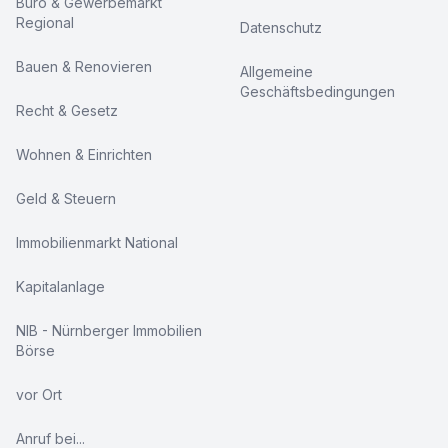
Büro & Gewerbemarkt
Regional
Datenschutz
Bauen & Renovieren
Allgemeine
Geschäftsbedingungen
Recht & Gesetz
Wohnen & Einrichten
Geld & Steuern
Immobilienmarkt National
Kapitalanlage
NIB - Nürnberger Immobilien
Börse
vor Ort
Anruf bei...