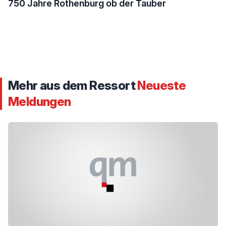
750 Jahre Rothenburg ob der Tauber
Mehr aus dem Ressort
Neueste
Meldungen