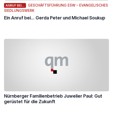
GESCHÄFTSFÜHRUNG ESW – EVANGELISCHES
ANRUF BEI...
SIEDLUNGSWERK
Ein Anruf bei... Gerda Peter und Michael Soukup
Nürnberger Familienbetrieb Juwelier Paul: Gut
gerüstet für die Zukunft