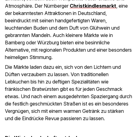
Atmosphäre. Der Nürnberger
Christkindlesmarkt
, eine
der bekanntesten Attraktionen in Deutschland,
beeindruckt mit seinen handgefertigten Waren,
leuchtenden Buden und dem Duft von Glühwein und
gebrannten Mandeln. Auch kleinere Märkte wie in
Bamberg oder Würzburg bieten eine besinnliche
Alternative, mit regionalen Produkten und einer besonders
heimeligen Stimmung.
Die Märkte laden dazu ein, sich von den Lichtern und
Düften verzaubern zu lassen. Von traditionellen
Lebkuchen bis hin zu deftigen Spezialitäten wie
fränkischen Bratwürsten gibt es für jeden Geschmack
etwas. Und nach einem ausgedehnten Spaziergang durch
die festlich geschmückten Straßen ist es ein besonderes
Vergnügen, sich mit einem warmen Getränk zu stärken
und die Eindrücke Revue passieren zu lassen.