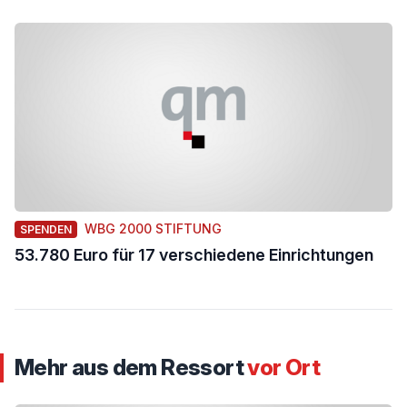
WBG 2000 STIFTUNG
SPENDEN
53.780 Euro für 17 verschiedene Einrichtungen
Mehr aus dem Ressort
vor Ort