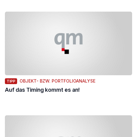
OBJEKT- BZW. PORTFOLIOANALYSE
TIPP
Auf das Timing kommt es an!