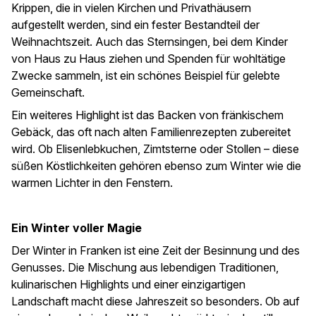
Krippen, die in vielen Kirchen und Privathäusern
aufgestellt werden, sind ein fester Bestandteil der
Weihnachtszeit. Auch das Sternsingen, bei dem Kinder
von Haus zu Haus ziehen und Spenden für wohltätige
Zwecke sammeln, ist ein schönes Beispiel für gelebte
Gemeinschaft.
Ein weiteres Highlight ist das Backen von fränkischem
Gebäck, das oft nach alten Familienrezepten zubereitet
wird. Ob Elisenlebkuchen, Zimtsterne oder Stollen – diese
süßen Köstlichkeiten gehören ebenso zum Winter wie die
warmen Lichter in den Fenstern.
Ein Winter voller Magie
Der Winter in Franken ist eine Zeit der Besinnung und des
Genusses. Die Mischung aus lebendigen Traditionen,
kulinarischen Highlights und einer einzigartigen
Landschaft macht diese Jahreszeit so besonders. Ob auf