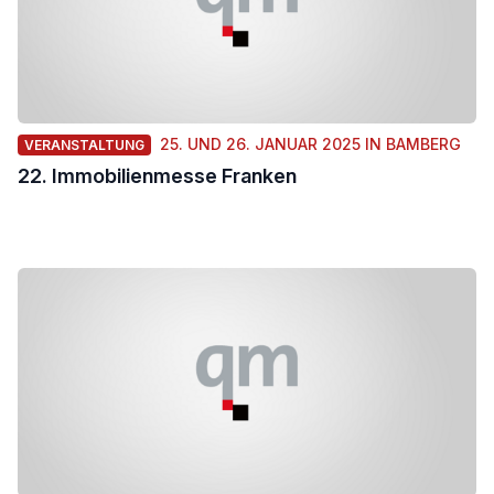
25. UND 26. JANUAR 2025 IN BAMBERG
VERANSTALTUNG
22. Immobilienmesse Franken