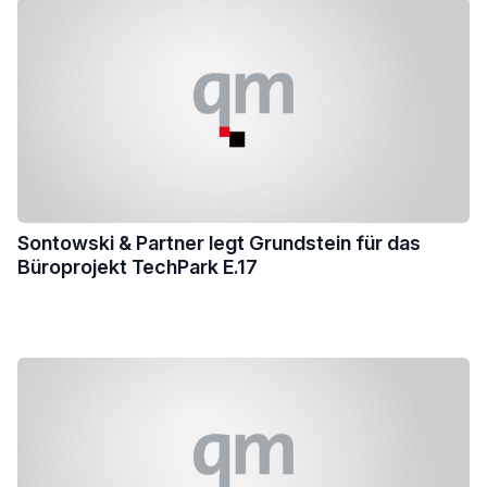
Sontowski & Partner legt Grundstein für das
Büroprojekt TechPark E.17