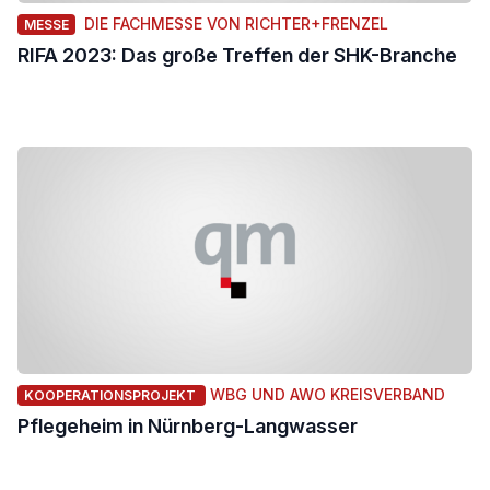
DIE FACHMESSE VON RICHTER+FRENZEL
MESSE
RIFA 2023: Das große Treffen der SHK-Branche
WBG UND AWO KREISVERBAND
KOOPERATIONSPROJEKT
Pflegeheim in Nürnberg-Langwasser