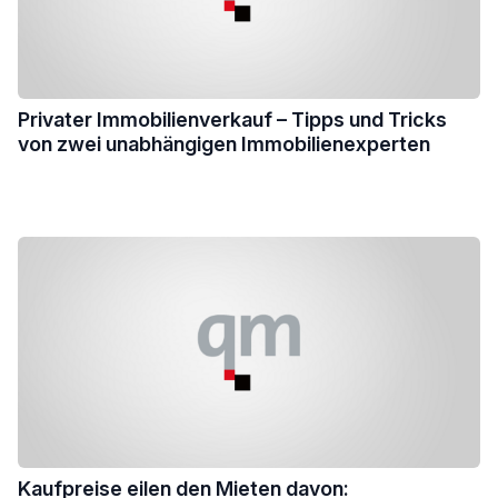
Privater Immobilienverkauf – Tipps und Tricks
von zwei unabhängigen Immobilienexperten
Kaufpreise eilen den Mieten davon: