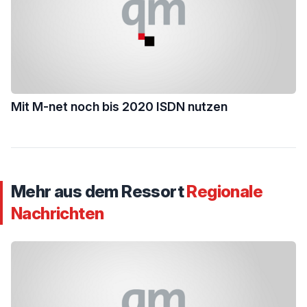
Mit M-net noch bis 2020 ISDN nutzen
Mehr aus dem Ressort
Regionale
Nachrichten