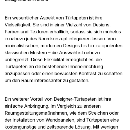
Ein wesentlicher Aspekt von Türtapeten ist ihre
Vielseitigkeit. Sie sind in einer Vielzahl von Designs,
Farben und Texturen erhältlich, sodass sie sich mühelos
in nahezu jedes Raumkonzept integrieren lassen. Von
minimalistischen, modernen Designs bis hin zu opulenten,
klassischen Mustern – die Auswahl ist nahezu
unbegrenzt. Diese Flexibilität ermöglicht es, die
Türtapeten an die bestehende Inneneinrichtung
anzupassen oder einen bewussten Kontrast zu schaffen,
um den Raum interessanter zu gestalten.
Ein weiterer Vorteil von Designer-Türtapeten ist ihre
einfache Anbringung. Im Vergleich zu anderen
Raumgestaltungsmaßnahmen, wie dem Streichen oder
der Installation von Wandpanelen, sind Türtapeten eine
kostengünstige und zeitsparende Lösung. Mit wenigen