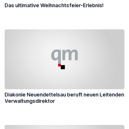
Das ultimative Weihnachtsfeier-Erlebnis!
Diakonie Neuendettelsau beruft neuen Leitenden
Verwaltungsdirektor