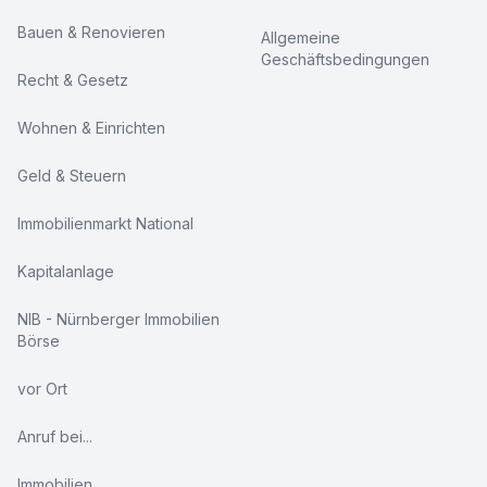
Bauen & Renovieren
Allgemeine
Geschäftsbedingungen
Recht & Gesetz
Wohnen & Einrichten
Geld & Steuern
Immobilienmarkt National
Kapitalanlage
NIB - Nürnberger Immobilien
Börse
vor Ort
Anruf bei...
Immobilien