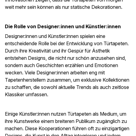
weit mehr sein können als nur statische Dekorationen.
Die Rolle von Designer:innen und Künstler:innen
Designer:innen und Künstler:innen spielen eine
entscheidende Rolle bei der Entwicklung von Türtapeten.
Durch ihre Kreativität und ihr Gespür für Ästhetik
entstehen Designs, die nicht nur schön anzusehen sind,
sondern auch Geschichten erzählen und Emotionen
wecken. Viele Designer:innen arbeiten eng mit
Tapetenherstellern zusammen, um exklusive Kollektionen
zu schaffen, die sowohl aktuelle Trends als auch zeitlose
Klassiker umfassen.
Einige Künstler:innen nutzen Türtapeten als Medium, um
ihre Kunstwerke einem breiteren Publikum zugänglich zu
machen. Diese Kooperationen führen oft zu einzigartigen
Designs, die Kunst in den Alltag integrieren und jedem