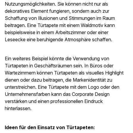
Nutzungsmöglichkeiten. Sie können nicht nur als
dekoratives Element fungieren, sondern auch zur
Schaffung von Illusionen und Stimmungen im Raum
beitragen. Eine Türtapete mit einem Waldmotiv kann
beispielsweise in einem Arbeitszimmer oder einer
Leseecke eine beruhigende Atmosphäre schaffen.
Ein weiteres Beispiel könnte die Verwendung von
Türtapeten in Geschäftsräumen sein. In Büros oder
Wartezimmern können Türtapeten als visuelles Highlight
dienen oder dazu beitragen, die Markenidentität zu
unterstreichen. Eine Türtapete mit dem Logo oder den
Unternehmensfarben kann das Corporate Design
verstärken und einen professionellen Eindruck
hinterlassen.
Ideen für den Einsatz von Türtapeten: