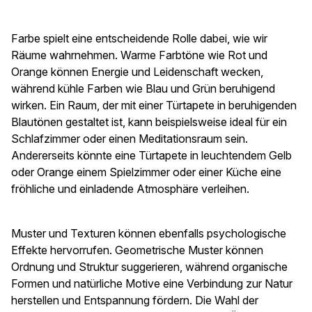
Farbe spielt eine entscheidende Rolle dabei, wie wir
Räume wahrnehmen. Warme Farbtöne wie Rot und
Orange können Energie und Leidenschaft wecken,
während kühle Farben wie Blau und Grün beruhigend
wirken. Ein Raum, der mit einer Türtapete in beruhigenden
Blautönen gestaltet ist, kann beispielsweise ideal für ein
Schlafzimmer oder einen Meditationsraum sein.
Andererseits könnte eine Türtapete in leuchtendem Gelb
oder Orange einem Spielzimmer oder einer Küche eine
fröhliche und einladende Atmosphäre verleihen.
Muster und Texturen können ebenfalls psychologische
Effekte hervorrufen. Geometrische Muster können
Ordnung und Struktur suggerieren, während organische
Formen und natürliche Motive eine Verbindung zur Natur
herstellen und Entspannung fördern. Die Wahl der