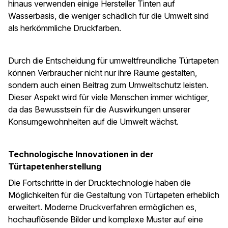
hinaus verwenden einige Hersteller Tinten auf
Wasserbasis, die weniger schädlich für die Umwelt sind
als herkömmliche Druckfarben.
Durch die Entscheidung für umweltfreundliche Türtapeten
können Verbraucher nicht nur ihre Räume gestalten,
sondern auch einen Beitrag zum Umweltschutz leisten.
Dieser Aspekt wird für viele Menschen immer wichtiger,
da das Bewusstsein für die Auswirkungen unserer
Konsumgewohnheiten auf die Umwelt wächst.
Technologische Innovationen in der
Türtapetenherstellung
Die Fortschritte in der Drucktechnologie haben die
Möglichkeiten für die Gestaltung von Türtapeten erheblich
erweitert. Moderne Druckverfahren ermöglichen es,
hochauflösende Bilder und komplexe Muster auf eine