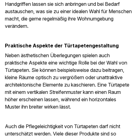
Handgriffen lassen sie sich anbringen und bei Bedarf
austauschen, was sie zu einer idealen Wahl für Menschen
macht, die gerne regelmäßig ihre Wohnumgebung
verändern.
Praktische Aspekte der Türtapetengestaltung
Neben ästhetischen Überlegungen spielen auch
praktische Aspekte eine wichtige Rolle bei der Wahl von
Türtapeten. Sie können beispielsweise dazu beitragen,
kleine Räume optisch zu vergrößern oder unattraktive
architektonische Elemente zu kaschieren. Eine Türtapete
mit einem vertikalen Streifenmuster kann einen Raum
höher erscheinen lassen, während ein horizontales
Muster ihn breiter wirken lässt.
Auch die Pflegeleichtigkeit von Türtapeten darf nicht
unterschätzt werden. Viele dieser Produkte sind so