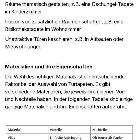
Räume thematisch gestalten, z.B. eine Dschungel-Tapete
im Kinderzimmer
Illusion von zusätzlichen Räumen schaffen, z.B. eine
Bibliothekstapete im Wohnzimmer
Unattraktive Türen kaschieren, z.B. in Altbauten oder
Mietwohnungen
Materialien und ihre Eigenschaften
Die Wahl des richtigen Materials ist ein entscheidender
Faktor bei der Auswahl von Türtapeten. Es gibt
verschiedene Materialien, die jeweils ihre eigenen Vor-
und Nachteile haben. In der folgenden Tabelle sind einige
gängige Materialien und ihre Eigenschaften aufgeführt: