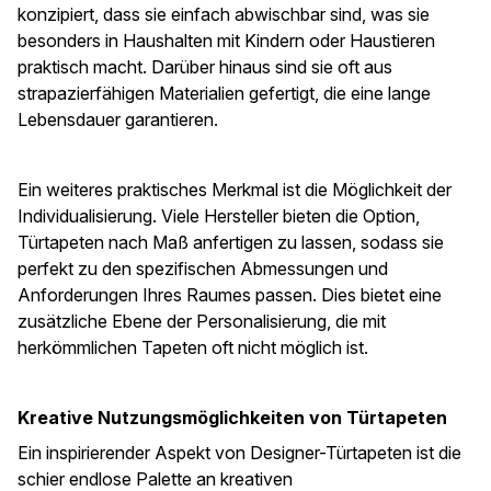
konzipiert, dass sie einfach abwischbar sind, was sie
besonders in Haushalten mit Kindern oder Haustieren
praktisch macht. Darüber hinaus sind sie oft aus
strapazierfähigen Materialien gefertigt, die eine lange
Lebensdauer garantieren.
Ein weiteres praktisches Merkmal ist die Möglichkeit der
Individualisierung. Viele Hersteller bieten die Option,
Türtapeten nach Maß anfertigen zu lassen, sodass sie
perfekt zu den spezifischen Abmessungen und
Anforderungen Ihres Raumes passen. Dies bietet eine
zusätzliche Ebene der Personalisierung, die mit
herkömmlichen Tapeten oft nicht möglich ist.
Kreative Nutzungsmöglichkeiten von Türtapeten
Ein inspirierender Aspekt von Designer-Türtapeten ist die
schier endlose Palette an kreativen