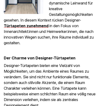
dynamische Leinwand für
kreative
Gestaltungsmöglichkeiten
gesehen. In diesem Kontext rücken Designer-
Türtapeten zunehmend
in den Fokus von
Innenarchitekt:innen und Heimwerker:innen, die nach
innovativen Wegen suchen, ihre Räume individuell zu
gestalten.
Der Charme von Designer-Türtapeten
Designer-Türtapeten bieten eine Vielzahl von
Möglichkeiten, um das Ambiente eines Raumes zu
verändern. Sie sind nicht nur funktionale Elemente,
sondern auch stilvolle Akzente, die einem Raum
Charakter verleihen können. Eine Türtapete kann
beispielsweise einem schlichten Raum eine völlig neue
Dimension verleihen, indem sie als zentrales
Designelement dient.