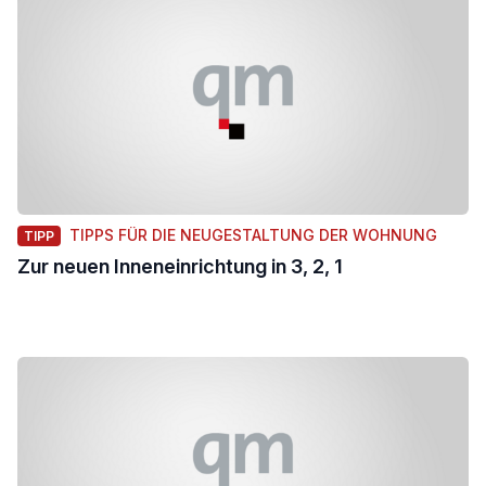
TIPPS FÜR DIE NEUGESTALTUNG DER WOHNUNG
TIPP
Zur neuen Inneneinrichtung in 3, 2, 1