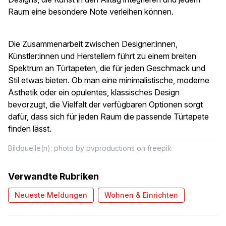
Raum eine besondere Note verleihen können.
Die Zusammenarbeit zwischen Designer:innen,
Künstler:innen und Herstellern führt zu einem breiten
Spektrum an Türtapeten, die für jeden Geschmack und
Stil etwas bieten. Ob man eine minimalistische, moderne
Ästhetik oder ein opulentes, klassisches Design
bevorzugt, die Vielfalt der verfügbaren Optionen sorgt
dafür, dass sich für jeden Raum die passende Türtapete
finden lässt.
Bildquelle(n): photo by pvproductions on freepik
Verwandte Rubriken
Neueste Meldungen
Wohnen & Einrichten