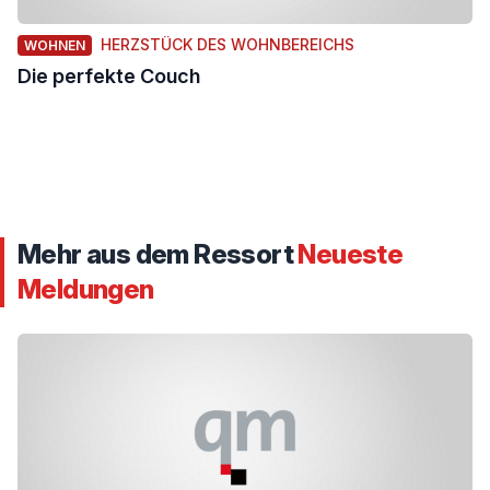
HERZSTÜCK DES WOHNBEREICHS
WOHNEN
Die perfekte Couch
Mehr aus dem Ressort
Neueste
Meldungen