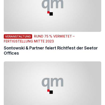
RUND 75 % VERMIETET –
VERANSTALTUNG
FERTIGSTELLUNG MITTE 2023
Sontowski & Partner feiert Richtfest der Seetor
Offices