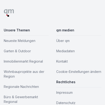
Unsere Themen
qm medien
Neueste Meldungen
Über qm
Garten & Outdoor
Mediadaten
Immobilienmarkt Regional
Kontakt
Wohnbauprojekte aus der
Cookie-Einstellungen ändern
Region
Rechtliches
Regionale Nachrichten
Impressum
Büro & Gewerbemarkt
Regional
Datenschutz