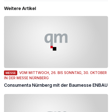
Weitere Artikel
VOM MITTWOCH, 26. BIS SONNTAG, 30. OKTOBER
MESSE
IN DER MESSE NÜRNBERG
Consumenta Nürnberg mit der Baumesse ENBAU