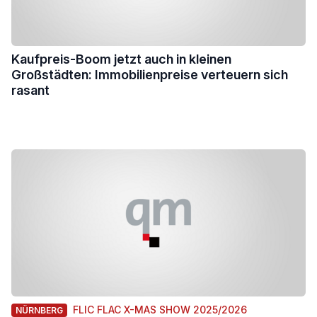
Kaufpreis-Boom jetzt auch in kleinen
Großstädten: Immobilienpreise verteuern sich
rasant
FLIC FLAC X-MAS SHOW 2025/2026
NÜRNBERG