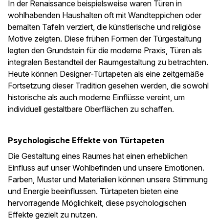
In der Renaissance beispielsweise waren Türen in
wohlhabenden Haushalten oft mit Wandteppichen oder
bemalten Tafeln verziert, die künstlerische und religiöse
Motive zeigten. Diese frühen Formen der Türgestaltung
legten den Grundstein für die moderne Praxis, Türen als
integralen Bestandteil der Raumgestaltung zu betrachten.
Heute können Designer-Türtapeten als eine zeitgemäße
Fortsetzung dieser Tradition gesehen werden, die sowohl
historische als auch moderne Einflüsse vereint, um
individuell gestaltbare Oberflächen zu schaffen.
Psychologische Effekte von Türtapeten
Die Gestaltung eines Raumes hat einen erheblichen
Einfluss auf unser Wohlbefinden und unsere Emotionen.
Farben, Muster und Materialien können unsere Stimmung
und Energie beeinflussen. Türtapeten bieten eine
hervorragende Möglichkeit, diese psychologischen
Effekte gezielt zu nutzen.