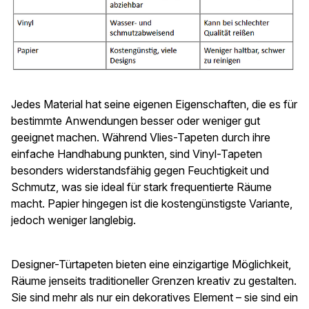
Jedes Material hat seine eigenen Eigenschaften, die es für
bestimmte Anwendungen besser oder weniger gut
geeignet machen. Während Vlies-Tapeten durch ihre
einfache Handhabung punkten, sind Vinyl-Tapeten
besonders widerstandsfähig gegen Feuchtigkeit und
Schmutz, was sie ideal für stark frequentierte Räume
macht. Papier hingegen ist die kostengünstigste Variante,
jedoch weniger langlebig.
Designer-Türtapeten bieten eine einzigartige Möglichkeit,
Räume jenseits traditioneller Grenzen kreativ zu gestalten.
Sie sind mehr als nur ein dekoratives Element – sie sind ein