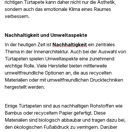
richtigen Türtapete kann daher nicht nur die Ästhetik,
sondern auch das emotionale Klima eines Raumes
verbessern.
Nachhaltigkeit und Umweltaspekte
In der heutigen Zeit ist
Nachhaltigkeit
ein zentrales
Thema in der Innenarchitektur. Auch bei der Auswahl von
Türtapeten spielen Umweltaspekte eine zunehmend
wichtige Rolle. Viele Hersteller bieten mittlerweile
umweltfreundliche Optionen an, die aus recycelten
Materialien oder mit umweltfreundlichen Drucktechniken
hergestellt werden.
Einige Türtapeten sind aus nachhaltigen Rohstoffen wie
Bambus oder recyceltem Papier gefertigt. Diese
Materialien sind biologisch abbaubar und tragen dazu bei,
den ökologischen Fußabdruck zu verringern. Darüber