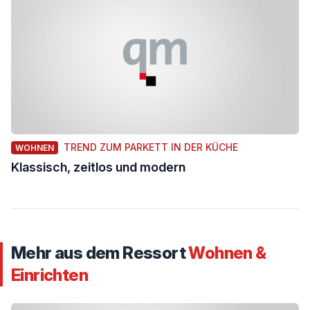
TREND ZUM PARKETT IN DER KÜCHE
WOHNEN
Klassisch, zeitlos und modern
Mehr aus dem Ressort
Wohnen &
Einrichten