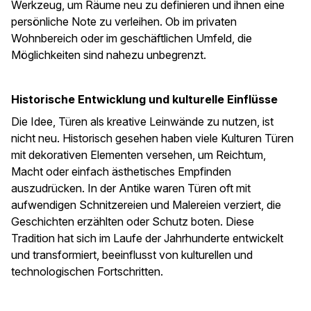
Werkzeug, um Räume neu zu definieren und ihnen eine
persönliche Note zu verleihen. Ob im privaten
Wohnbereich oder im geschäftlichen Umfeld, die
Möglichkeiten sind nahezu unbegrenzt.
Historische Entwicklung und kulturelle Einflüsse
Die Idee, Türen als kreative Leinwände zu nutzen, ist
nicht neu. Historisch gesehen haben viele Kulturen Türen
mit dekorativen Elementen versehen, um Reichtum,
Macht oder einfach ästhetisches Empfinden
auszudrücken. In der Antike waren Türen oft mit
aufwendigen Schnitzereien und Malereien verziert, die
Geschichten erzählten oder Schutz boten. Diese
Tradition hat sich im Laufe der Jahrhunderte entwickelt
und transformiert, beeinflusst von kulturellen und
technologischen Fortschritten.