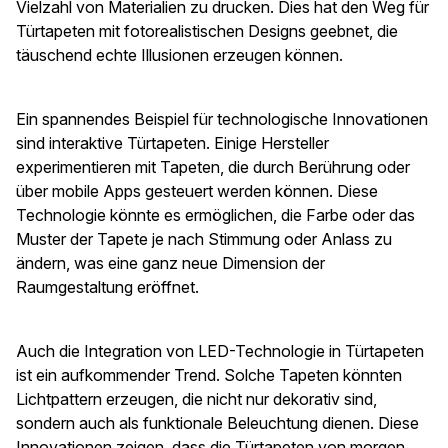
Vielzahl von Materialien zu drucken. Dies hat den Weg für
Türtapeten mit fotorealistischen Designs geebnet, die
täuschend echte Illusionen erzeugen können.
Ein spannendes Beispiel für technologische Innovationen
sind interaktive Türtapeten. Einige Hersteller
experimentieren mit Tapeten, die durch Berührung oder
über mobile Apps gesteuert werden können. Diese
Technologie könnte es ermöglichen, die Farbe oder das
Muster der Tapete je nach Stimmung oder Anlass zu
ändern, was eine ganz neue Dimension der
Raumgestaltung eröffnet.
Auch die Integration von LED-Technologie in Türtapeten
ist ein aufkommender Trend. Solche Tapeten könnten
Lichtpattern erzeugen, die nicht nur dekorativ sind,
sondern auch als funktionale Beleuchtung dienen. Diese
Innovationen zeigen, dass die Türtapeten von morgen