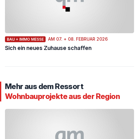
AM 07. + 08. FEBRUAR 2026
BAU + IMMO MESSE
Sich ein neues Zuhause schaffen
Mehr aus dem Ressort
Wohnbauprojekte aus der Region