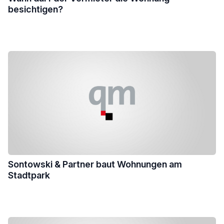
besichtigen?
Sontowski & Partner baut Wohnungen am
Stadtpark