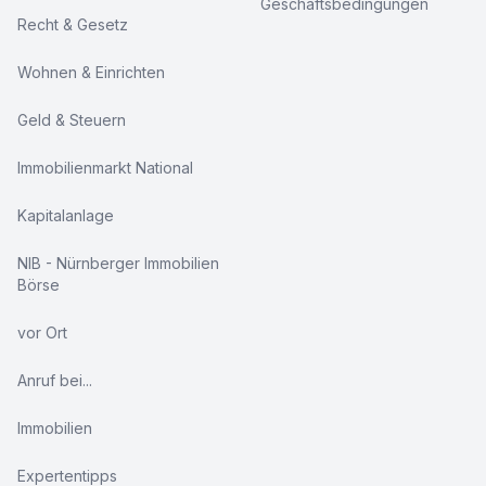
Geschäftsbedingungen
Recht & Gesetz
Wohnen & Einrichten
Geld & Steuern
Immobilienmarkt National
Kapitalanlage
NIB - Nürnberger Immobilien
Börse
vor Ort
Anruf bei...
Immobilien
Expertentipps