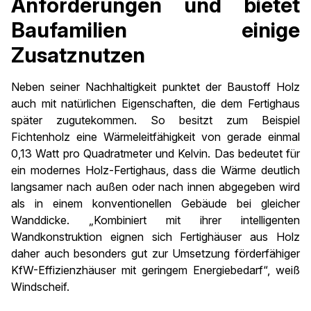
Anforderungen und bietet
Baufamilien einige
Zusatznutzen
Neben seiner Nachhaltigkeit punktet der Baustoff Holz
auch mit natürlichen Eigenschaften, die dem Fertighaus
später zugutekommen. So besitzt zum Beispiel
Fichtenholz eine Wärmeleitfähigkeit von gerade einmal
0,13 Watt pro Quadratmeter und Kelvin. Das bedeutet für
ein modernes Holz-Fertighaus, dass die Wärme deutlich
langsamer nach außen oder nach innen abgegeben wird
als in einem konventionellen Gebäude bei gleicher
Wanddicke. „Kombiniert mit ihrer intelligenten
Wandkonstruktion eignen sich Fertighäuser aus Holz
daher auch besonders gut zur Umsetzung förderfähiger
KfW-Effizienzhäuser mit geringem Energiebedarf“, weiß
Windscheif.