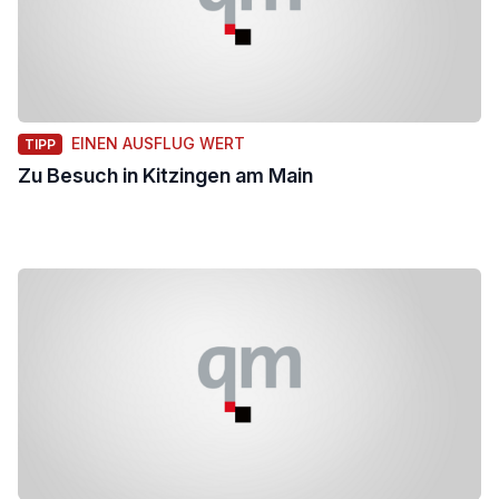
EINEN AUSFLUG WERT
TIPP
Zu Besuch in Kitzingen am Main