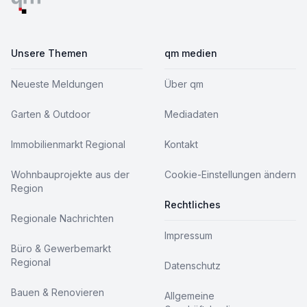
Unsere Themen
qm medien
Neueste Meldungen
Über qm
Garten & Outdoor
Mediadaten
Immobilienmarkt Regional
Kontakt
Wohnbauprojekte aus der
Cookie-Einstellungen ändern
Region
Rechtliches
Regionale Nachrichten
Impressum
Büro & Gewerbemarkt
Regional
Datenschutz
Bauen & Renovieren
Allgemeine