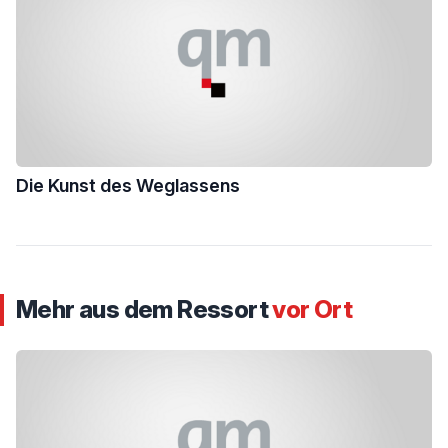
Die Kunst des Weglassens
Mehr aus dem Ressort
vor Ort