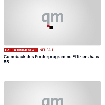
NEUBAU
HAUS & GRUND NEWS
Comeback des Förderprogramms Effizienzhaus
55