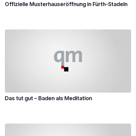
Offizielle Musterhauseröffnung in Fürth-Stadeln
Das tut gut – Baden als Meditation