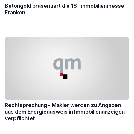
Betongold präsentiert die 16. Immobilienmesse
Franken
Rechtsprechung - Makler werden zu Angaben
aus dem Energieausweis in Immobilienanzeigen
verpflichtet