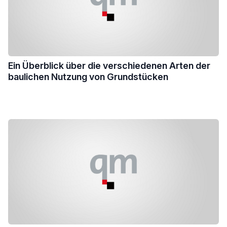
Ein Überblick über die verschiedenen Arten der
baulichen Nutzung von Grundstücken