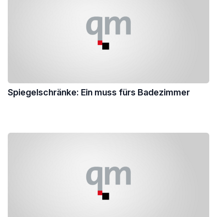
Spiegelschränke: Ein muss fürs Badezimmer