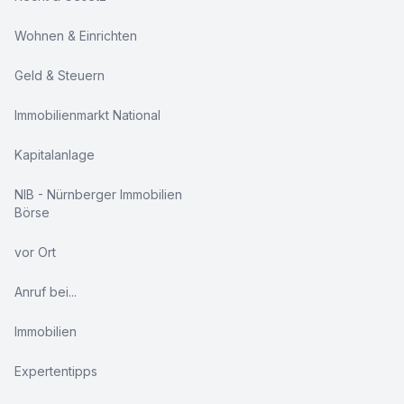
Wohnen & Einrichten
Geld & Steuern
Immobilienmarkt National
Kapitalanlage
NIB - Nürnberger Immobilien
Börse
vor Ort
Anruf bei...
Immobilien
Expertentipps