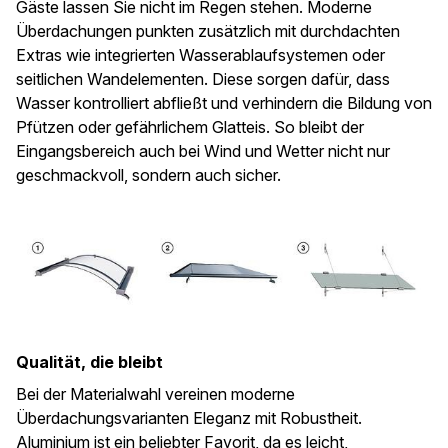
Gäste lassen Sie nicht im Regen stehen. Moderne
Überdachungen punkten zusätzlich mit durchdachten
Extras wie integrierten Wasserablaufsystemen oder
seitlichen Wandelementen. Diese sorgen dafür, dass
Wasser kontrolliert abfließt und verhindern die Bildung von
Pfützen oder gefährlichem Glatteis. So bleibt der
Eingangsbereich auch bei Wind und Wetter nicht nur
geschmackvoll, sondern auch sicher.
Qualität, die bleibt
Bei der Materialwahl vereinen moderne
Überdachungsvarianten Eleganz mit Robustheit.
Aluminium ist ein beliebter Favorit, da es leicht,