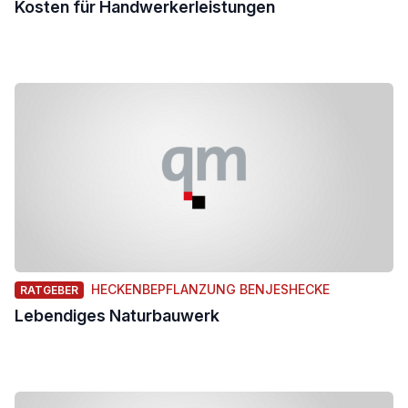
Kosten für Handwerkerleistungen
HECKENBEPFLANZUNG BENJESHECKE
RATGEBER
Lebendiges Naturbauwerk