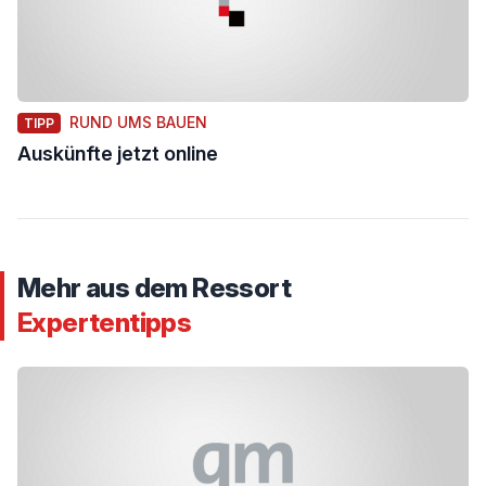
RUND UMS BAUEN
TIPP
Auskünfte jetzt online
Mehr aus dem Ressort
Expertentipps