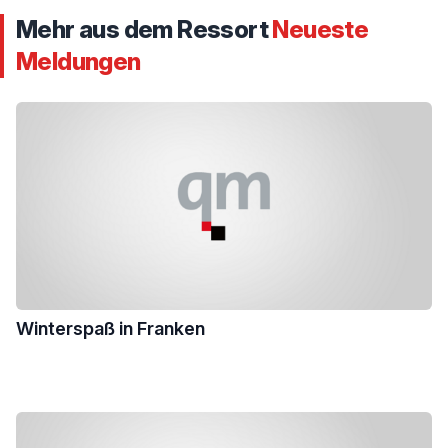
Mehr aus dem Ressort
Neueste
Meldungen
Winterspaß in Franken