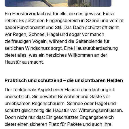
Ein Haustürvordach ist für alle, die das gewisse Extra
lieben: Es setzt den Eingangsbereich in Szene und vereint
dabei Funktionalität und Stil. Das Dach schützt effizient
vor Regen, Schnee, Hagel und sogar vor manch
zielfreudigen Vögeln, während die Seitenblende für
seitlichen Windschutz sorgt. Eine Haustürüberdachung
bietet alles, was ein herzliches Willkommen an der
Haustür ausmacht.
Praktisch und schützend – die unsichtbaren Helden
Der funktionale Aspekt einer Haustürüberdachung ist
unersetzlich. Sie bewahrt Bewohner und Gäste vor
unliebsamen Regenschauern, Schnee oder Hagel und
schützt gleichzeitig die Haustür vor Witterungseinflüssen.
Doch nicht nur das: Ein geschützter Eingangsbereich
bietet einen sicheren Platz für Pakete und auch Ihre