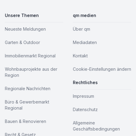
Unsere Themen
qm medien
Neueste Meldungen
Über qm
Garten & Outdoor
Mediadaten
Immobilienmarkt Regional
Kontakt
Wohnbauprojekte aus der
Cookie-Einstellungen ändern
Region
Rechtliches
Regionale Nachrichten
Impressum
Büro & Gewerbemarkt
Regional
Datenschutz
Bauen & Renovieren
Allgemeine
Geschäftsbedingungen
Recht & Gesetz