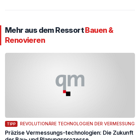
Mehr aus dem Ressort
Bauen &
Renovieren
REVOLUTIONÄRE TECHNOLOGIEN DER VERMESSUNG
TIPP
Präzise Vermessungs-technologien: Die Zukunft
der Bau- und Planungsprozesse