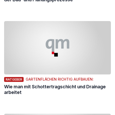
GARTENFLÄCHEN RICHTIG AUFBAUEN:
RATGEBER
Wie man mit Schottertragschicht und Drainage
arbeitet