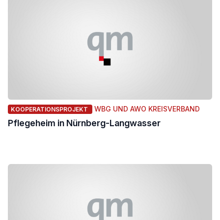
WBG UND AWO KREISVERBAND
KOOPERATIONSPROJEKT
Pflegeheim in Nürnberg-Langwasser