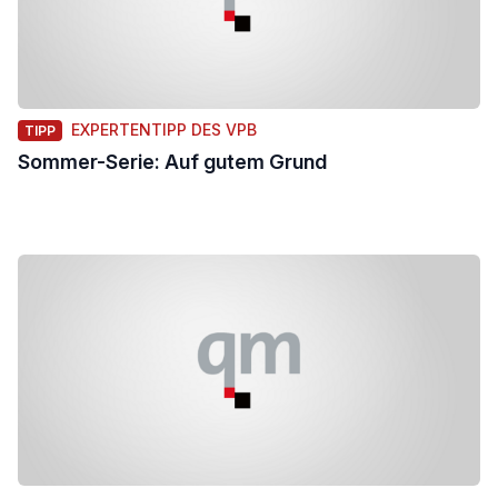
EXPERTENTIPP DES VPB
TIPP
Sommer-Serie: Auf gutem Grund