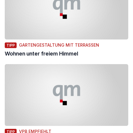
GARTENGESTALTUNG MIT TERRASSEN
TIPP
Wohnen unter freiem Himmel
VPB EMPFIEHLT
TIPP