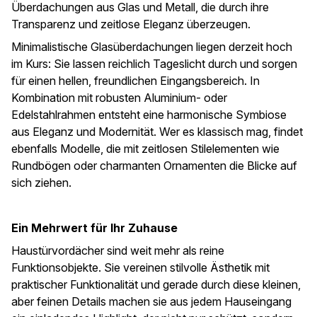
Überdachungen aus Glas und Metall, die durch ihre
Transparenz und zeitlose Eleganz überzeugen.
Minimalistische Glasüberdachungen liegen derzeit hoch
im Kurs: Sie lassen reichlich Tageslicht durch und sorgen
für einen hellen, freundlichen Eingangsbereich. In
Kombination mit robusten Aluminium- oder
Edelstahlrahmen entsteht eine harmonische Symbiose
aus Eleganz und Modernität. Wer es klassisch mag, findet
ebenfalls Modelle, die mit zeitlosen Stilelementen wie
Rundbögen oder charmanten Ornamenten die Blicke auf
sich ziehen.
Ein Mehrwert für Ihr Zuhause
Haustürvordächer sind weit mehr als reine
Funktionsobjekte. Sie vereinen stilvolle Ästhetik mit
praktischer Funktionalität und gerade durch diese kleinen,
aber feinen Details machen sie aus jedem Hauseingang