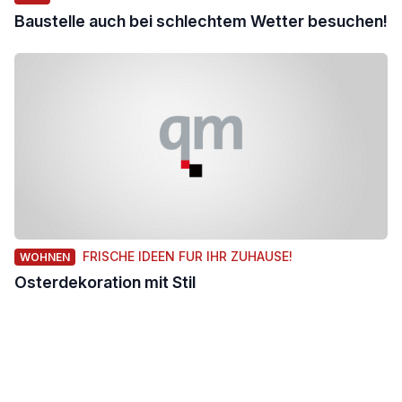
Baustelle auch bei schlechtem Wetter besuchen!
FRISCHE IDEEN FUR IHR ZUHAUSE!
WOHNEN
Osterdekoration mit Stil