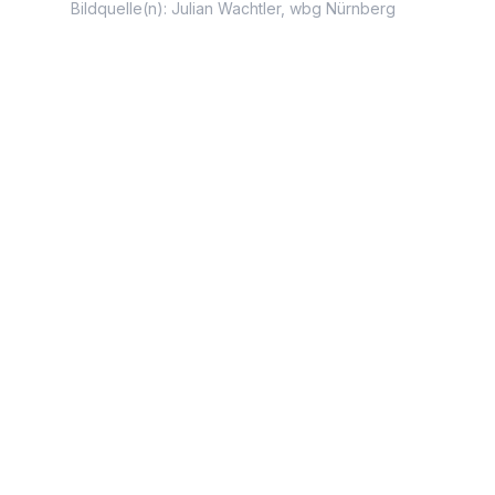
Bildquelle(n): Julian Wachtler, wbg Nürnberg