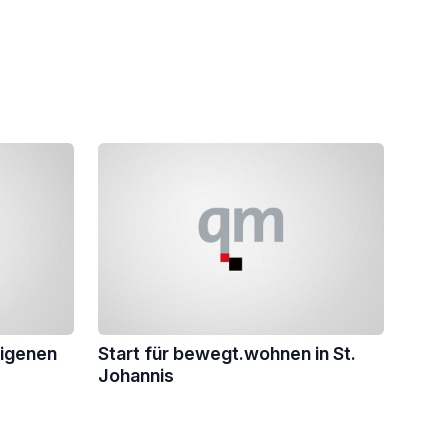
eigenen
Start für bewegt.wohnen in St.
Johannis