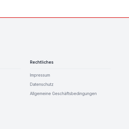
Rechtliches
Impressum
Datenschutz
Allgemeine Geschäftsbedingungen