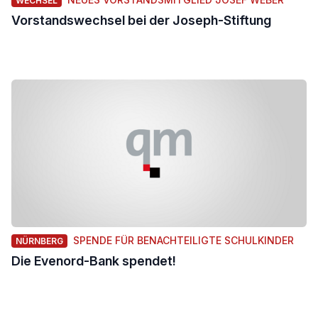
WECHSEL
Vorstandswechsel bei der Joseph-Stiftung
SPENDE FÜR BENACHTEILIGTE SCHULKINDER
NÜRNBERG
Die Evenord-Bank spendet!