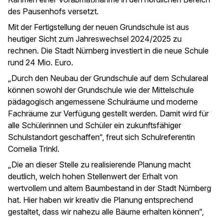
des Pausenhofs versetzt.
Mit der Fertigstellung der neuen Grundschule ist aus
heutiger Sicht zum Jahreswechsel 2024/2025 zu
rechnen. Die Stadt Nürnberg investiert in die neue Schule
rund 24 Mio. Euro.
„Durch den Neubau der Grundschule auf dem Schulareal
können sowohl der Grundschule wie der Mittelschule
pädagogisch angemessene Schulräume und moderne
Fachräume zur Verfügung gestellt werden. Damit wird für
alle Schülerinnen und Schüler ein zukunftsfähiger
Schulstandort geschaffen“, freut sich Schulreferentin
Cornelia Trinkl.
„Die an dieser Stelle zu realisierende Planung macht
deutlich, welch hohen Stellenwert der Erhalt von
wertvollem und altem Baumbestand in der Stadt Nürnberg
hat. Hier haben wir kreativ die Planung entsprechend
gestaltet, dass wir nahezu alle Bäume erhalten können“,