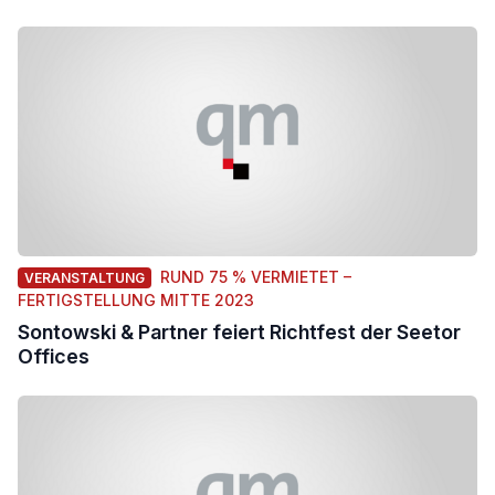
RUND 75 % VERMIETET –
VERANSTALTUNG
FERTIGSTELLUNG MITTE 2023
Sontowski & Partner feiert Richtfest der Seetor
Offices