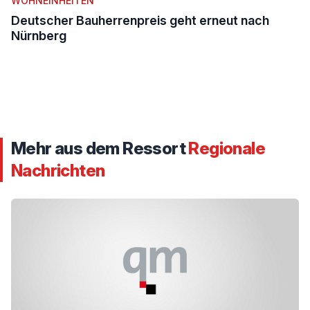
WOHNEINHEITEN
Deutscher Bauherrenpreis geht erneut nach
Nürnberg
Mehr aus dem Ressort
Regionale
Nachrichten