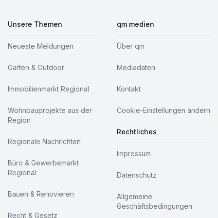
Unsere Themen
qm medien
Neueste Meldungen
Über qm
Garten & Outdoor
Mediadaten
Immobilienmarkt Regional
Kontakt
Wohnbauprojekte aus der
Cookie-Einstellungen ändern
Region
Rechtliches
Regionale Nachrichten
Impressum
Büro & Gewerbemarkt
Regional
Datenschutz
Bauen & Renovieren
Allgemeine
Geschäftsbedingungen
Recht & Gesetz