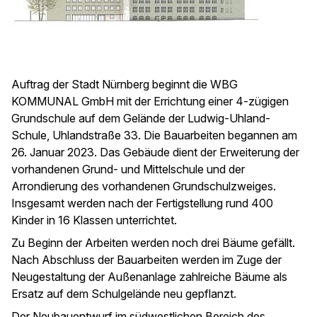
Auftrag der Stadt Nürnberg beginnt die WBG
KOMMUNAL GmbH mit der Errichtung einer 4-zügigen
Grundschule auf dem Gelände der Ludwig-Uhland-
Schule, Uhlandstraße 33. Die Bauarbeiten begannen am
26. Januar 2023. Das Gebäude dient der Erweiterung der
vorhandenen Grund- und Mittelschule und der
Arrondierung des vorhandenen Grundschulzweiges.
Insgesamt werden nach der Fertigstellung rund 400
Kinder in 16 Klassen unterrichtet.
Zu Beginn der Arbeiten werden noch drei Bäume gefällt.
Nach Abschluss der Bauarbeiten werden im Zuge der
Neugestaltung der Außenanlage zahlreiche Bäume als
Ersatz auf dem Schulgelände neu gepflanzt.
Der Neubauentwurf im südwestlichen Bereich des