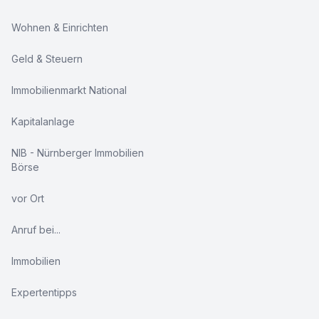
Wohnen & Einrichten
Geld & Steuern
Immobilienmarkt National
Kapitalanlage
NIB - Nürnberger Immobilien
Börse
vor Ort
Anruf bei...
Immobilien
Expertentipps