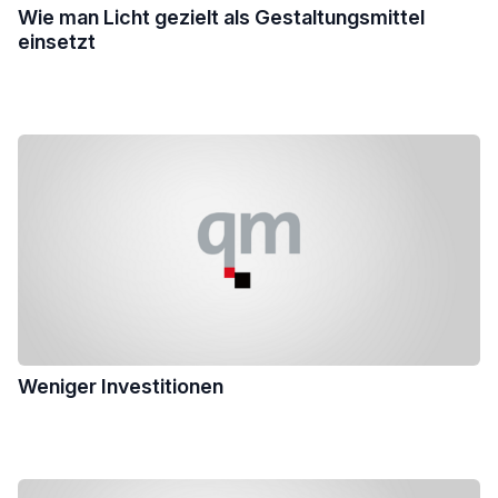
Wie man Licht gezielt als Gestaltungsmittel
einsetzt
Weniger Investitionen