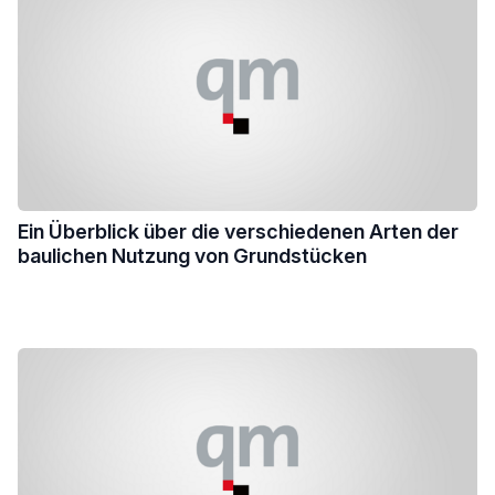
Ein Überblick über die verschiedenen Arten der
baulichen Nutzung von Grundstücken