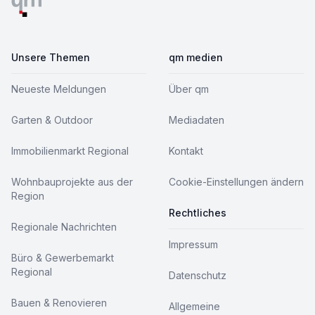
Unsere Themen
qm medien
Neueste Meldungen
Über qm
Garten & Outdoor
Mediadaten
Immobilienmarkt Regional
Kontakt
Wohnbauprojekte aus der
Cookie-Einstellungen ändern
Region
Rechtliches
Regionale Nachrichten
Impressum
Büro & Gewerbemarkt
Regional
Datenschutz
Bauen & Renovieren
Allgemeine