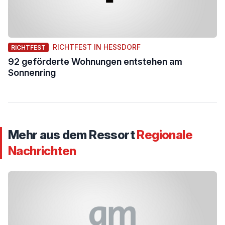
RICHTFEST IN HESSDORF
RICHTFEST
92 geförderte Wohnungen entstehen am
Sonnenring
Mehr aus dem Ressort
Regionale
Nachrichten