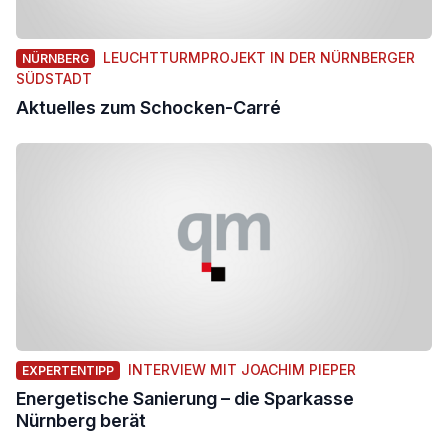
LEUCHTTURMPROJEKT IN DER NÜRNBERGER
NÜRNBERG
SÜDSTADT
Aktuelles zum Schocken-Carré
INTERVIEW MIT JOACHIM PIEPER
EXPERTENTIPP
Energetische Sanierung – die Sparkasse
Nürnberg berät