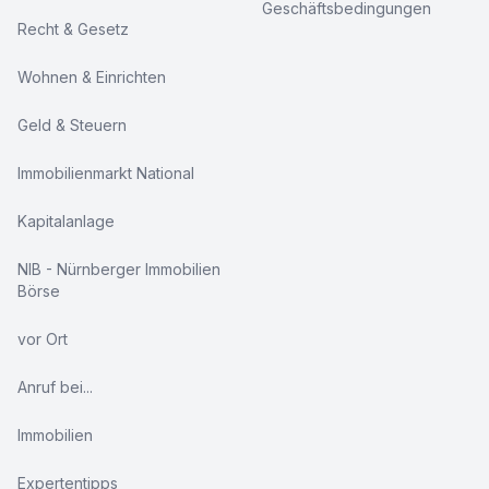
Geschäftsbedingungen
Recht & Gesetz
Wohnen & Einrichten
Geld & Steuern
Immobilienmarkt National
Kapitalanlage
NIB - Nürnberger Immobilien
Börse
vor Ort
Anruf bei...
Immobilien
Expertentipps