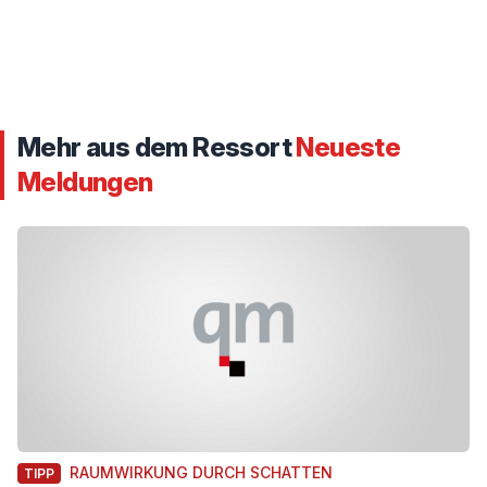
Mehr aus dem Ressort
Neueste
Meldungen
RAUMWIRKUNG DURCH SCHATTEN
TIPP