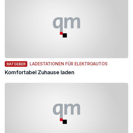
LADESTATIONEN FÜR ELEKTROAUTOS
RATGEBER
Komfortabel Zuhause laden