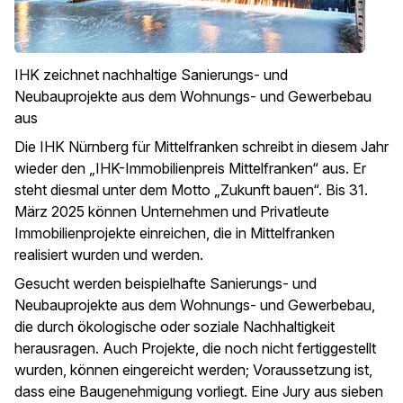
IHK zeichnet nachhaltige Sanierungs- und
Neubauprojekte aus dem Wohnungs- und Gewerbebau
aus
Die IHK Nürnberg für Mittelfranken schreibt in diesem Jahr
wieder den „IHK-Immobilienpreis Mittelfranken“ aus. Er
steht diesmal unter dem Motto „Zukunft bauen“. Bis 31.
März 2025 können Unternehmen und Privatleute
Immobilienprojekte einreichen, die in Mittelfranken
realisiert wurden und werden.
Gesucht werden beispielhafte Sanierungs- und
Neubauprojekte aus dem Wohnungs- und Gewerbebau,
die durch ökologische oder soziale Nachhaltigkeit
herausragen. Auch Projekte, die noch nicht fertiggestellt
wurden, können eingereicht werden; Voraussetzung ist,
dass eine Baugenehmigung vorliegt. Eine Jury aus sieben