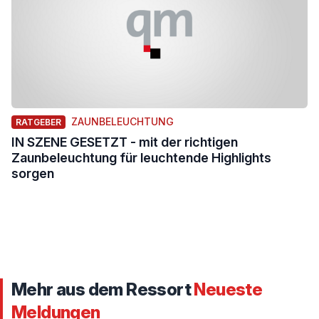
ZAUNBELEUCHTUNG
RATGEBER
IN SZENE GESETZT - mit der richtigen
Zaunbeleuchtung für leuchtende Highlights
sorgen
Mehr aus dem Ressort
Neueste
Meldungen