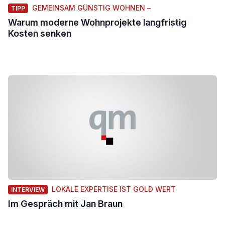
GEMEINSAM GÜNSTIG WOHNEN –
TIPP
Warum moderne Wohnprojekte langfristig
Kosten senken
LOKALE EXPERTISE IST GOLD WERT
INTERVIEW
Im Gespräch mit Jan Braun