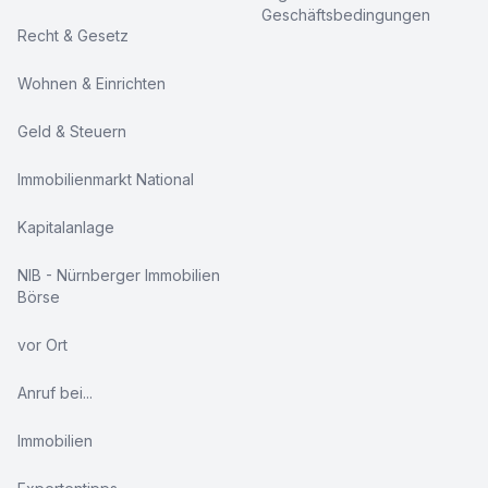
Geschäftsbedingungen
Recht & Gesetz
Wohnen & Einrichten
Geld & Steuern
Immobilienmarkt National
Kapitalanlage
NIB - Nürnberger Immobilien
Börse
vor Ort
Anruf bei...
Immobilien