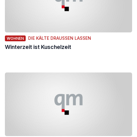
DIE KÄLTE DRAUSSEN LASSEN
WOHNEN
Winterzeit ist Kuschelzeit