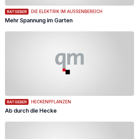
DIE ELEKTRIK IM AUSSENBEREICH
RATGEBER
Mehr Spannung im Garten
HECKENPFLANZEN
RATGEBER
Ab durch die Hecke