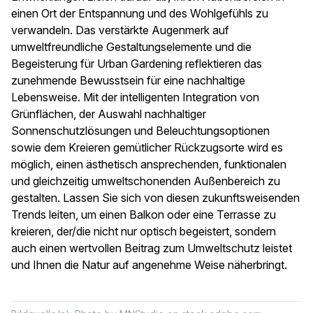
einen Ort der Entspannung und des Wohlgefühls zu
verwandeln. Das verstärkte Augenmerk auf
umweltfreundliche Gestaltungselemente und die
Begeisterung für Urban Gardening reflektieren das
zunehmende Bewusstsein für eine nachhaltige
Lebensweise. Mit der intelligenten Integration von
Grünflächen, der Auswahl nachhaltiger
Sonnenschutzlösungen und Beleuchtungsoptionen
sowie dem Kreieren gemütlicher Rückzugsorte wird es
möglich, einen ästhetisch ansprechenden, funktionalen
und gleichzeitig umweltschonenden Außenbereich zu
gestalten. Lassen Sie sich von diesen zukunftsweisenden
Trends leiten, um einen Balkon oder eine Terrasse zu
kreieren, der/die nicht nur optisch begeistert, sondern
auch einen wertvollen Beitrag zum Umweltschutz leistet
und Ihnen die Natur auf angenehme Weise näherbringt.