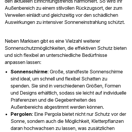
den aktuellen Einrichtungstrends harmoniert. So wird Ihr
Außenbereich zu einem stilvollen Rückzugsort, der zum
Verweilen einlädt und gleichzeitig vor den schädlichen
Auswirkungen zu intensiver Sonneneinstrahlung schützt.
Neben Markisen gibt es eine Vielzahl weiterer
Sonnenschutzmöglichkeiten, die effektiven Schutz bieten
und sich flexibel an unterschiedliche Bedürfnisse
anpassen lassen:
Sonnenschirme
: Große, standfeste Sonnenschirme
sind ideal, um schnell und flexibel Schatten zu
spenden. Sie sind in verschiedenen Größen, Formen
und Designs erhältlich, sodass sie leicht auf individuelle
Präferenzen und die Gegebenheiten des
Außenbereichs abgestimmt werden können.
Pergolen
: Eine Pergola bietet nicht nur Schutz vor der
Sonne, sondern auch die Möglichkeit, Kletterpflanzen
daran hochwachsen zu lassen, was zusätzlichen