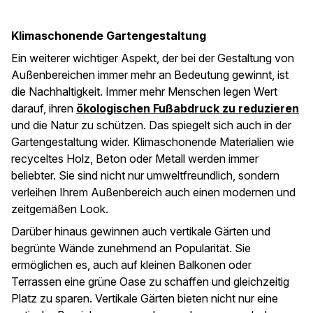
Klimaschonende Gartengestaltung
Ein weiterer wichtiger Aspekt, der bei der Gestaltung von
Außenbereichen immer mehr an Bedeutung gewinnt, ist
die Nachhaltigkeit. Immer mehr Menschen legen Wert
darauf, ihren
ökologischen Fußabdruck zu reduzieren
und die Natur zu schützen. Das spiegelt sich auch in der
Gartengestaltung wider. Klimaschonende Materialien wie
recyceltes Holz, Beton oder Metall werden immer
beliebter. Sie sind nicht nur umweltfreundlich, sondern
verleihen Ihrem Außenbereich auch einen modernen und
zeitgemäßen Look.
Darüber hinaus gewinnen auch vertikale Gärten und
begrünte Wände zunehmend an Popularität. Sie
ermöglichen es, auch auf kleinen Balkonen oder
Terrassen eine grüne Oase zu schaffen und gleichzeitig
Platz zu sparen. Vertikale Gärten bieten nicht nur eine