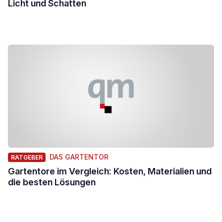
Licht und Schatten
DAS GARTENTOR
RATGEBER
Gartentore im Vergleich: Kosten, Materialien und
die besten Lösungen