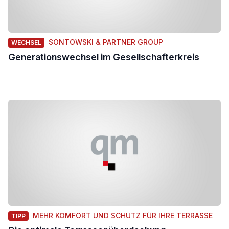
SONTOWSKI & PARTNER GROUP
WECHSEL
Generationswechsel im Gesellschafterkreis
MEHR KOMFORT UND SCHUTZ FÜR IHRE TERRASSE
TIPP