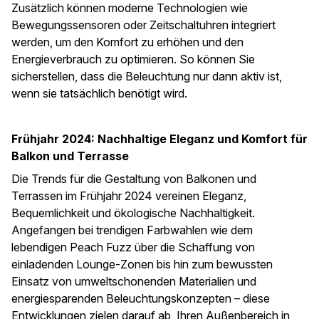
Zusätzlich können moderne Technologien wie
Bewegungssensoren oder Zeitschaltuhren integriert
werden, um den Komfort zu erhöhen und den
Energieverbrauch zu optimieren. So können Sie
sicherstellen, dass die Beleuchtung nur dann aktiv ist,
wenn sie tatsächlich benötigt wird.
Frühjahr 2024: Nachhaltige Eleganz und Komfort für
Balkon und Terrasse
Die Trends für die Gestaltung von Balkonen und
Terrassen im Frühjahr 2024 vereinen Eleganz,
Bequemlichkeit und ökologische Nachhaltigkeit.
Angefangen bei trendigen Farbwahlen wie dem
lebendigen Peach Fuzz über die Schaffung von
einladenden Lounge-Zonen bis hin zum bewussten
Einsatz von umweltschonenden Materialien und
energiesparenden Beleuchtungskonzepten – diese
Entwicklungen zielen darauf ab, Ihren Außenbereich in