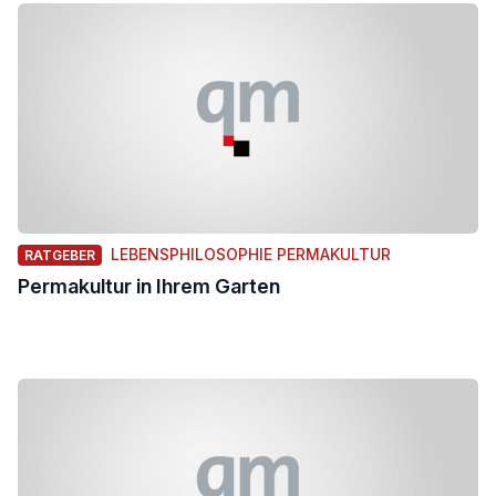
LEBENSPHILOSOPHIE PERMAKULTUR
RATGEBER
Permakultur in Ihrem Garten