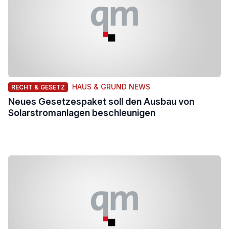
HAUS & GRUND NEWS
RECHT & GESETZ
Neues Gesetzespaket soll den Ausbau von
Solarstromanlagen beschleunigen