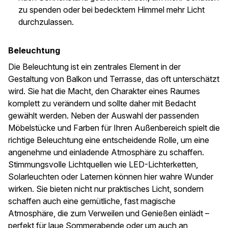
zu spenden oder bei bedecktem Himmel mehr Licht
durchzulassen.
Beleuchtung
Die Beleuchtung ist ein zentrales Element in der
Gestaltung von Balkon und Terrasse, das oft unterschätzt
wird. Sie hat die Macht, den Charakter eines Raumes
komplett zu verändern und sollte daher mit Bedacht
gewählt werden. Neben der Auswahl der passenden
Möbelstücke und Farben für Ihren Außenbereich spielt die
richtige Beleuchtung eine entscheidende Rolle, um eine
angenehme und einladende Atmosphäre zu schaffen.
Stimmungsvolle Lichtquellen wie LED-Lichterketten,
Solarleuchten oder Laternen können hier wahre Wunder
wirken. Sie bieten nicht nur praktisches Licht, sondern
schaffen auch eine gemütliche, fast magische
Atmosphäre, die zum Verweilen und Genießen einlädt –
perfekt für laue Sommerabende oder um auch an