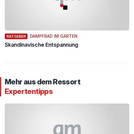
DAMPFBAD IM GARTEN
RATGEBER
Skandinavische Entspannung
Mehr aus dem Ressort
Expertentipps