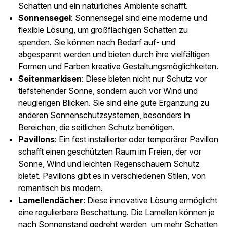
Schatten und ein natürliches Ambiente schafft.
Sonnensegel
: Sonnensegel sind eine moderne und
flexible Lösung, um großflächigen Schatten zu
spenden. Sie können nach Bedarf auf- und
abgespannt werden und bieten durch ihre vielfältigen
Formen und Farben kreative Gestaltungsmöglichkeiten.
Seitenmarkisen
: Diese bieten nicht nur Schutz vor
tiefstehender Sonne, sondern auch vor Wind und
neugierigen Blicken. Sie sind eine gute Ergänzung zu
anderen Sonnenschutzsystemen, besonders in
Bereichen, die seitlichen Schutz benötigen.
Pavillons
: Ein fest installierter oder temporärer Pavillon
schafft einen geschützten Raum im Freien, der vor
Sonne, Wind und leichten Regenschauern Schutz
bietet. Pavillons gibt es in verschiedenen Stilen, von
romantisch bis modern.
Lamellendächer
: Diese innovative Lösung ermöglicht
eine regulierbare Beschattung. Die Lamellen können je
nach Sonnenstand gedreht werden, um mehr Schatten