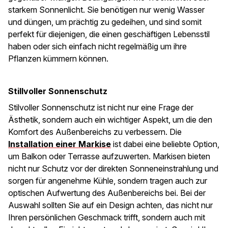
starkem Sonnenlicht. Sie benötigen nur wenig Wasser
und düngen, um prächtig zu gedeihen, und sind somit
perfekt für diejenigen, die einen geschäftigen Lebensstil
haben oder sich einfach nicht regelmäßig um ihre
Pflanzen kümmern können.
Stillvoller Sonnenschutz
Stilvoller Sonnenschutz ist nicht nur eine Frage der
Ästhetik, sondern auch ein wichtiger Aspekt, um die den
Komfort des Außenbereichs zu verbessern. Die
Installation einer Markise
ist dabei eine beliebte Option,
um Balkon oder Terrasse aufzuwerten. Markisen bieten
nicht nur Schutz vor der direkten Sonneneinstrahlung und
sorgen für angenehme Kühle, sondern tragen auch zur
optischen Aufwertung des Außenbereichs bei. Bei der
Auswahl sollten Sie auf ein Design achten, das nicht nur
Ihren persönlichen Geschmack trifft, sondern auch mit