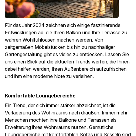
Für das Jahr 2024 zeichnen sich einige faszinierende
Entwicklungen ab, die Ihren Balkon und Ihre Terrasse zu
wahren Wohlfühloasen machen werden. Von
zeitgemäßen Möbelstücken bis hin zu nachhaltiger
Gartengestaltung gibt es vieles zu entdecken. Lassen Sie
uns einen Blick auf die aktuellen Trends werfen, die Ihnen
dabei helfen werden, Ihren Außenbereich aufzufrischen
und ihm eine moderne Note zu verleihen.
Komfortable Loungebereiche
Ein Trend, der sich immer stärker abzeichnet, ist die
Verlagerung des Wohnraums nach draußen. Immer mehr
Menschen möchten ihre Balkone und Terrassen als
Erweiterung ihres Wohnraums nutzen. Gemütliche
Loungebereiche mit komfortablen Sofas und Sesseln sind