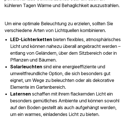
kühleren Tagen Wärme und Behaglichkeit auszustrahlen.
Um eine optimale Beleuchtung zu erzielen, sollten Sie
verschiedene Arten von Lichtquellen kombinieren.
LED-Lichterketten
bieten flexibles, atmosphärisches
Licht und können nahezu überall angebracht werden –
entlang von Geländern, über dem Sitzbereich oder in
Pflanzen und Bäumen.
Solarleuchten
sind eine energieeffiziente und
umweltfreundliche Option, die sich besonders gut
eignet, um Wege zu beleuchten oder als dekorative
Elemente im Gartenbereich.
Laternen
schaffen mit ihrem flackernden Licht ein
besonders gemütliches Ambiente und können sowohl
auf den Boden gestellt als auch aufgehängt werden,
um ein warmes, einladendes Licht zu bieten.