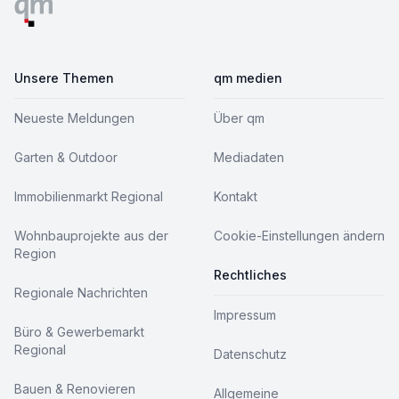
Unsere Themen
qm medien
Neueste Meldungen
Über qm
Garten & Outdoor
Mediadaten
Immobilienmarkt Regional
Kontakt
Wohnbauprojekte aus der
Cookie-Einstellungen ändern
Region
Rechtliches
Regionale Nachrichten
Impressum
Büro & Gewerbemarkt
Regional
Datenschutz
Bauen & Renovieren
Allgemeine