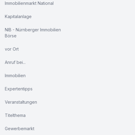
Immobilienmarkt National
Kapitalanlage
NIB - Nürnberger Immobilien
Börse
vor Ort
Anruf bei...
Immobilien
Expertentipps
Veranstaltungen
Titelthema
Gewerbemarkt