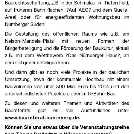
Baurechtsschaffung, z.B. in der Schmalau, im Tiefen Feld,
auf früheren Bahn-flächen, ?Auf AEG? und dem Quelle-
Areal oder für energieeffizienten Wohnungsbau im
Nürnberger Süden.
Die Gestaltung des öffentlichen Raums wie z.B. am
Nelson-Mandela-Platz mit neuen Formen der
Bürgerbeteiligung und die Förderung der Baukultur, aktuell
z.B. mit dem Wettbewerb ?Das Nürnberger Haus?, an
dem sich jeder beteiligen kann.
Und dann gibt es noch viele Projekte in der baulichen
Umsetzung, etwa der kommunale Hochbau mit einem
Bauvolumen von über 300 Mio. Euro bis 2014 und den
unterschiedlichsten Projekten, oder im U-Bahn-Bau.
Zu diesen und weiteren Themen und Aktivitäten des
Baureferats gibt es viel Ausführliches unter
www.baureferat.nuernberg.de.
Können Sie uns etwas über die Veranstaltungsreihe