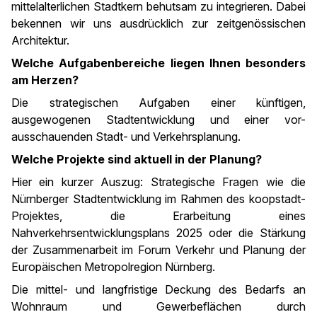
mittelalterlichen Stadtkern behutsam zu integrieren. Dabei
bekennen wir uns ausdrücklich zur zeitgenössischen
Architektur.
Welche Aufgabenbereiche liegen Ihnen besonders
am Herzen?
Die strategischen Aufgaben einer künftigen,
ausgewogenen Stadtentwicklung und einer vor-
ausschauenden Stadt- und Verkehrsplanung.
Welche Projekte sind aktuell in der Planung?
Hier ein kurzer Auszug: Strategische Fragen wie die
Nürnberger Stadtentwicklung im Rahmen des koopstadt-
Projektes, die Erarbeitung eines
Nahverkehrsentwicklungsplans 2025 oder die Stärkung
der Zusammenarbeit im Forum Verkehr und Planung der
Europäischen Metropolregion Nürnberg.
Die mittel- und langfristige Deckung des Bedarfs an
Wohnraum und Gewerbeflächen durch