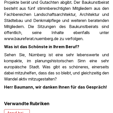
Projekte berät und Gutachten abgibt. Der Baukunstbeirat
besteht aus fünf stimmberechtigten Mitgliedern aus den
Fachbereichen Landschaftsarchitektur, Architektur und
Städtebau und Denkmalpflege und weiteren beratenden
Mitgliedern. Die Sitzungen des Baukunstbeirats sind
öffentlich, seine Inhalte ebenfalls unter
www.baureferat.nuernberg.de zu verfolgen.
Was ist das Schönste in Ihrem Beruf?
Sehen Sie, Nürnberg ist eine sehr lebenswerte und
kompakte, im planungshistorischen Sinn eine sehr
europäische Stadt. Was gibt es schöneres, einerseits
dabei mitzuhelfen, dass das so bleibt, und gleichzeitig den
Wandel aktiv mitzugestalten?
Herr Baumann, wir danken Ihnen für das Gespräch!
Verwandte Rubriken
Anruf bei...