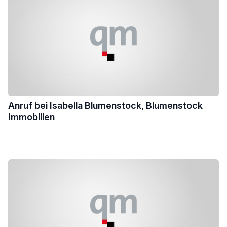
Anruf bei Isabella Blumenstock, Blumenstock
Immobilien