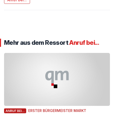
Mehr aus dem Ressort
Anruf bei...
ERSTER BÜRGERMEISTER MARKT
ANRUF BEI...