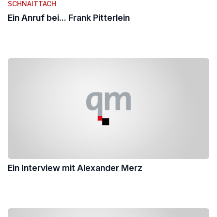
SCHNAITTACH
Ein Anruf bei... Frank Pitterlein
Ein Interview mit Alexander Merz