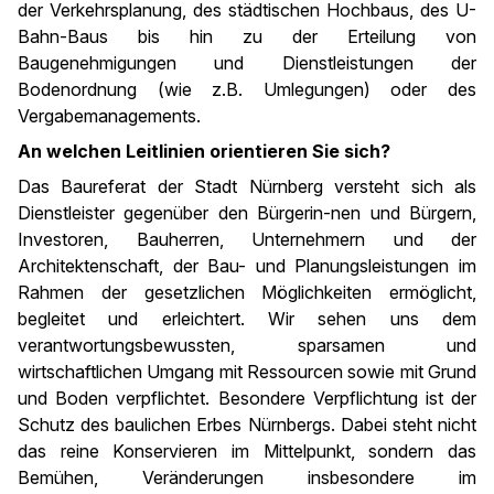
der Verkehrsplanung, des städtischen Hochbaus, des U-
Bahn-Baus bis hin zu der Erteilung von
Baugenehmigungen und Dienstleistungen der
Bodenordnung (wie z.B. Umlegungen) oder des
Vergabemanagements.
An welchen Leitlinien orientieren Sie sich?
Das Baureferat der Stadt Nürnberg versteht sich als
Dienstleister gegenüber den Bürgerin-nen und Bürgern,
Investoren, Bauherren, Unternehmern und der
Architektenschaft, der Bau- und Planungsleistungen im
Rahmen der gesetzlichen Möglichkeiten ermöglicht,
begleitet und erleichtert. Wir sehen uns dem
verantwortungsbewussten, sparsamen und
wirtschaftlichen Umgang mit Ressourcen sowie mit Grund
und Boden verpflichtet. Besondere Verpflichtung ist der
Schutz des baulichen Erbes Nürnbergs. Dabei steht nicht
das reine Konservieren im Mittelpunkt, sondern das
Bemühen, Veränderungen insbesondere im