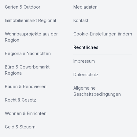
Garten & Outdoor
Mediadaten
Immobilienmarkt Regional
Kontakt
Wohnbauprojekte aus der
Cookie-Einstellungen ändern
Region
Rechtliches
Regionale Nachrichten
Impressum
Büro & Gewerbemarkt
Regional
Datenschutz
Bauen & Renovieren
Allgemeine
Geschäftsbedingungen
Recht & Gesetz
Wohnen & Einrichten
Geld & Steuern