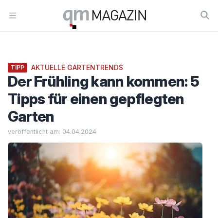
Workflow
Open menu
AKTUELLE GARTENTRENDS
TIPP
Der Frühling kann kommen: 5
Tipps für einen gepflegten
Garten
veröffentlicht am: 04.04.2024