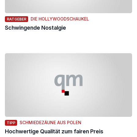
DIE HOLLYWOODSCHAUKEL
RATGEBER
Schwingende Nostalgie
SCHMIEDEZÄUNE AUS POLEN
TIPP
Hochwertige Qualität zum fairen Preis