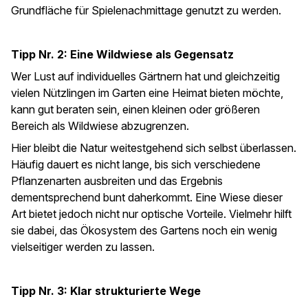
Grundfläche für Spielenachmittage genutzt zu werden.
Tipp Nr. 2: Eine Wildwiese als Gegensatz
Wer Lust auf individuelles Gärtnern hat und gleichzeitig
vielen Nützlingen im Garten eine Heimat bieten möchte,
kann gut beraten sein, einen kleinen oder größeren
Bereich als Wildwiese abzugrenzen.
Hier bleibt die Natur weitestgehend sich selbst überlassen.
Häufig dauert es nicht lange, bis sich verschiedene
Pflanzenarten ausbreiten und das Ergebnis
dementsprechend bunt daherkommt. Eine Wiese dieser
Art bietet jedoch nicht nur optische Vorteile. Vielmehr hilft
sie dabei, das Ökosystem des Gartens noch ein wenig
vielseitiger werden zu lassen.
Tipp Nr. 3: Klar strukturierte Wege