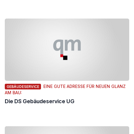
EINE GUTE ADRESSE FÜR NEUEN GLANZ
GEBÄUDESERVICE
AM BAU:
Die DS Gebäudeservice UG