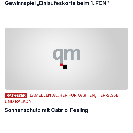
Gewinnspiel „Einlaufeskorte beim 1. FCN“
LAMELLENDÄCHER FÜR GARTEN, TERRASSE
RATGEBER
UND BALKON
Sonnenschutz mit Cabrio-Feeling