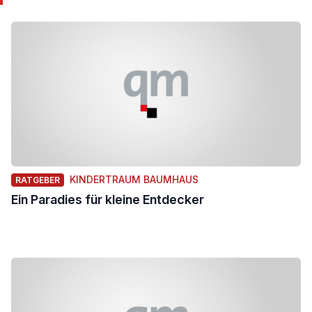
KINDERTRAUM BAUMHAUS
RATGEBER
Ein Paradies für kleine Entdecker