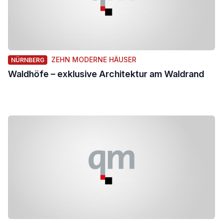
ZEHN MODERNE HÄUSER
NÜRNBERG
Waldhöfe – exklusive Architektur am Waldrand