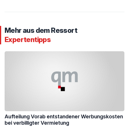
Mehr aus dem Ressort
Expertentipps
Aufteilung Vorab entstandener Werbungskosten
bei verbilligter Vermietung