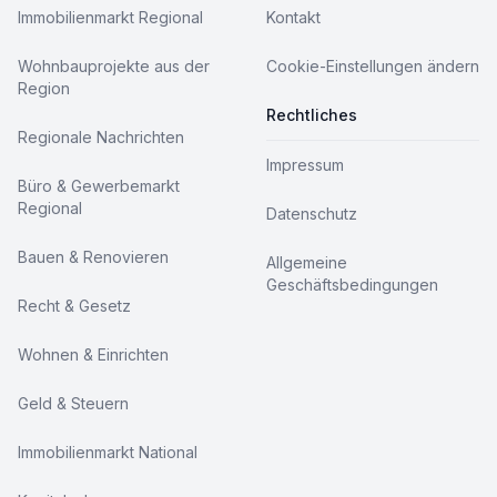
Immobilienmarkt Regional
Kontakt
Wohnbauprojekte aus der
Cookie-Einstellungen ändern
Region
Rechtliches
Regionale Nachrichten
Impressum
Büro & Gewerbemarkt
Regional
Datenschutz
Bauen & Renovieren
Allgemeine
Geschäftsbedingungen
Recht & Gesetz
Wohnen & Einrichten
Geld & Steuern
Immobilienmarkt National