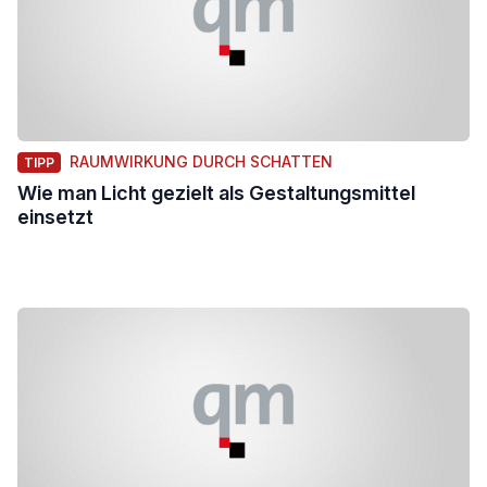
RAUMWIRKUNG DURCH SCHATTEN
TIPP
Wie man Licht gezielt als Gestaltungsmittel
einsetzt