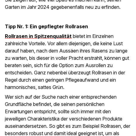
Garten im Jahr 2024 gegebenenfalls neu zu erfinden.
Tipp Nr. 1: Ein gepflegter Rollrasen
Rollrasen in Spitzenqualität
bietet im Einzelnen
zahlreiche Vorteile. Vor allem diejenigen, die keine Lust
darauf haben, nach dem Aussäen ihres Rasens zu lange
zu warten, bis dieser in voller Pracht erstrahlt, können gut
beraten sein, sich für die Option zum Ausrollen zu
entscheiden. Ganz nebenbei überzeugt Rollrasen in der
Regel durch einen geringen Pflegeaufwand und ein
harmonisches, sattes Grün.
Wer sich auf der Suche nach einer entsprechenden
Grundfläche befindet, die seinen persönlichen
Erwartungen entspricht, sollte sich immer mit den
jeweiligen Charakteristika der verschiedenen Produkte
auseinandersetzen. So gibt es zum Beispiel Rollrasen, der
besonders robust und damit ideal geeignet ist, um als