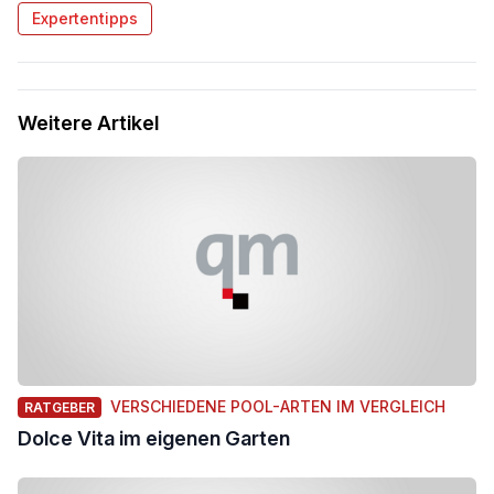
Expertentipps
Weitere Artikel
VERSCHIEDENE POOL-ARTEN IM VERGLEICH
RATGEBER
Dolce Vita im eigenen Garten