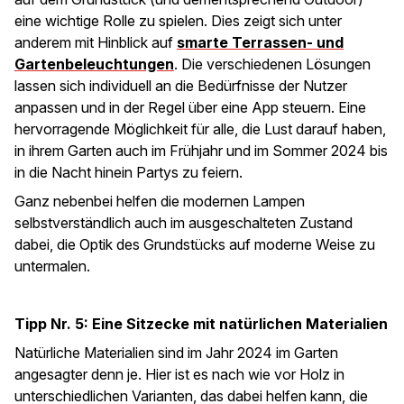
eine wichtige Rolle zu spielen. Dies zeigt sich unter
anderem mit Hinblick auf
smarte Terrassen- und
Gartenbeleuchtungen
. Die verschiedenen Lösungen
lassen sich individuell an die Bedürfnisse der Nutzer
anpassen und in der Regel über eine App steuern. Eine
hervorragende Möglichkeit für alle, die Lust darauf haben,
in ihrem Garten auch im Frühjahr und im Sommer 2024 bis
in die Nacht hinein Partys zu feiern.
Ganz nebenbei helfen die modernen Lampen
selbstverständlich auch im ausgeschalteten Zustand
dabei, die Optik des Grundstücks auf moderne Weise zu
untermalen.
Tipp Nr. 5: Eine Sitzecke mit natürlichen Materialien
Natürliche Materialien sind im Jahr 2024 im Garten
angesagter denn je. Hier ist es nach wie vor Holz in
unterschiedlichen Varianten, das dabei helfen kann, die