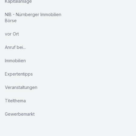
Kapitalanlage
NIB - Nürnberger Immobilien
Börse
vor Ort
Anruf bei...
Immobilien
Expertentipps
Veranstaltungen
Titelthema
Gewerbemarkt