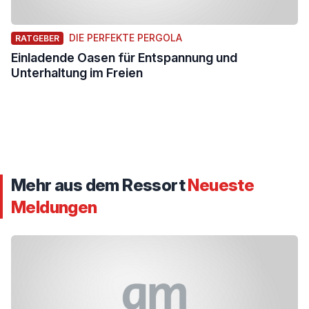
DIE PERFEKTE PERGOLA
RATGEBER
Einladende Oasen für Entspannung und
Unterhaltung im Freien
Mehr aus dem Ressort
Neueste
Meldungen