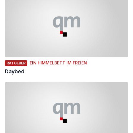
EIN HIMMELBETT IM FREIEN
RATGEBER
Daybed