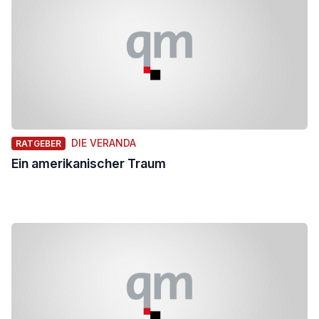
DIE VERANDA
RATGEBER
Ein amerikanischer Traum