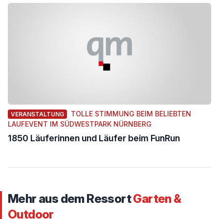
TOLLE STIMMUNG BEIM BELIEBTEN
VERANSTALTUNG
LAUFEVENT IM SÜDWESTPARK NÜRNBERG
1850 Läuferinnen und Läufer beim FunRun
Mehr aus dem Ressort
Garten &
Outdoor