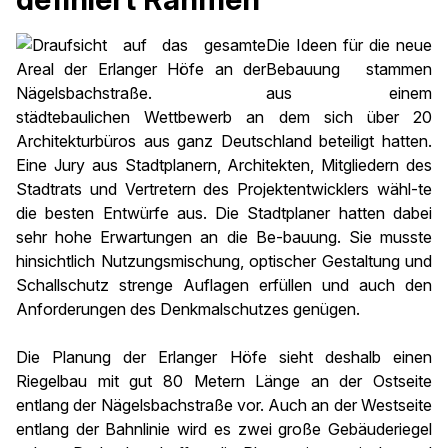
Die Ideen für die neue
Bebauung stammen
aus einem
städtebaulichen Wettbewerb an dem sich über 20
Architekturbüros aus ganz Deutschland beteiligt hatten.
Eine Jury aus Stadtplanern, Architekten, Mitgliedern des
Stadtrats und Vertretern des Projektentwicklers wähl-te
die besten Entwürfe aus. Die Stadtplaner hatten dabei
sehr hohe Erwartungen an die Be-bauung. Sie musste
hinsichtlich Nutzungsmischung, optischer Gestaltung und
Schallschutz strenge Auflagen erfüllen und auch den
Anforderungen des Denkmalschutzes genügen.
Die Planung der Erlanger Höfe sieht deshalb einen
Riegelbau mit gut 80 Metern Länge an der Ostseite
entlang der Nägelsbachstraße vor. Auch an der Westseite
entlang der Bahnlinie wird es zwei große Gebäuderiegel