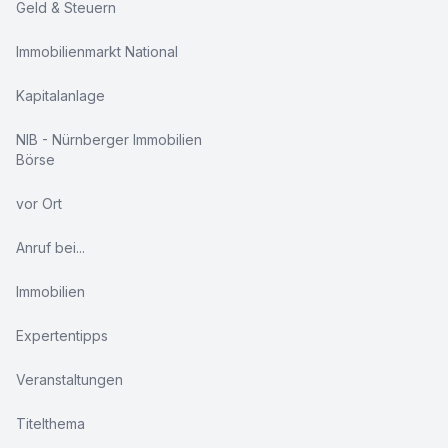
Geld & Steuern
Immobilienmarkt National
Kapitalanlage
NIB - Nürnberger Immobilien
Börse
vor Ort
Anruf bei...
Immobilien
Expertentipps
Veranstaltungen
Titelthema