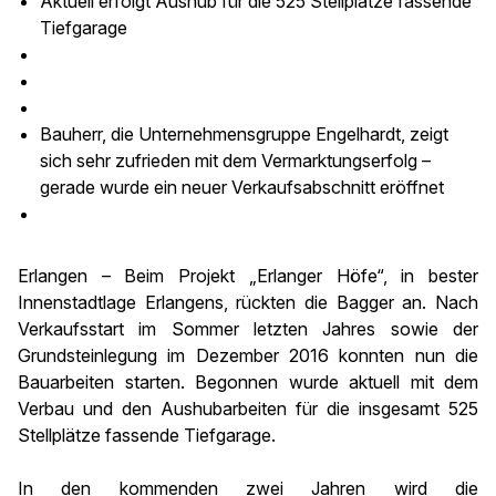
Aktuell erfolgt Aushub für die 525 Stellplätze fassende
Tiefgarage
Bauherr, die Unternehmensgruppe Engelhardt, zeigt
sich sehr zufrieden mit dem Vermarktungserfolg –
gerade wurde ein neuer Verkaufsabschnitt eröffnet
Erlangen – Beim Projekt „Erlanger Höfe“, in bester
Innenstadtlage Erlangens, rückten die Bagger an. Nach
Verkaufsstart im Sommer letzten Jahres sowie der
Grundsteinlegung im Dezember 2016 konnten nun die
Bauarbeiten starten. Begonnen wurde aktuell mit dem
Verbau und den Aushubarbeiten für die insgesamt 525
Stellplätze fassende Tiefgarage.
In den kommenden zwei Jahren wird die