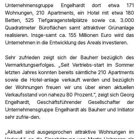
Unternehmensgruppe Engelhardt dort etwa 171
Wohnungen, 210 Apartments, ein Hotel mit etwa 180
Betten, 525 Tiefgaragenstellplätze sowie ca. 3.000
Quadratmeter Büroflächen samt attraktiver Grünanlage
realisieren. Insge-samt ca. 155 Millionen Euro wird das
Unternehmen in die Entwicklung des Areals investieren.
Sehr zufrieden zeigt sich der Bauherr bezüglich des
Vermarktungserfolges. „Seit Vertriebs-start im Sommer
letzten Jahres konnten bereits sämtliche 210 Apartments
sowie die Hotel-anlage verkauft werden und bezüglich
der Wohnungen freuen wir uns über einen aktuellen
Verkaufsstand von nahezu 80 Prozent.“, zeigt sich Georg
Engelhardt, Geschäftsführender Gesellschafter der
Unternehmensgruppe Engelhardt als Bauherr und Initiator
sehr zufrie-den.
„Aktuell sind ausgesprochen attraktive Wohnungen im