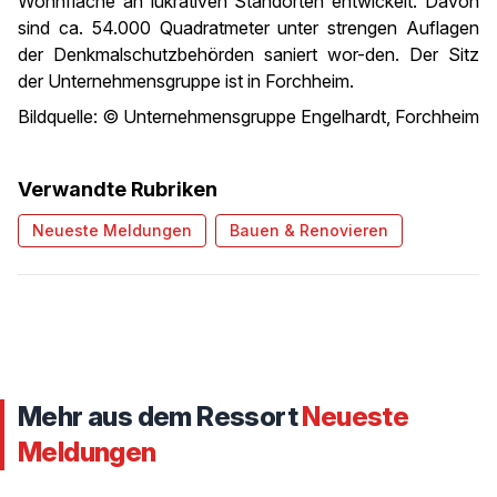
Wohnfläche an lukrativen Standorten entwickelt. Davon
sind ca. 54.000 Quadratmeter unter strengen Auflagen
der Denkmalschutzbehörden saniert wor-den. Der Sitz
der Unternehmensgruppe ist in Forchheim.
Bildquelle: © Unternehmensgruppe Engelhardt, Forchheim
Verwandte Rubriken
Neueste Meldungen
Bauen & Renovieren
Mehr aus dem Ressort
Neueste
Meldungen