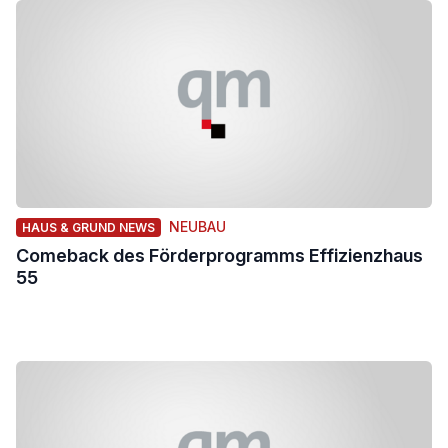
NEUBAU
HAUS & GRUND NEWS
Comeback des Förderprogramms Effizienzhaus
55