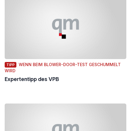
WENN BEIM BLOWER-DOOR-TEST GESCHUMMELT
TIPP
WIRD
Expertentipp des VPB