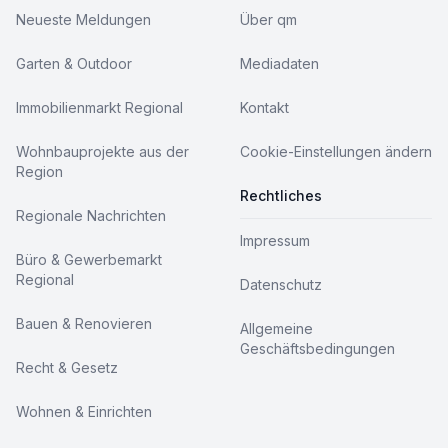
Neueste Meldungen
Über qm
Garten & Outdoor
Mediadaten
Immobilienmarkt Regional
Kontakt
Wohnbauprojekte aus der
Cookie-Einstellungen ändern
Region
Rechtliches
Regionale Nachrichten
Impressum
Büro & Gewerbemarkt
Regional
Datenschutz
Bauen & Renovieren
Allgemeine
Geschäftsbedingungen
Recht & Gesetz
Wohnen & Einrichten