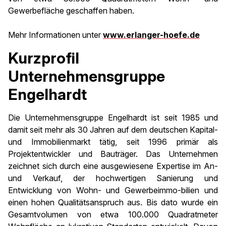
Gewerbefläche geschaffen haben.
Mehr Informationen unter
www.erlanger-hoefe.de
Kurzprofil
Unternehmensgruppe
Engelhardt
Die Unternehmensgruppe Engelhardt ist seit 1985 und
damit seit mehr als 30 Jahren auf dem deutschen Kapital-
und Immobilienmarkt tätig, seit 1996 primär als
Projektentwickler und Bauträger. Das Unternehmen
zeichnet sich durch eine ausgewiesene Expertise im An-
und Verkauf, der hochwertigen Sanierung und
Entwicklung von Wohn- und Gewerbeimmo-bilien und
einen hohen Qualitätsanspruch aus. Bis dato wurde ein
Gesamtvolumen von etwa 100.000 Quadratmeter