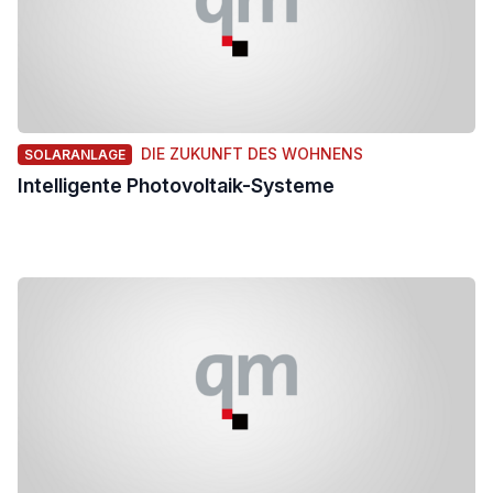
DIE ZUKUNFT DES WOHNENS
SOLARANLAGE
Intelligente Photovoltaik-Systeme