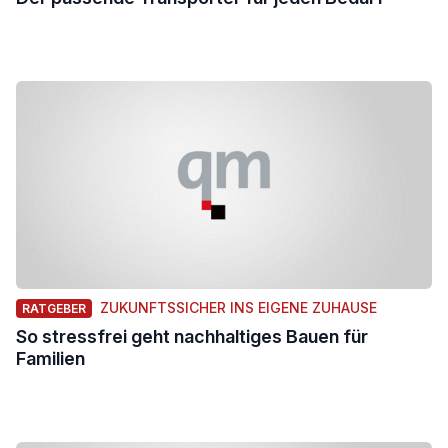
ZUKUNFTSSICHER INS EIGENE ZUHAUSE
RATGEBER
So stressfrei geht nachhaltiges Bauen für
Familien