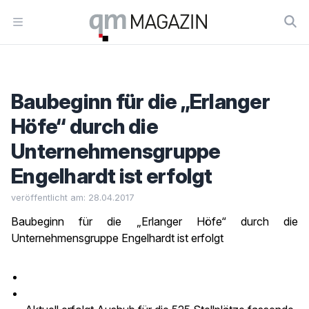
Workflow
Open menu
Baubeginn für die „Erlanger
Höfe“ durch die
Unternehmensgruppe
Engelhardt ist erfolgt
veröffentlicht am: 28.04.2017
Baubeginn für die „Erlanger Höfe“ durch die
Unternehmensgruppe Engelhardt ist erfolgt