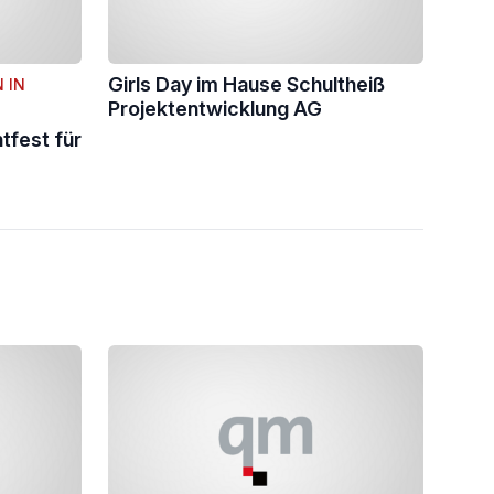
Girls Day im Hause Schultheiß
 IN
Projektentwicklung AG
tfest für