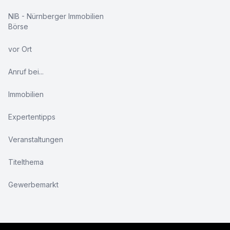
NIB - Nürnberger Immobilien
Börse
vor Ort
Anruf bei...
Immobilien
Expertentipps
Veranstaltungen
Titelthema
Gewerbemarkt