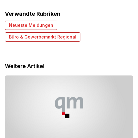
Verwandte Rubriken
Neueste Meldungen
Büro & Gewerbemarkt Regional
Weitere Artikel