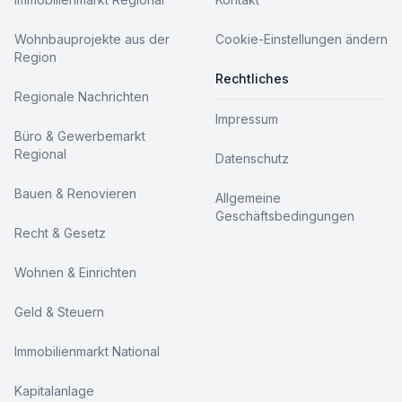
Wohnbauprojekte aus der
Cookie-Einstellungen ändern
Region
Rechtliches
Regionale Nachrichten
Impressum
Büro & Gewerbemarkt
Regional
Datenschutz
Bauen & Renovieren
Allgemeine
Geschäftsbedingungen
Recht & Gesetz
Wohnen & Einrichten
Geld & Steuern
Immobilienmarkt National
Kapitalanlage