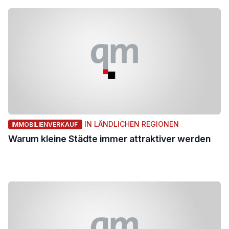
IN LÄNDLICHEN REGIONEN
IMMOBILIENVERKAUF
Warum kleine Städte immer attraktiver werden