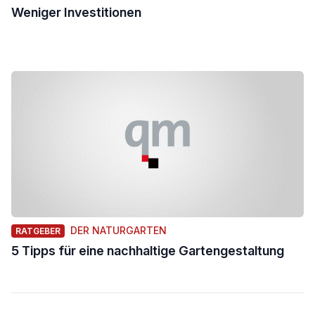
Weniger Investitionen
DER NATURGARTEN
RATGEBER
5 Tipps für eine nachhaltige Gartengestaltung