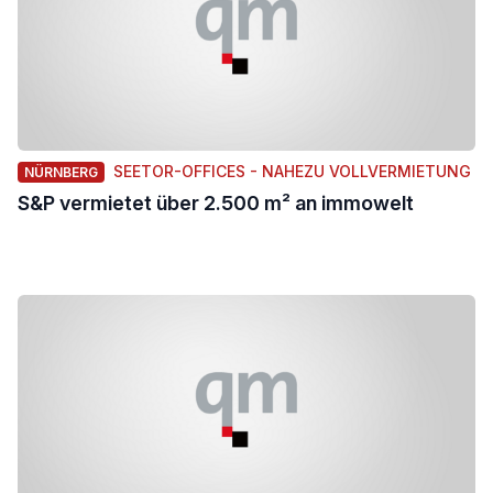
SEETOR-OFFICES - NAHEZU VOLLVERMIETUNG
NÜRNBERG
S&P vermietet über 2.500 m² an immowelt