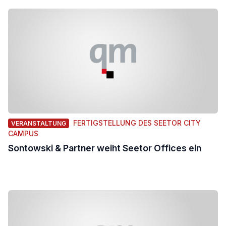
FERTIGSTELLUNG DES SEETOR CITY
VERANSTALTUNG
CAMPUS
Sontowski & Partner weiht Seetor Offices ein