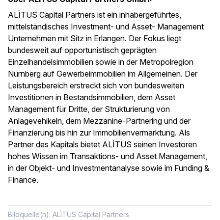
ALÌTUS Capital Partners ist ein inhabergeführtes,
mittelständisches Investment- und Asset- Management
Unternehmen mit Sitz in Erlangen. Der Fokus liegt
bundesweit auf opportunistisch geprägten
Einzelhandelsimmobilien sowie in der Metropolregion
Nürnberg auf Gewerbeimmobilien im Allgemeinen. Der
Leistungsbereich erstreckt sich von bundesweiten
Investitionen in Bestandsimmobilien, dem Asset
Management für Dritte, der Strukturierung von
Anlagevehikeln, dem Mezzanine-Partnering und der
Finanzierung bis hin zur Immobilienvermarktung. Als
Partner des Kapitals bietet ALÌTUS seinen Investoren
hohes Wissen im Transaktions- und Asset Management,
in der Objekt- und Investmentanalyse sowie im Funding &
Finance.
Bildquelle(n): ALÌTUS Capital Partners