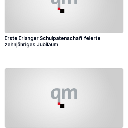
Erste Erlanger Schulpatenschaft feierte
zehnjähriges Jubiläum