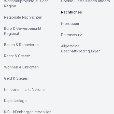
Wohnbauprojekte aus der
Cookie-Einstellungen ändern
Region
Rechtliches
Regionale Nachrichten
Impressum
Büro & Gewerbemarkt
Regional
Datenschutz
Bauen & Renovieren
Allgemeine
Geschäftsbedingungen
Recht & Gesetz
Wohnen & Einrichten
Geld & Steuern
Immobilienmarkt National
Kapitalanlage
NIB - Nürnberger Immobilien