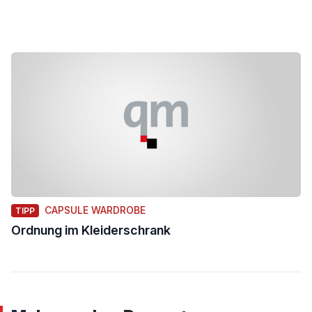
CAPSULE WARDROBE
TIPP
Ordnung im Kleiderschrank