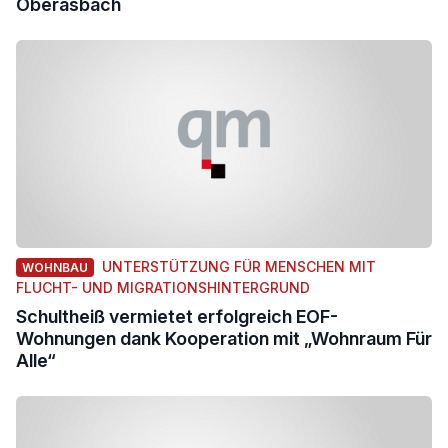
Oberasbach
UNTERSTÜTZUNG FÜR MENSCHEN MIT
WOHNBAU
FLUCHT- UND MIGRATIONSHINTERGRUND
Schultheiß vermietet erfolgreich EOF-
Wohnungen dank Kooperation mit „Wohnraum Für
Alle“