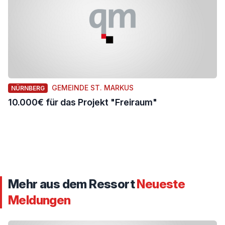
GEMEINDE ST. MARKUS
NÜRNBERG
10.000€ für das Projekt "Freiraum"
Mehr aus dem Ressort
Neueste
Meldungen