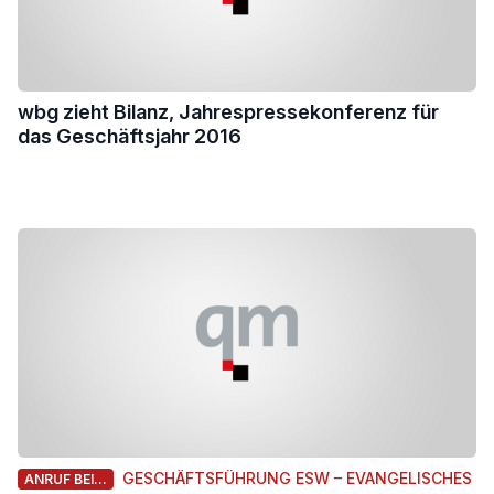
wbg zieht Bilanz, Jahrespressekonferenz für
das Geschäftsjahr 2016
GESCHÄFTSFÜHRUNG ESW – EVANGELISCHES
ANRUF BEI...