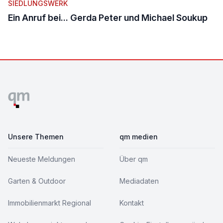
SIEDLUNGSWERK
Ein Anruf bei... Gerda Peter und Michael Soukup
Footer
Unsere Themen
qm medien
Neueste Meldungen
Über qm
Garten & Outdoor
Mediadaten
Immobilienmarkt Regional
Kontakt