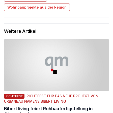
Wohnbauprojekte aus der Region
Weitere Artikel
RICHTFEST FÜR DAS NEUE PROJEKT VON
RICHTFEST
URBANBAU NAMENS BIBERT LIVING
Bibert living feiert Rohbaufertigstellung in