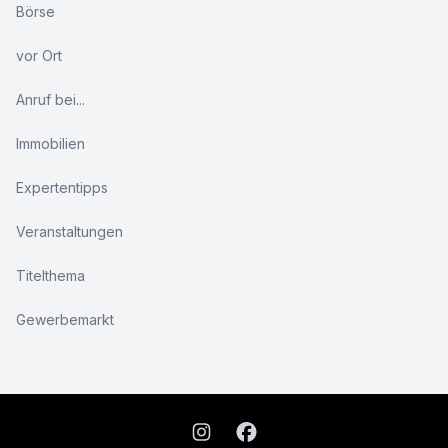
Börse
vor Ort
Anruf bei...
Immobilien
Expertentipps
Veranstaltungen
Titelthema
Gewerbemarkt