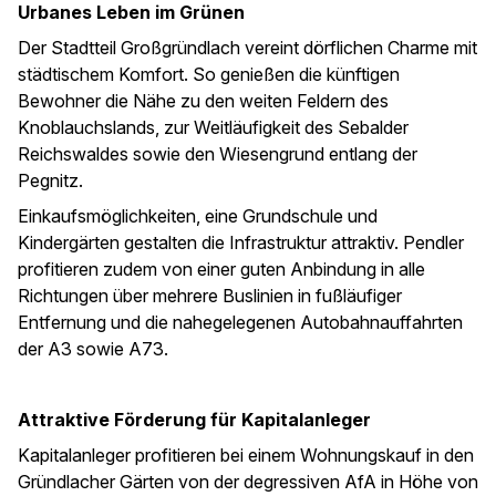
Urbanes Leben im Grünen
Der Stadtteil Großgründlach vereint dörflichen Charme mit
städtischem Komfort. So genießen die künftigen
Bewohner die Nähe zu den weiten Feldern des
Knoblauchslands, zur Weitläufigkeit des Sebalder
Reichswaldes sowie den Wiesengrund entlang der
Pegnitz.
Einkaufsmöglichkeiten, eine Grundschule und
Kindergärten gestalten die Infrastruktur attraktiv. Pendler
profitieren zudem von einer guten Anbindung in alle
Richtungen über mehrere Buslinien in fußläufiger
Entfernung und die nahegelegenen Autobahnauffahrten
der A3 sowie A73.
Attraktive Förderung für Kapitalanleger
Kapitalanleger profitieren bei einem Wohnungskauf in den
Gründlacher Gärten von der degressiven AfA in Höhe von