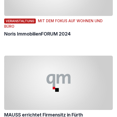
MIT DEM FOKUS AUF WOHNEN UND
VERANSTALTUNG
BÜRO
Noris ImmobilienFORUM 2024
MAUSS errichtet Firmensitz in Fürth