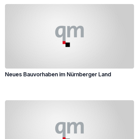
Neues Bauvorhaben im Nürnberger Land