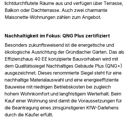
lichtdurchflutete Räume aus und verfügen über Terrasse,
Balkon oder Dachterrasse. Auch zwei charmante
Maisonette-Wohnungen zählen zum Angebot.
Nachhaltigkeit im Fokus: QNG Plus zertifiziert
Besonders zukunftsweisend ist die energetische und
ökologische Ausrichtung der Gründlacher Gärten. Das als
Effizienzhaus 40 EE konzipierte Bauvorhaben wird mit
dem Qualitätssiegel Nachhaltiges Gebäude Plus (QNG+)
ausgezeichnet. Dieses renommierte Siegel steht für eine
nachhaltige Materialauswahl und eine energieeffiziente
Bauweise mit niedrigen Betriebskosten bei zugleich
hohem Wohnkomfort und langfristigem Werterhalt. Beim
Kauf einer Wohnung sind damit die Voraussetzungen für
die Beantragung eines zinsgünstigeren KfW-Darlehens
durch die Käufer erfüllt.