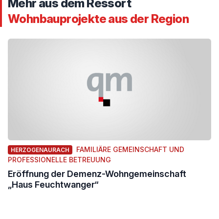
Mehr aus dem Ressort
Wohnbauprojekte aus der Region
FAMILIÄRE GEMEINSCHAFT UND
HERZOGENAURACH
PROFESSIONELLE BETREUUNG
Eröffnung der Demenz-Wohngemeinschaft
„Haus Feuchtwanger“