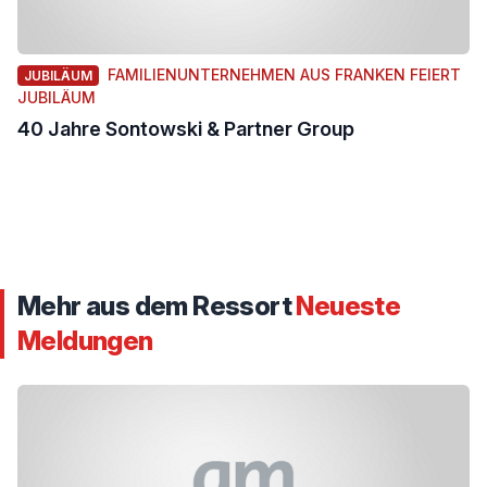
FAMILIENUNTERNEHMEN AUS FRANKEN FEIERT
JUBILÄUM
JUBILÄUM
40 Jahre Sontowski & Partner Group
Mehr aus dem Ressort
Neueste
Meldungen