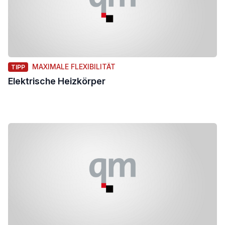
MAXIMALE FLEXIBILITÄT
TIPP
Elektrische Heizkörper