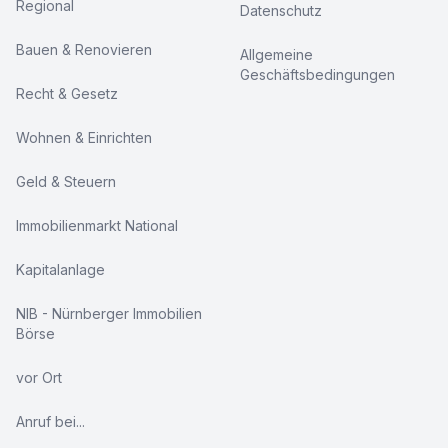
Regional
Datenschutz
Bauen & Renovieren
Allgemeine
Geschäftsbedingungen
Recht & Gesetz
Wohnen & Einrichten
Geld & Steuern
Immobilienmarkt National
Kapitalanlage
NIB - Nürnberger Immobilien
Börse
vor Ort
Anruf bei...