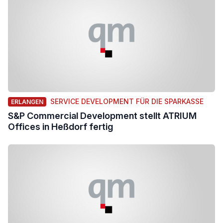
SERVICE DEVELOPMENT FÜR DIE SPARKASSE
ERLANGEN
S&P Commercial Development stellt ATRIUM
Offices in Heßdorf fertig