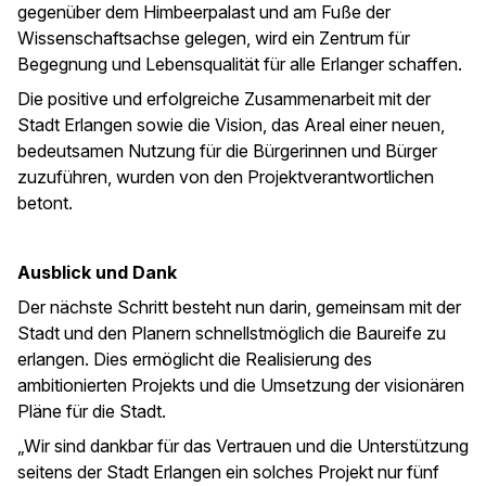
gegenüber dem Himbeerpalast und am Fuße der
Wissenschaftsachse gelegen, wird ein Zentrum für
Begegnung und Lebensqualität für alle Erlanger schaffen.
Die positive und erfolgreiche Zusammenarbeit mit der
Stadt Erlangen sowie die Vision, das Areal einer neuen,
bedeutsamen Nutzung für die Bürgerinnen und Bürger
zuzuführen, wurden von den Projektverantwortlichen
betont.
Ausblick und Dank
Der nächste Schritt besteht nun darin, gemeinsam mit der
Stadt und den Planern schnellstmöglich die Baureife zu
erlangen. Dies ermöglicht die Realisierung des
ambitionierten Projekts und die Umsetzung der visionären
Pläne für die Stadt.
„Wir sind dankbar für das Vertrauen und die Unterstützung
seitens der Stadt Erlangen ein solches Projekt nur fünf