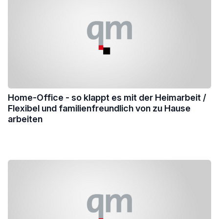
Home-Office - so klappt es mit der Heimarbeit /
Flexibel und familienfreundlich von zu Hause
arbeiten