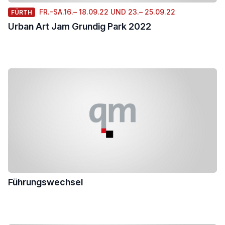
FR.-SA.16.– 18.09.22 UND 23.– 25.09.22
FÜRTH
Urban Art Jam Grundig Park 2022
Führungswechsel