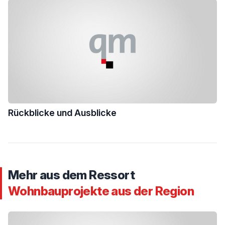
Rückblicke und Ausblicke
Mehr aus dem Ressort
Wohnbauprojekte aus der Region