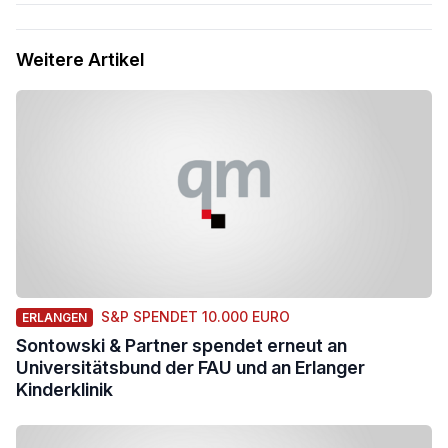
Weitere Artikel
S&P SPENDET 10.000 EURO
ERLANGEN
Sontowski & Partner spendet erneut an
Universitätsbund der FAU und an Erlanger
Kinderklinik