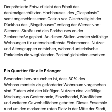
Der prämierte Entwurf sieht den Erhalt des
denkmalgeschützten Hochhauses, des „Glaspalasts“,
samt angeschlossenem Casino vor. Gleichzeitig ist der
Rückbau des „Bingelhauses“ entlang der Werner-von-
Siemens-Straße und des Parkhauses an der
Zenkerstraße geplant. An diesen Stellen werden vielfältige
Wohnungen für unterschiedlichste Einkommens, Nutzer-
und Altersgruppen entstehen, während unterirdische
Parkdecks die wegfallenden Parkmöglichkeiten ersetzen.
Ein Quartier für alle Erlanger
Besonders hervorzuheben ist, dass 30% des
Wohnraumanteils als geförderter Wohnraum vorgesehen
sind. Zudem wird den künftigen Nutzern eine vielfältige
Mischung aus Gastronomie, Einzelhandel, Büroflächen
und weiteren Gewerbeflächen geboten. Dieses Ensemble
rund um den markanten roten Platz in der Mitte der Stadt,