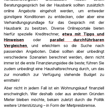
Beratungsgespräch bei der Hausbank sollten zusätzlich
online Angebote eingeholt werden, um entweder
günstigere Konditionen zu entdecken, oder aber eine
Verhandlungsgrundlage für das Gespräch mit der
Hausbank zu besitzen. Diverse Onlineportale bieten
hierfür spezielle Kreditrechner,
etwa mit Tipps und
Hinweisen
oder
parallel durchführbaren
Vergleichen
, und erleichtern so die Suche nach
passenden Angeboten. Dabei sollten aber unbedingt
verschiedene Szenarien berechnet werden, denn nicht
immer ist die erste Finanzierungsidee die beste; führen Sie
zudem unbedingt eine Haushaltsrechnung durch, um das
zur monatlich zur Verfügung stehende Budget zu
ermitteln!
Aber nicht in jedem Fall ist ein Wohnungskauf finanziell
erschwinglich. Wer deshalb oder aus anderen Gründen
Mieter bleiben möchte, bekam zuletzt durch die Politik
weitere Unterstützung – in Form der Mietpreisbremse.