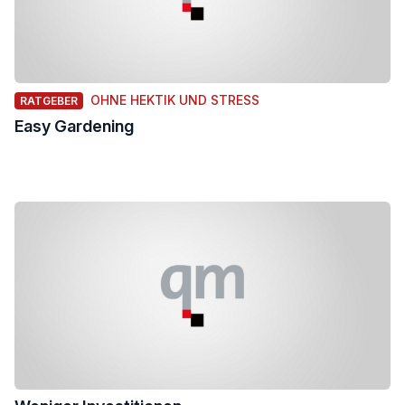
OHNE HEKTIK UND STRESS
RATGEBER
Easy Gardening