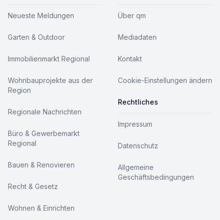
Neueste Meldungen
Über qm
Garten & Outdoor
Mediadaten
Immobilienmarkt Regional
Kontakt
Wohnbauprojekte aus der
Cookie-Einstellungen ändern
Region
Rechtliches
Regionale Nachrichten
Impressum
Büro & Gewerbemarkt
Regional
Datenschutz
Bauen & Renovieren
Allgemeine
Geschäftsbedingungen
Recht & Gesetz
Wohnen & Einrichten