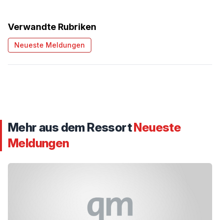
Verwandte Rubriken
Neueste Meldungen
Mehr aus dem Ressort
Neueste
Meldungen