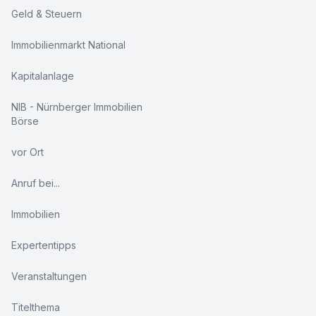
Geld & Steuern
Immobilienmarkt National
Kapitalanlage
NIB - Nürnberger Immobilien
Börse
vor Ort
Anruf bei...
Immobilien
Expertentipps
Veranstaltungen
Titelthema