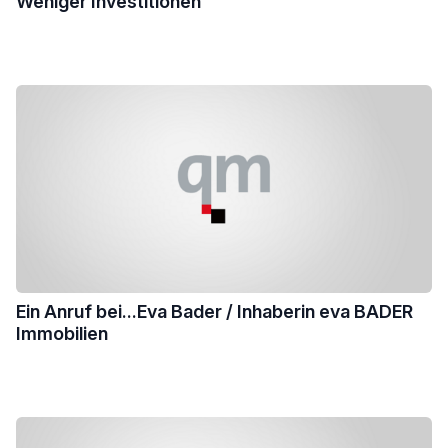
Weniger Investitionen
Ein Anruf bei...Eva Bader / Inhaberin eva BADER
Immobilien