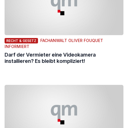
FACHANWALT OLIVER FOUQUET
RECHT & GESETZ
INFORMIERT
Darf der Vermieter eine Videokamera
installieren? Es bleibt kompliziert!