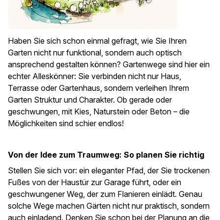
Haben Sie sich schon einmal gefragt, wie Sie Ihren
Garten nicht nur funktional, sondern auch optisch
ansprechend gestalten können? Gartenwege sind hier ein
echter Alleskönner: Sie verbinden nicht nur Haus,
Terrasse oder Gartenhaus, sondern verleihen Ihrem
Garten Struktur und Charakter. Ob gerade oder
geschwungen, mit Kies, Naturstein oder Beton – die
Möglichkeiten sind schier endlos!
Von der Idee zum Traumweg: So planen Sie richtig
Stellen Sie sich vor: ein eleganter Pfad, der Sie trockenen
Fußes von der Haustür zur Garage führt, oder ein
geschwungener Weg, der zum Flanieren einlädt. Genau
solche Wege machen Gärten nicht nur praktisch, sondern
auch einladend. Denken Sie schon bei der Planung an die