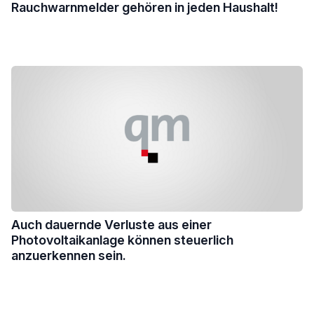
Rauchwarnmelder gehören in jeden Haushalt!
Auch dauernde Verluste aus einer
Photovoltaikanlage können steuerlich
anzuerkennen sein.