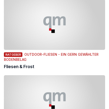
OUTDOOR-FLIESEN - EIN GERN GEWÄHLTER
RATGEBER
BODENBELAG
Fliesen & Frost