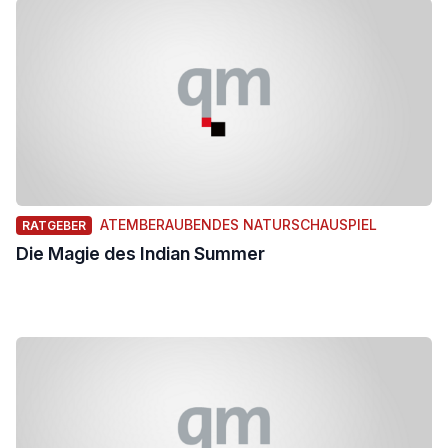
ATEMBERAUBENDES NATURSCHAUSPIEL
RATGEBER
Die Magie des Indian Summer