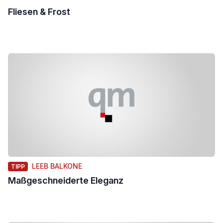
Fliesen & Frost
LEEB BALKONE
TIPP
Maßgeschneiderte Eleganz