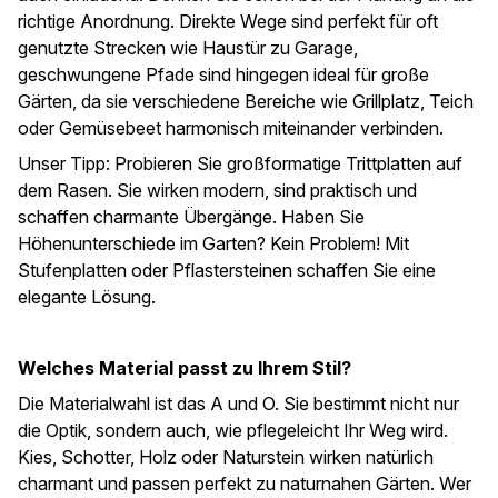
richtige Anordnung. Direkte Wege sind perfekt für oft
genutzte Strecken wie Haustür zu Garage,
geschwungene Pfade sind hingegen ideal für große
Gärten, da sie verschiedene Bereiche wie Grillplatz, Teich
oder Gemüsebeet harmonisch miteinander verbinden.
Unser Tipp: Probieren Sie großformatige Trittplatten auf
dem Rasen. Sie wirken modern, sind praktisch und
schaffen charmante Übergänge. Haben Sie
Höhenunterschiede im Garten? Kein Problem! Mit
Stufenplatten oder Pflastersteinen schaffen Sie eine
elegante Lösung.
Welches Material passt zu Ihrem Stil?
Die Materialwahl ist das A und O. Sie bestimmt nicht nur
die Optik, sondern auch, wie pflegeleicht Ihr Weg wird.
Kies, Schotter, Holz oder Naturstein wirken natürlich
charmant und passen perfekt zu naturnahen Gärten. Wer