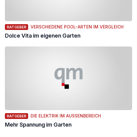
VERSCHIEDENE POOL-ARTEN IM VERGLEICH
RATGEBER
Dolce Vita im eigenen Garten
DIE ELEKTRIK IM AUSSENBEREICH
RATGEBER
Mehr Spannung im Garten