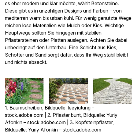
es eher modern und klar möchte, wählt Betonsteine.
Diese gibt es in unzähligen Designs und Farben – von
mediterran warm bis urban kühl. Für wenig genutzte Wege
reichen lose Materialien wie Mulch oder Kies. Wichtige
Hauptwege sollten Sie hingegen mit stabilen
Pflastersteinen oder Platten auslegen. Achten Sie dabei
unbedingt auf den Unterbau: Eine Schicht aus Kies,
Schotter und Sand sorgt dafür, dass Ihr Weg stabil bleibt
und nichts absackt.
1. Baumscheiben, Bildquelle: leeyiutung –
stock.adobe.com | 2. Pflaster bunt, Bildquelle: Yuriy
Afonkin – stock.adobe.com | 3. Kopfsteinpflaster,
Bildquelle: Yuriy Afonkin – stock.adobe.com