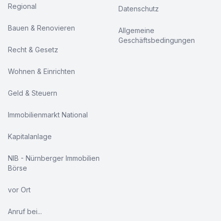
Regional
Datenschutz
Bauen & Renovieren
Allgemeine
Geschäftsbedingungen
Recht & Gesetz
Wohnen & Einrichten
Geld & Steuern
Immobilienmarkt National
Kapitalanlage
NIB - Nürnberger Immobilien
Börse
vor Ort
Anruf bei...