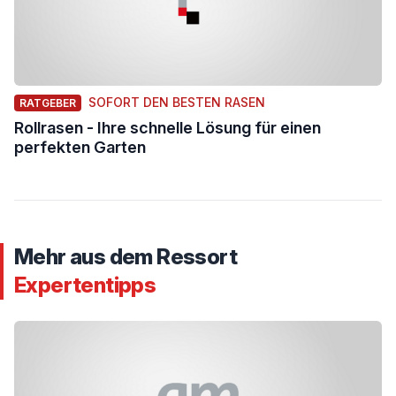
SOFORT DEN BESTEN RASEN
RATGEBER
Rollrasen - Ihre schnelle Lösung für einen
perfekten Garten
Mehr aus dem Ressort
Expertentipps