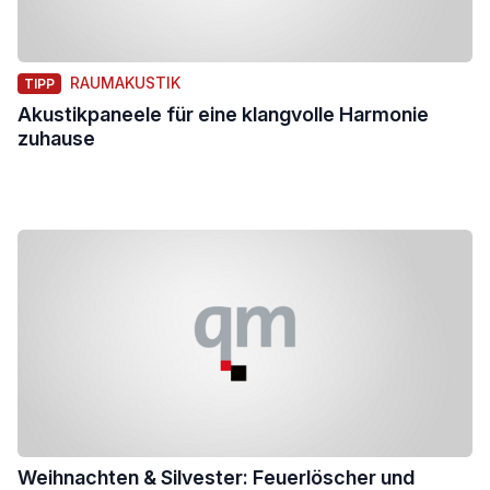
RAUMAKUSTIK
TIPP
Akustikpaneele für eine klangvolle Harmonie
zuhause
Weihnachten & Silvester: Feuerlöscher und