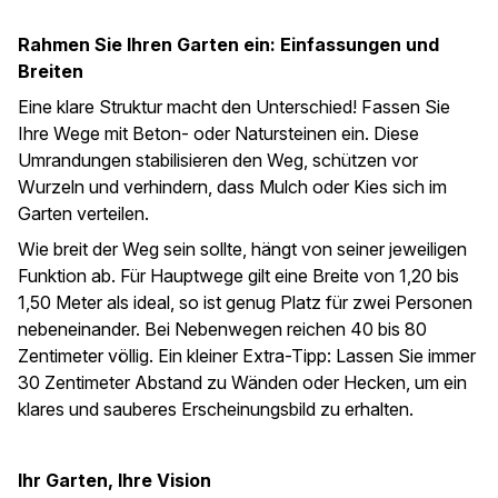
Rahmen Sie Ihren Garten ein: Einfassungen und
Breiten
Eine klare Struktur macht den Unterschied! Fassen Sie
Ihre Wege mit Beton- oder Natursteinen ein. Diese
Umrandungen stabilisieren den Weg, schützen vor
Wurzeln und verhindern, dass Mulch oder Kies sich im
Garten verteilen.
Wie breit der Weg sein sollte, hängt von seiner jeweiligen
Funktion ab. Für Hauptwege gilt eine Breite von 1,20 bis
1,50 Meter als ideal, so ist genug Platz für zwei Personen
nebeneinander. Bei Nebenwegen reichen 40 bis 80
Zentimeter völlig. Ein kleiner Extra-Tipp: Lassen Sie immer
30 Zentimeter Abstand zu Wänden oder Hecken, um ein
klares und sauberes Erscheinungsbild zu erhalten.
Ihr Garten, Ihre Vision