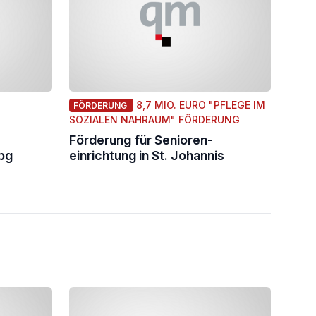
8,7 MIO. EURO "PFLEGE IM
FÖRDERUNG
SOZIALEN NAHRAUM" FÖRDERUNG
Förderung für Senioren-
bg
einrichtung in St. Johannis