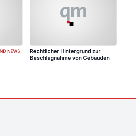
Rechtlicher Hintergrund zur
UND NEWS
Beschlagnahme von Gebäuden