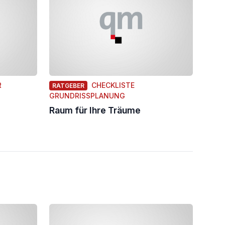
R
CHECKLISTE
RATGEBER
GRUNDRISSPLANUNG
Raum für Ihre Träume