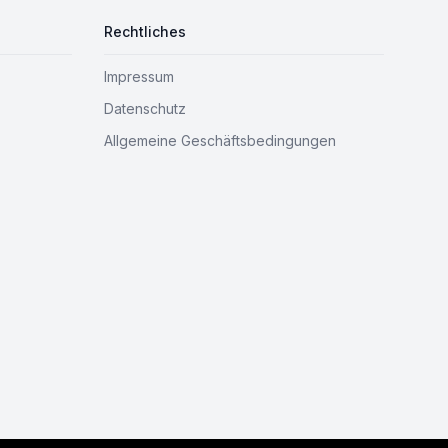
Rechtliches
Impressum
Datenschutz
Allgemeine Geschäftsbedingungen