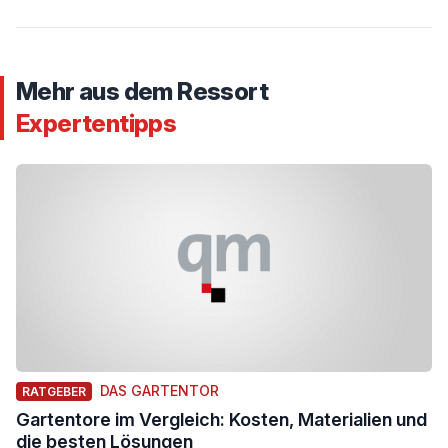
Mehr aus dem Ressort
Expertentipps
DAS GARTENTOR
RATGEBER
Gartentore im Vergleich: Kosten, Materialien und
die besten Lösungen