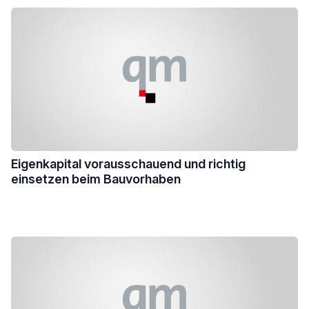
Eigenkapital vorausschauend und richtig
einsetzen beim Bauvorhaben