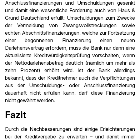
Anschlussfinanzierungen und Umschuldungen gesenkt
und damit eine wesentliche Forderung auch von Haus &
Grund Deutschland erfüllt: Umschuldungen zum Zwecke
der Vermeidung von Zwangsvollstreckungen sowie
echten Abschnittsfinanzierungen, welche zur Fortsetzung
einer begonnenen Finanzierung einen neuen
Darlehensvertrag erfordern, muss die Bank nur dann eine
aktualisierte Kreditwürdigkeitsprüfung vorschalten, wenn
der Nettodarlehensbetrag deutlich (nämlich um mehr als
zehn Prozent) erhöht wird. Ist der Bank allerdings
bekannt, dass der Kreditnehmer auch die Verpflichtungen
aus der Umschuldungs- oder Anschlussfinanzierung
dauerhaft nicht erfüllen kann, darf diese Finanzierung
nicht gewährt werden.
Fazit
Durch die Nachbesserungen sind einige Erleichterungen
bei der Kreditvergabe zu erwarten – und damit immer