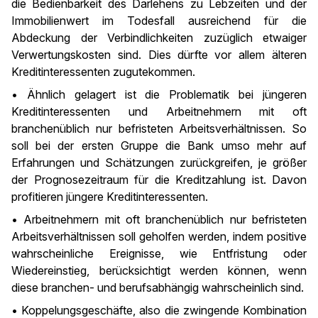
die Bedienbarkeit des Darlehens zu Lebzeiten und der
Immobilienwert im Todesfall ausreichend für die
Abdeckung der Verbindlichkeiten zuzüglich etwaiger
Verwertungskosten sind. Dies dürfte vor allem älteren
Kreditinteressenten zugutekommen.
• Ähnlich gelagert ist die Problematik bei jüngeren
Kreditinteressenten und Arbeitnehmern mit oft
branchenüblich nur befristeten Arbeitsverhältnissen. So
soll bei der ersten Gruppe die Bank umso mehr auf
Erfahrungen und Schätzungen zurückgreifen, je größer
der Prognosezeitraum für die Kreditzahlung ist. Davon
profitieren jüngere Kreditinteressenten.
• Arbeitnehmern mit oft branchenüblich nur befristeten
Arbeitsverhältnissen soll geholfen werden, indem positive
wahrscheinliche Ereignisse, wie Entfristung oder
Wiedereinstieg, berücksichtigt werden können, wenn
diese branchen- und berufsabhängig wahrscheinlich sind.
• Koppelungsgeschäfte, also die zwingende Kombination