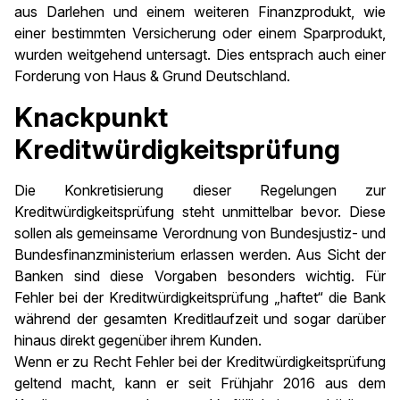
aus Darlehen und einem weiteren Finanzprodukt, wie
einer bestimmten Versicherung oder einem Sparprodukt,
wurden weitgehend untersagt. Dies entsprach auch einer
Forderung von Haus & Grund Deutschland.
Knackpunkt
Kreditwürdigkeitsprüfung
Die Konkretisierung dieser Regelungen zur
Kreditwürdigkeitsprüfung steht unmittelbar bevor. Diese
sollen als gemeinsame Verordnung von Bundesjustiz- und
Bundesfinanzministerium erlassen werden. Aus Sicht der
Banken sind diese Vorgaben besonders wichtig. Für
Fehler bei der Kreditwürdigkeitsprüfung „haftet“ die Bank
während der gesamten Kreditlaufzeit und sogar darüber
hinaus direkt gegenüber ihrem Kunden.
Wenn er zu Recht Fehler bei der Kreditwürdigkeitsprüfung
geltend macht, kann er seit Frühjahr 2016 aus dem