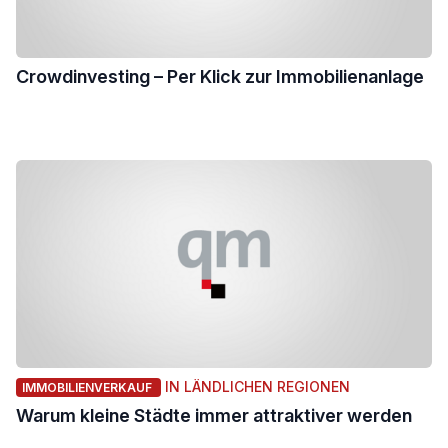
Crowdinvesting – Per Klick zur Immobilienanlage
IN LÄNDLICHEN REGIONEN
IMMOBILIENVERKAUF
Warum kleine Städte immer attraktiver werden