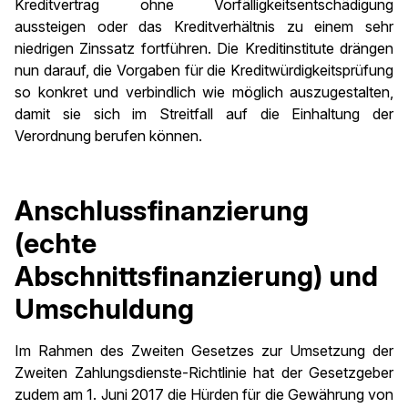
Kreditvertrag ohne Vorfälligkeitsentschädigung
aussteigen oder das Kreditverhältnis zu einem sehr
niedrigen Zinssatz fortführen. Die Kreditinstitute drängen
nun darauf, die Vorgaben für die Kreditwürdigkeitsprüfung
so konkret und verbindlich wie möglich auszugestalten,
damit sie sich im Streitfall auf die Einhaltung der
Verordnung berufen können.
Anschlussfinanzierung
(echte
Abschnittsfinanzierung) und
Umschuldung
Im Rahmen des Zweiten Gesetzes zur Umsetzung der
Zweiten Zahlungsdienste-Richtlinie hat der Gesetzgeber
zudem am 1. Juni 2017 die Hürden für die Gewährung von