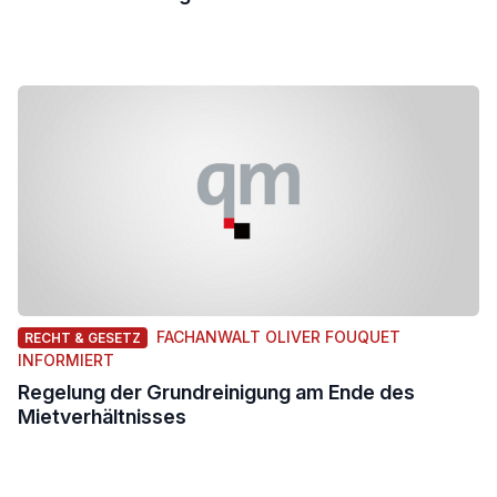
FACHANWALT OLIVER FOUQUET
RECHT & GESETZ
INFORMIERT
Regelung der Grundreinigung am Ende des
Mietverhältnisses