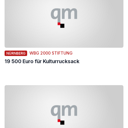
WBG 2000 STIFTUNG
NÜRNBERG
19 500 Euro für Kulturrucksack