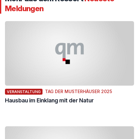
Meldungen
TAG DER MUSTERHÄUSER 2025
VERANSTALTUNG
Hausbau im Einklang mit der Natur