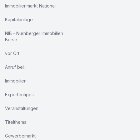
Immobilienmarkt National
Kapitalanlage
NIB - Nürnberger Immobilien
Börse
vor Ort
Anruf bei...
Immobilien
Expertentipps
Veranstaltungen
Titelthema
Gewerbemarkt