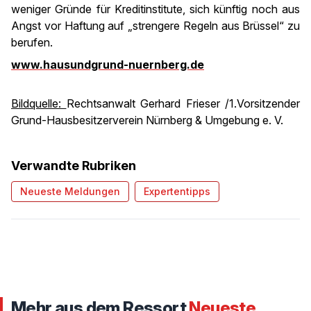
weniger Gründe für Kreditinstitute, sich künftig noch aus
Angst vor Haftung auf „strengere Regeln aus Brüssel“ zu
berufen.
www.hausundgrund-nuernberg.de
Bildquelle:
Rechtsanwalt Gerhard Frieser /1.Vorsitzender
Grund-Hausbesitzerverein Nürnberg & Umgebung e. V.
Verwandte Rubriken
Neueste Meldungen
Expertentipps
Mehr aus dem Ressort
Neueste