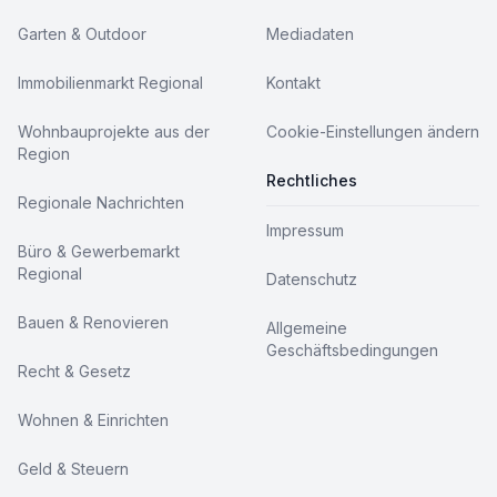
Garten & Outdoor
Mediadaten
Immobilienmarkt Regional
Kontakt
Wohnbauprojekte aus der
Cookie-Einstellungen ändern
Region
Rechtliches
Regionale Nachrichten
Impressum
Büro & Gewerbemarkt
Regional
Datenschutz
Bauen & Renovieren
Allgemeine
Geschäftsbedingungen
Recht & Gesetz
Wohnen & Einrichten
Geld & Steuern