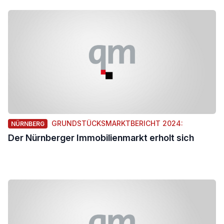
GRUNDSTÜCKSMARKTBERICHT 2024:
NÜRNBERG
Der Nürnberger Immobilienmarkt erholt sich