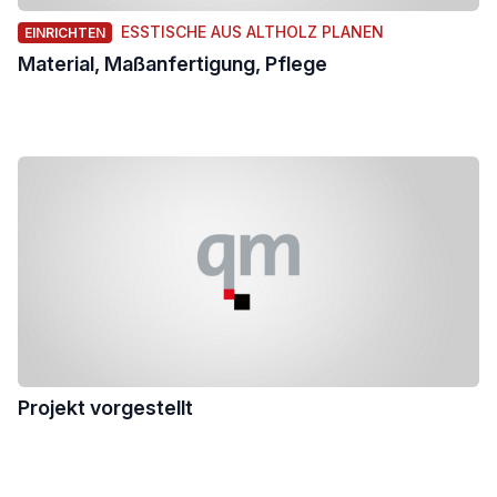
ESSTISCHE AUS ALTHOLZ PLANEN
EINRICHTEN
Material, Maßanfertigung, Pflege
Projekt vorgestellt