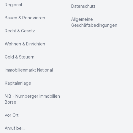
Regional
Datenschutz
Bauen & Renovieren
Allgemeine
Geschäftsbedingungen
Recht & Gesetz
Wohnen & Einrichten
Geld & Steuern
Immobilienmarkt National
Kapitalanlage
NIB - Nürnberger Immobilien
Börse
vor Ort
Anruf bei...