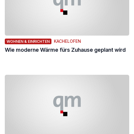
KACHELOFEN
WOHNEN & EINRICHTEN
Wie moderne Wärme fürs Zuhause geplant wird