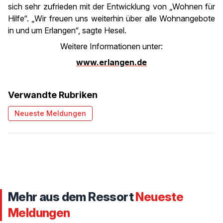
sich sehr zufrieden mit der Entwicklung von „Wohnen für
Hilfe“. „Wir freuen uns weiterhin über alle Wohnangebote
in und um Erlangen“, sagte Hesel.
Weitere Informationen unter:
www.erlangen.de
Verwandte Rubriken
Neueste Meldungen
Mehr aus dem Ressort
Neueste
Meldungen