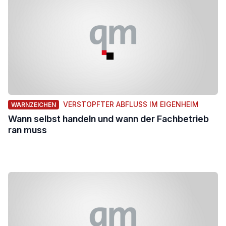
VERSTOPFTER ABFLUSS IM EIGENHEIM
WARNZEICHEN
Wann selbst handeln und wann der Fachbetrieb
ran muss