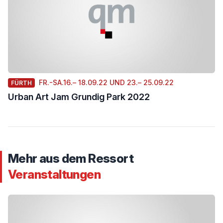
FR.-SA.16.– 18.09.22 UND 23.– 25.09.22
FÜRTH
Urban Art Jam Grundig Park 2022
Mehr aus dem Ressort
Veranstaltungen