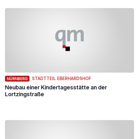
STADTTEIL EBERHARDSHOF
NÜRNBERG
Neubau einer Kindertagesstätte an der
Lortzingstraße