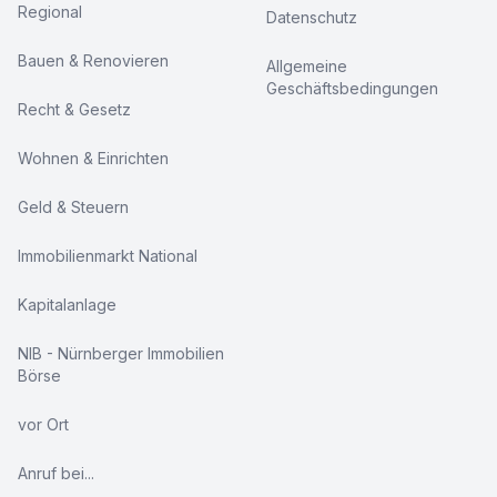
Regional
Datenschutz
Bauen & Renovieren
Allgemeine
Geschäftsbedingungen
Recht & Gesetz
Wohnen & Einrichten
Geld & Steuern
Immobilienmarkt National
Kapitalanlage
NIB - Nürnberger Immobilien
Börse
vor Ort
Anruf bei...