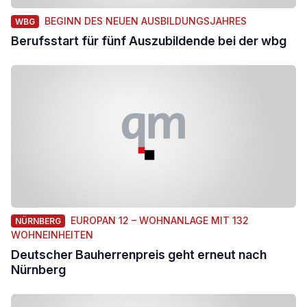
BEGINN DES NEUEN AUSBILDUNGSJAHRES
WBG
Berufsstart für fünf Auszubildende bei der wbg
EUROPAN 12 – WOHNANLAGE MIT 132
NÜRNBERG
WOHNEINHEITEN
Deutscher Bauherrenpreis geht erneut nach
Nürnberg