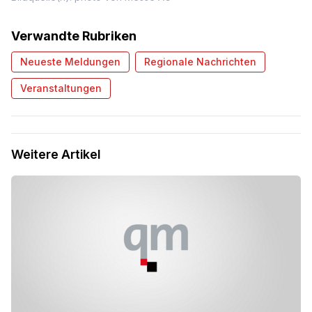
Verwandte Rubriken
Neueste Meldungen
Regionale Nachrichten
Veranstaltungen
Weitere Artikel