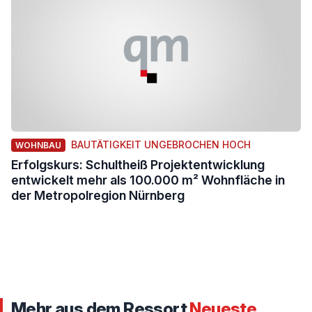
BAUTÄTIGKEIT UNGEBROCHEN HOCH
WOHNBAU
Erfolgskurs: Schultheiß Projektentwicklung
entwickelt mehr als 100.000 m² Wohnfläche in
der Metropolregion Nürnberg
Mehr aus dem Ressort
Neueste