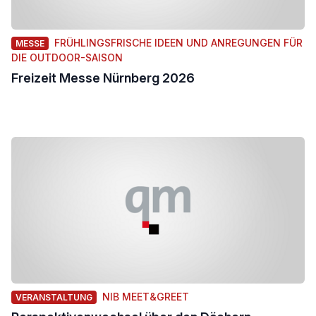
FRÜHLINGSFRISCHE IDEEN UND ANREGUNGEN FÜR
MESSE
DIE OUTDOOR-SAISON
Freizeit Messe Nürnberg 2026
NIB MEET&GREET
VERANSTALTUNG