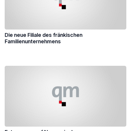
Die neue Filiale des fränkischen
Familienunternehmens