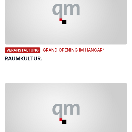
GRAND OPENING IM HANGAR³
VERANSTALTUNG
RAUMKULTUR.