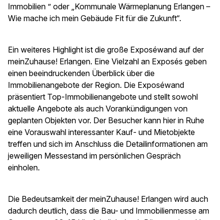
Immobilien ” oder „Kommunale Wärmeplanung Erlangen –
Wie mache ich mein Gebäude Fit für die Zukunft“.
Ein weiteres Highlight ist die große Exposéwand auf der
meinZuhause! Erlangen. Eine Vielzahl an Exposés geben
einen beeindruckenden Überblick über die
Immobilienangebote der Region. Die Exposéwand
präsentiert Top-Immobilienangebote und stellt sowohl
aktuelle Angebote als auch Vorankündigungen von
geplanten Objekten vor. Der Besucher kann hier in Ruhe
eine Vorauswahl interessanter Kauf- und Mietobjekte
treffen und sich im Anschluss die Detailinformationen am
jeweiligen Messestand im persönlichen Gespräch
einholen.
Die Bedeutsamkeit der meinZuhause! Erlangen wird auch
dadurch deutlich, dass die Bau- und Immobilienmesse am