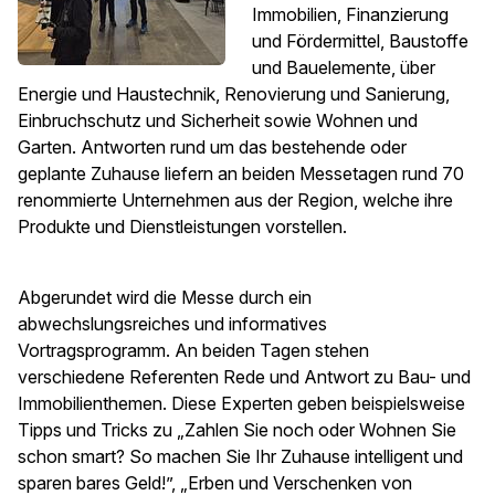
Immobilien, Finanzierung
und Fördermittel, Baustoffe
und Bauelemente, über
Energie und Haustechnik, Renovierung und Sanierung,
Einbruchschutz und Sicherheit sowie Wohnen und
Garten. Antworten rund um das bestehende oder
geplante Zuhause liefern an beiden Messetagen rund 70
renommierte Unternehmen aus der Region, welche ihre
Produkte und Dienstleistungen vorstellen.
Abgerundet wird die Messe durch ein
abwechslungsreiches und informatives
Vortragsprogramm. An beiden Tagen stehen
verschiedene Referenten Rede und Antwort zu Bau- und
Immobilienthemen. Diese Experten geben beispielsweise
Tipps und Tricks zu „Zahlen Sie noch oder Wohnen Sie
schon smart? So machen Sie Ihr Zuhause intelligent und
sparen bares Geld!”, „Erben und Verschenken von