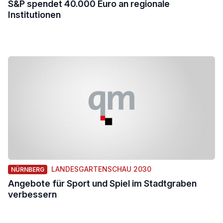
S&P spendet 40.000 Euro an regionale
Institutionen
LANDESGARTENSCHAU 2030
NÜRNBERG
Angebote für Sport und Spiel im Stadtgraben
verbessern