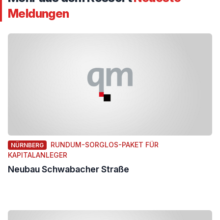
Meldungen
RUNDUM-SORGLOS-PAKET FÜR
NÜRNBERG
KAPITALANLEGER
Neubau Schwabacher Straße