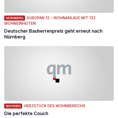
EUROPAN 12 – WOHNANLAGE MIT 132
NÜRNBERG
WOHNEINHEITEN
Deutscher Bauherrenpreis geht erneut nach
Nürnberg
HERZSTÜCK DES WOHNBEREICHS
WOHNEN
Die perfekte Couch