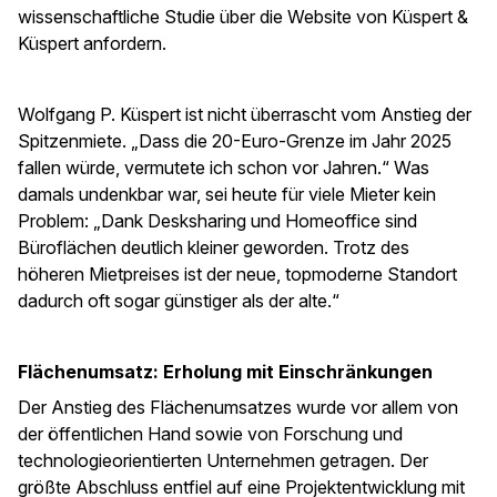
wissenschaftliche Studie über die Website von Küspert &
Küspert anfordern.
Wolfgang P. Küspert ist nicht überrascht vom Anstieg der
Spitzenmiete. „Dass die 20-Euro-Grenze im Jahr 2025
fallen würde, vermutete ich schon vor Jahren.“ Was
damals undenkbar war, sei heute für viele Mieter kein
Problem: „Dank Desksharing und Homeoffice sind
Büroflächen deutlich kleiner geworden. Trotz des
höheren Mietpreises ist der neue, topmoderne Standort
dadurch oft sogar günstiger als der alte.“
Flächenumsatz: Erholung mit Einschränkungen
Der Anstieg des Flächenumsatzes wurde vor allem von
der öffentlichen Hand sowie von Forschung und
technologieorientierten Unternehmen getragen. Der
größte Abschluss entfiel auf eine Projektentwicklung mit