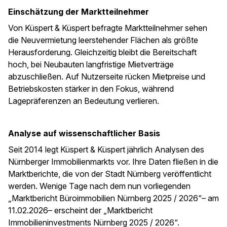
Einschätzung der Marktteilnehmer
Von Küspert & Küspert befragte Marktteilnehmer sehen
die Neuvermietung leerstehender Flächen als größte
Herausforderung. Gleichzeitig bleibt die Bereitschaft
hoch, bei Neubauten langfristige Mietverträge
abzuschließen. Auf Nutzerseite rücken Mietpreise und
Betriebskosten stärker in den Fokus, während
Lagepräferenzen an Bedeutung verlieren.
Analyse auf wissenschaftlicher Basis
Seit 2014 legt Küspert & Küspert jährlich Analysen des
Nürnberger Immobilienmarkts vor. Ihre Daten fließen in die
Marktberichte, die von der Stadt Nürnberg veröffentlicht
werden. Wenige Tage nach dem nun vorliegenden
„Marktbericht Büroimmobilien Nürnberg 2025 / 2026“– am
11.02.2026– erscheint der „Marktbericht
Immobilieninvestments Nürnberg 2025 / 2026“.