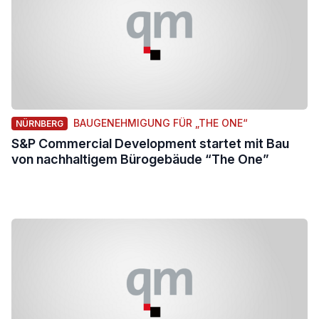
BAUGENEHMIGUNG FÜR „THE ONE“
NÜRNBERG
S&P Commercial Development startet mit Bau
von nachhaltigem Bürogebäude “The One”