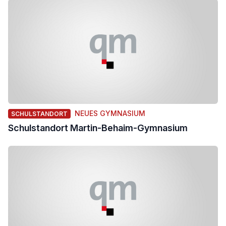
NEUES GYMNASIUM
SCHULSTANDORT
Schulstandort Martin-Behaim-Gymnasium