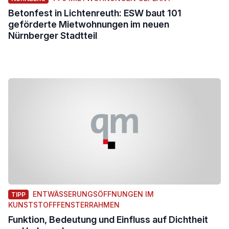
Betonfest in Lichtenreuth: ESW baut 101
geförderte Mietwohnungen im neuen
Nürnberger Stadtteil
ENTWÄSSERUNGSÖFFNUNGEN IM
TIPP
KUNSTSTOFFFENSTERRAHMEN
Funktion, Bedeutung und Einfluss auf Dichtheit