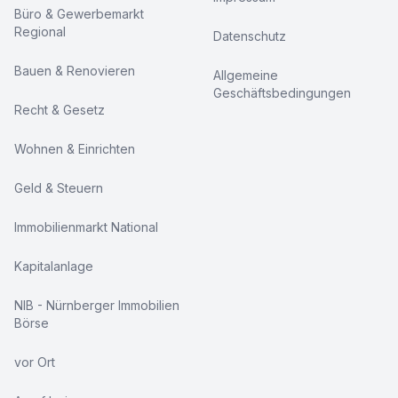
Büro & Gewerbemarkt
Regional
Datenschutz
Bauen & Renovieren
Allgemeine
Geschäftsbedingungen
Recht & Gesetz
Wohnen & Einrichten
Geld & Steuern
Immobilienmarkt National
Kapitalanlage
NIB - Nürnberger Immobilien
Börse
vor Ort