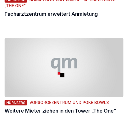
„THE ONE“
Facharztzentrum erweitert Anmietung
VORSORGEZENTRUM UND POKE BOWLS
NÜRNBERG
Weitere Mieter ziehen in den Tower „The One”