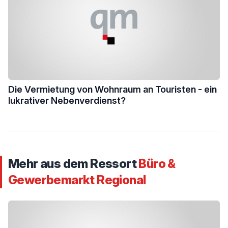
Die Vermietung von Wohnraum an Touristen - ein
lukrativer Nebenverdienst?
Mehr aus dem Ressort
Büro &
Gewerbemarkt Regional