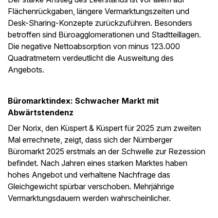
Flächenrückgaben, längere Vermarktungszeiten und
Desk-Sharing-Konzepte zurückzuführen. Besonders
betroffen sind Büroagglomerationen und Stadtteillagen.
Die negative Nettoabsorption von minus 123.000
Quadratmetern verdeutlicht die Ausweitung des
Angebots.
Büromarktindex: Schwacher Markt mit
Abwärtstendenz
Der Norix, den Küspert & Küspert für 2025 zum zweiten
Mal errechnete, zeigt, dass sich der Nürnberger
Büromarkt 2025 erstmals an der Schwelle zur Rezession
befindet. Nach Jahren eines starken Marktes haben
hohes Angebot und verhaltene Nachfrage das
Gleichgewicht spürbar verschoben. Mehrjährige
Vermarktungsdauern werden wahrscheinlicher.