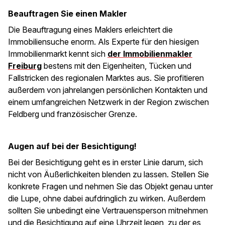
Beauftragen Sie einen Makler
Die Beauftragung eines Maklers erleichtert die
Immobiliensuche enorm. Als Experte für den hiesigen
Immobilienmarkt kennt sich
der Immobilienmakler
Freiburg
bestens mit den Eigenheiten, Tücken und
Fallstricken des regionalen Marktes aus. Sie profitieren
außerdem von jahrelangen persönlichen Kontakten und
einem umfangreichen Netzwerk in der Region zwischen
Feldberg und französischer Grenze.
Augen auf bei der Besichtigung!
Bei der Besichtigung geht es in erster Linie darum, sich
nicht von Äußerlichkeiten blenden zu lassen. Stellen Sie
konkrete Fragen und nehmen Sie das Objekt genau unter
die Lupe, ohne dabei aufdringlich zu wirken. Außerdem
sollten Sie unbedingt eine Vertrauensperson mitnehmen
und die Besichtigung auf eine Uhrzeit legen, zu der es