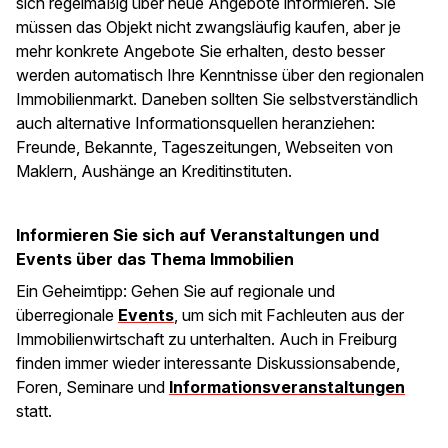
sich regelmäßig über neue Angebote informieren. Sie
müssen das Objekt nicht zwangsläufig kaufen, aber je
mehr konkrete Angebote Sie erhalten, desto besser
werden automatisch Ihre Kenntnisse über den regionalen
Immobilienmarkt. Daneben sollten Sie selbstverständlich
auch alternative Informationsquellen heranziehen:
Freunde, Bekannte, Tageszeitungen, Webseiten von
Maklern, Aushänge an Kreditinstituten.
Informieren Sie sich auf Veranstaltungen und
Events über das Thema Immobilien
Ein Geheimtipp: Gehen Sie auf regionale und
überregionale
Events
, um sich mit Fachleuten aus der
Immobilienwirtschaft zu unterhalten. Auch in Freiburg
finden immer wieder interessante Diskussionsabende,
Foren, Seminare und
Informationsveranstaltungen
statt.