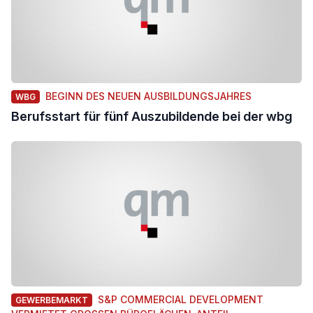
BEGINN DES NEUEN AUSBILDUNGSJAHRES
WBG
Berufsstart für fünf Auszubildende bei der wbg
S&P COMMERCIAL DEVELOPMENT
GEWERBEMARKT