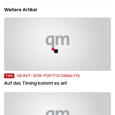
Weitere Artikel
OBJEKT- BZW. PORTFOLIOANALYSE
TIPP
Auf das Timing kommt es an!