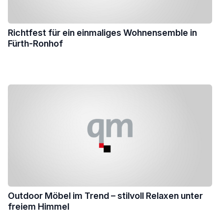
Richtfest für ein einmaliges Wohnensemble in
Fürth-Ronhof
Outdoor Möbel im Trend – stilvoll Relaxen unter
freiem Himmel