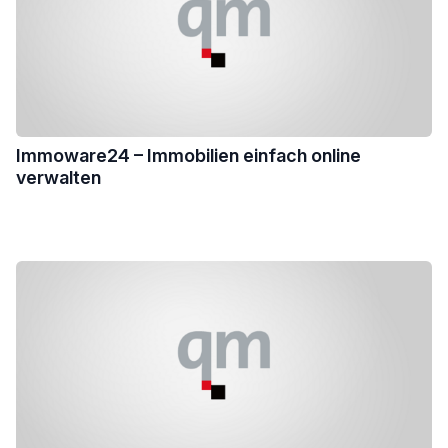
Immoware24 – Immobilien einfach online
verwalten