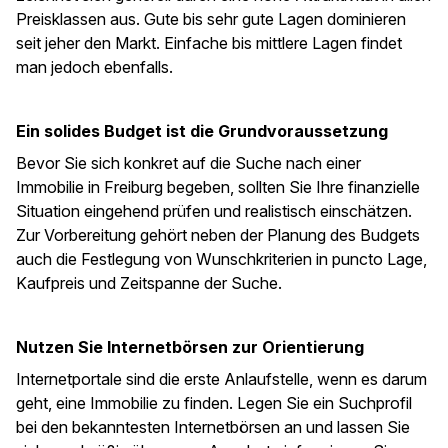
Preisklassen aus. Gute bis sehr gute Lagen dominieren
seit jeher den Markt. Einfache bis mittlere Lagen findet
man jedoch ebenfalls.
Ein solides Budget ist die Grundvoraussetzung
Bevor Sie sich konkret auf die Suche nach einer
Immobilie in Freiburg begeben, sollten Sie Ihre finanzielle
Situation eingehend prüfen und realistisch einschätzen.
Zur Vorbereitung gehört neben der Planung des Budgets
auch die Festlegung von Wunschkriterien in puncto Lage,
Kaufpreis und Zeitspanne der Suche.
Nutzen Sie Internetbörsen zur Orientierung
Internetportale sind die erste Anlaufstelle, wenn es darum
geht, eine Immobilie zu finden. Legen Sie ein Suchprofil
bei den bekanntesten Internetbörsen an und lassen Sie