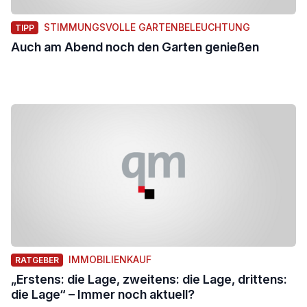
STIMMUNGSVOLLE GARTENBELEUCHTUNG
TIPP
Auch am Abend noch den Garten genießen
IMMOBILIENKAUF
RATGEBER
„Erstens: die Lage, zweitens: die Lage, drittens:
die Lage“ – Immer noch aktuell?