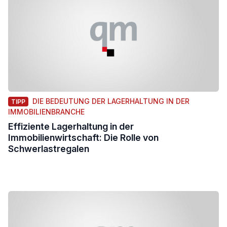
DIE BEDEUTUNG DER LAGERHALTUNG IN DER
TIPP
IMMOBILIENBRANCHE
Effiziente Lagerhaltung in der
Immobilienwirtschaft: Die Rolle von
Schwerlastregalen