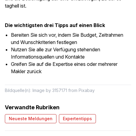
taghell ist.
Die wichtigsten drei Tipps auf einen Blick
Bereiten Sie sich vor, indem Sie Budget, Zeitrahmen
und Wunschkriterien festlegen
Nutzen Sie alle zur Verfügung stehenden
Informationsquellen und Kontakte
Greifen Sie auf die Expertise eines oder mehrerer
Makler zurück
Bildquelle(n): Image by 3157171 from Pixabay
Verwandte Rubriken
Neueste Meldungen
Expertentipps