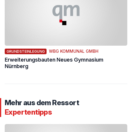
WBG KOMMUNAL GMBH
GRUNDSTEINLEGUNG
Erweiterungsbauten Neues Gymnasium
Nürnberg
Mehr aus dem Ressort
Expertentipps