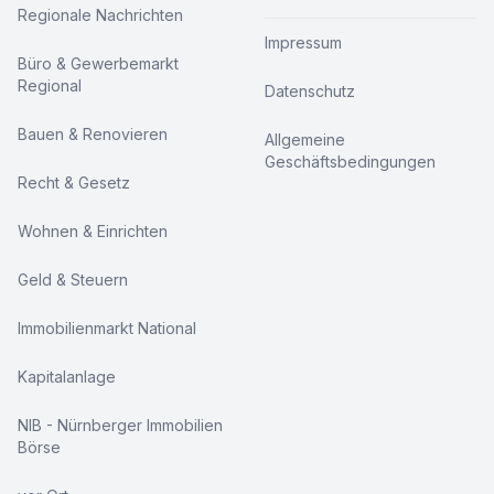
Regionale Nachrichten
Impressum
Büro & Gewerbemarkt
Regional
Datenschutz
Bauen & Renovieren
Allgemeine
Geschäftsbedingungen
Recht & Gesetz
Wohnen & Einrichten
Geld & Steuern
Immobilienmarkt National
Kapitalanlage
NIB - Nürnberger Immobilien
Börse