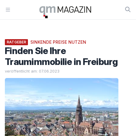
Workflow
Open menu
SINKENDE PREISE NUTZEN
RATGEBER
Finden Sie Ihre
Traumimmobilie in Freiburg
veröffentlicht am: 07.06.2023