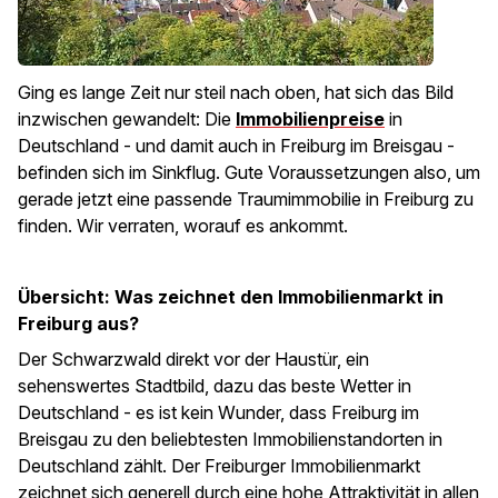
Ging es lange Zeit nur steil nach oben, hat sich das Bild
inzwischen gewandelt: Die
Immobilienpreise
in
Deutschland - und damit auch in Freiburg im Breisgau -
befinden sich im Sinkflug. Gute Voraussetzungen also, um
gerade jetzt eine passende Traumimmobilie in Freiburg zu
finden. Wir verraten, worauf es ankommt.
Übersicht: Was zeichnet den Immobilienmarkt in
Freiburg aus?
Der Schwarzwald direkt vor der Haustür, ein
sehenswertes Stadtbild, dazu das beste Wetter in
Deutschland - es ist kein Wunder, dass Freiburg im
Breisgau zu den beliebtesten Immobilienstandorten in
Deutschland zählt. Der Freiburger Immobilienmarkt
zeichnet sich generell durch eine hohe Attraktivität in allen