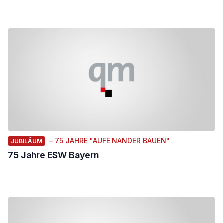
– 75 JAHRE "AUFEINANDER BAUEN"
JUBILÄUM
75 Jahre ESW Bayern