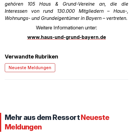
gehören 105 Haus & Grund-Vereine an, die die
Interessen von rund 130.000 Mitgliedern – Haus-,
Wohnungs- und Grundeigentümer in Bayern – vertreten.
Weitere Informationen unter:
www.haus-und-grund-bayern.de
Verwandte Rubriken
Neueste Meldungen
Mehr aus dem Ressort
Neueste
Meldungen