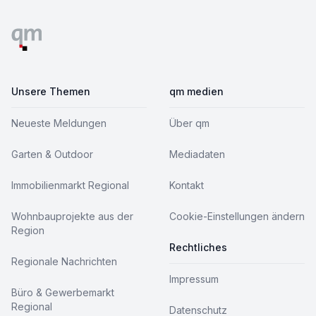
Unsere Themen
qm medien
Neueste Meldungen
Über qm
Garten & Outdoor
Mediadaten
Immobilienmarkt Regional
Kontakt
Wohnbauprojekte aus der
Cookie-Einstellungen ändern
Region
Rechtliches
Regionale Nachrichten
Impressum
Büro & Gewerbemarkt
Regional
Datenschutz