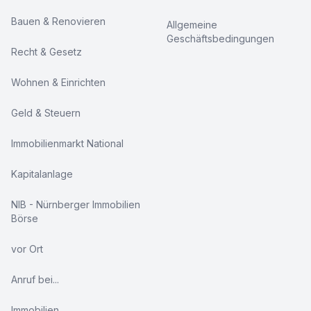
Bauen & Renovieren
Allgemeine
Geschäftsbedingungen
Recht & Gesetz
Wohnen & Einrichten
Geld & Steuern
Immobilienmarkt National
Kapitalanlage
NIB - Nürnberger Immobilien
Börse
vor Ort
Anruf bei...
Immobilien