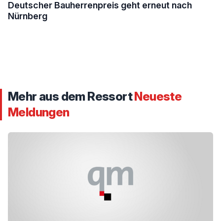
Deutscher Bauherrenpreis geht erneut nach
Nürnberg
Mehr aus dem Ressort
Neueste
Meldungen