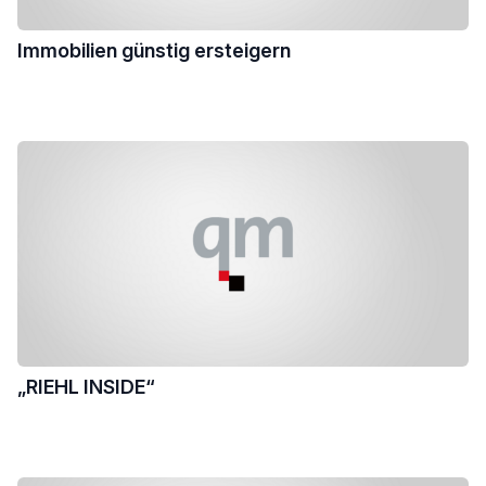
Immobilien günstig ersteigern
„RIEHL INSIDE“