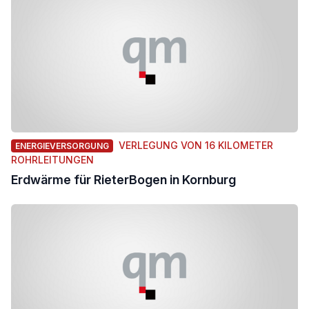
VERLEGUNG VON 16 KILOMETER
ENERGIEVERSORGUNG
ROHRLEITUNGEN
Erdwärme für RieterBogen in Kornburg