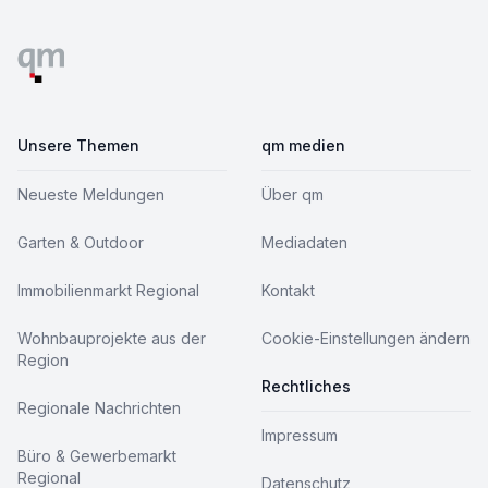
Unsere Themen
qm medien
Neueste Meldungen
Über qm
Garten & Outdoor
Mediadaten
Immobilienmarkt Regional
Kontakt
Wohnbauprojekte aus der
Cookie-Einstellungen ändern
Region
Rechtliches
Regionale Nachrichten
Impressum
Büro & Gewerbemarkt
Regional
Datenschutz