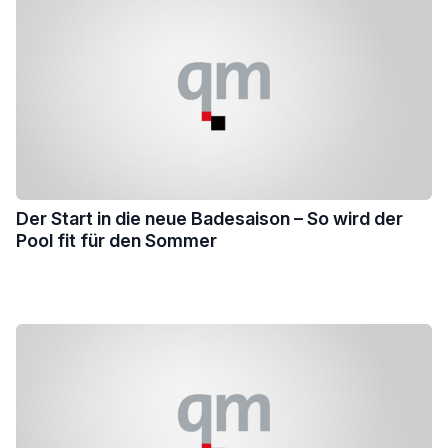
Der Start in die neue Badesaison – So wird der
Pool fit für den Sommer