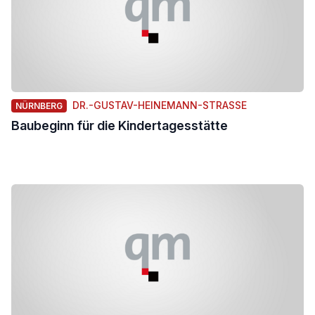
DR.-GUSTAV-HEINEMANN-STRASSE
NÜRNBERG
Baubeginn für die Kindertagesstätte