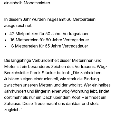
eineinhalb Monatsmieten.
In diesem Jahr wurden insgesamt 66 Mietparteien
ausgezeichnet:
42 Mietparteien für 50 Jahre Vertragsdauer
16 Mietparteien für 60 Jahre Vertragsdauer
8 Mietparteien für 65 Jahre Vertragsdauer
Die langjährige Verbundenheit dieser Mieterinnen und
Mieter ist ein besonderes Zeichen des Vertrauens. Wbg-
Bereichsleiter Frank Stücker betont: „Die zahlreichen
Jubiläen zeigen eindrucksvoll, wie stark die Bindung
zwischen unseren Mietern und der wbg ist. Wer ein halbes
Jahrhundert und länger in einer wbg-Wohnung lebt, findet
dort mehr als nur ein Dach über dem Kopf – er findet ein
Zuhause. Diese Treue macht uns dankbar und stolz
zugleich.“