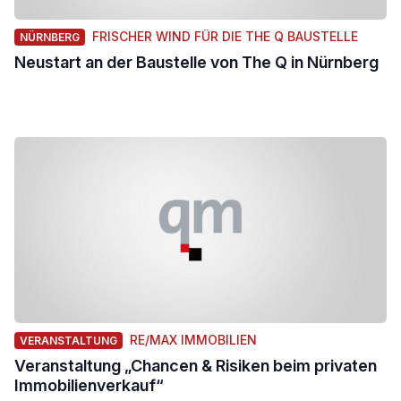
FRISCHER WIND FÜR DIE THE Q BAUSTELLE
NÜRNBERG
Neustart an der Baustelle von The Q in Nürnberg
RE/MAX IMMOBILIEN
VERANSTALTUNG
Veranstaltung „Chancen & Risiken beim privaten
Immobilienverkauf“