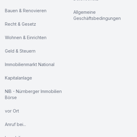
Bauen & Renovieren
Allgemeine
Geschäftsbedingungen
Recht & Gesetz
Wohnen & Einrichten
Geld & Steuern
Immobilienmarkt National
Kapitalanlage
NIB - Nürnberger Immobilien
Börse
vor Ort
Anruf bei...