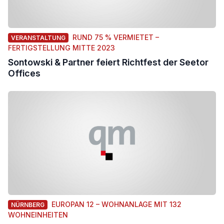
RUND 75 % VERMIETET –
VERANSTALTUNG
FERTIGSTELLUNG MITTE 2023
Sontowski & Partner feiert Richtfest der Seetor
Offices
EUROPAN 12 – WOHNANLAGE MIT 132
NÜRNBERG
WOHNEINHEITEN