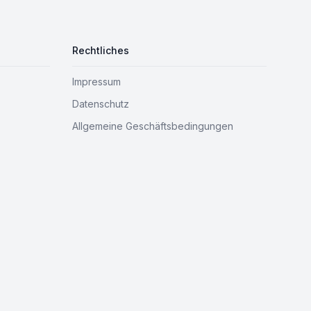
Rechtliches
Impressum
Datenschutz
Allgemeine Geschäftsbedingungen