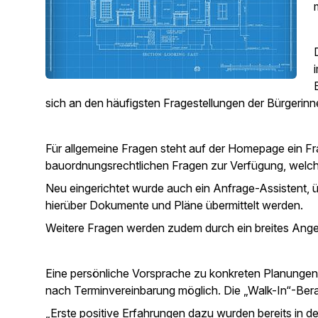
sich an den häufigsten Fragestellungen der Bürgerin
Für allgemeine Fragen steht auf der Homepage ein F
bauordnungsrechtlichen Fragen zur Verfügung, welcher
Neu eingerichtet wurde auch ein Anfrage-Assistent, 
hierüber Dokumente und Pläne übermittelt werden.
Weitere Fragen werden zudem durch ein breites Ange
Eine persönliche Vorsprache zu konkreten Planungen i
nach Terminvereinbarung möglich. Die „Walk-In“-Bera
„Erste positive Erfahrungen dazu wurden bereits in 