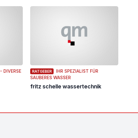
- DIVERSE
IHR SPEZIALIST FÜR
RATGEBER
SAUBERES WASSER
fritz schelle wassertechnik