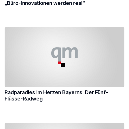
„Büro-Innovationen werden real“
Radparadies im Herzen Bayerns: Der Fünf-
Flüsse-Radweg