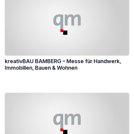
kreativBAU BAMBERG – Messe für Handwerk,
Immobilien, Bauen & Wohnen