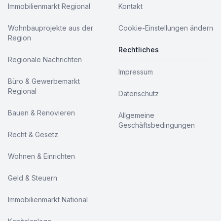
Immobilienmarkt Regional
Kontakt
Wohnbauprojekte aus der
Cookie-Einstellungen ändern
Region
Rechtliches
Regionale Nachrichten
Impressum
Büro & Gewerbemarkt
Regional
Datenschutz
Bauen & Renovieren
Allgemeine
Geschäftsbedingungen
Recht & Gesetz
Wohnen & Einrichten
Geld & Steuern
Immobilienmarkt National