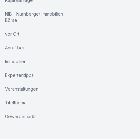
Kapitalanlage
NIB - Nürnberger Immobilien
Börse
vor Ort
Anruf bei...
Immobilien
Expertentipps
Veranstaltungen
Titelthema
Gewerbemarkt