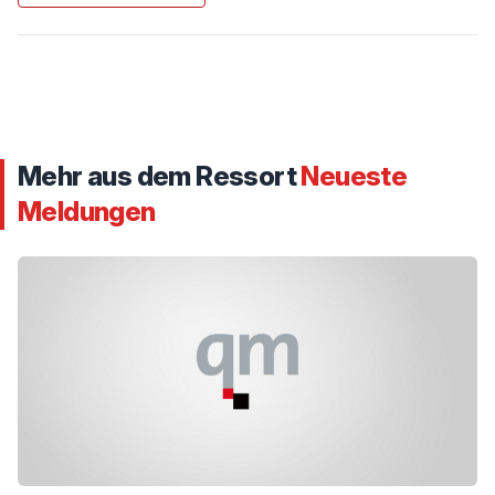
Mehr aus dem Ressort
Neueste
Meldungen