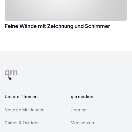
Feine Wände mit Zeichnung und Schimmer
Footer
Unsere Themen
qm medien
Neueste Meldungen
Über qm
Garten & Outdoor
Mediadaten