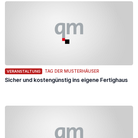
TAG DER MUSTERHÄUSER
VERANSTALTUNG
Sicher und kostengünstig ins eigene Fertighaus