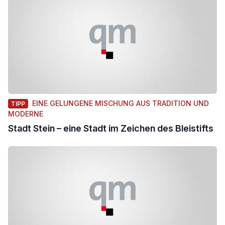
EINE GELUNGENE MISCHUNG AUS TRADITION UND
TIPP
MODERNE
Stadt Stein – eine Stadt im Zeichen des Bleistifts