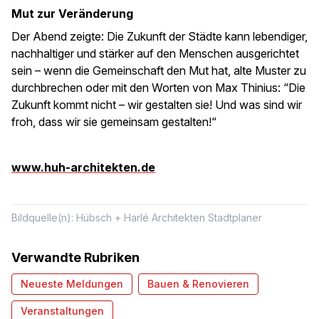
Mut zur Veränderung
Der Abend zeigte: Die Zukunft der Städte kann lebendiger,
nachhaltiger und stärker auf den Menschen ausgerichtet
sein – wenn die Gemeinschaft den Mut hat, alte Muster zu
durchbrechen oder mit den Worten von Max Thinius: “Die
Zukunft kommt nicht – wir gestalten sie! Und was sind wir
froh, dass wir sie gemeinsam gestalten!“
www.huh-architekten.de
Bildquelle(n): Hübsch + Harlé Architekten Stadtplaner
Verwandte Rubriken
Neueste Meldungen
Bauen & Renovieren
Veranstaltungen