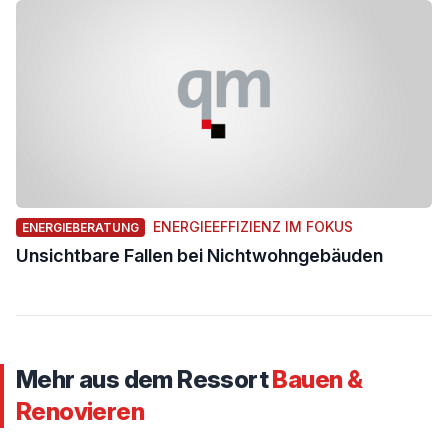
ENERGIEEFFIZIENZ IM FOKUS
ENERGIEBERATUNG
Unsichtbare Fallen bei Nichtwohngebäuden
Mehr aus dem Ressort
Bauen &
Renovieren