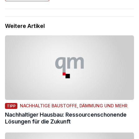
Weitere Artikel
NACHHALTIGE BAUSTOFFE, DÄMMUNG UND MEHR
TIPP
Nachhaltiger Hausbau: Ressourcenschonende
Lösungen für die Zukunft