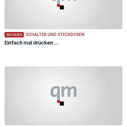
SCHALTER UND STECKDOSEN
WOHNEN
Einfach mal drücken …