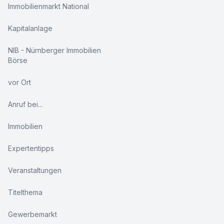
Immobilienmarkt National
Kapitalanlage
NIB - Nürnberger Immobilien
Börse
vor Ort
Anruf bei...
Immobilien
Expertentipps
Veranstaltungen
Titelthema
Gewerbemarkt