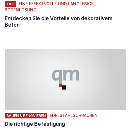
EINE EFFEKTVOLLE UND LANGLEBIGE
TIPP
BODENLÖSUNG
Entdecken Sie die Vorteile von dekorativem
Beton
EDELSTAHLSCHRAUBEN
BAUEN & RENOVIEREN
Die richtige Befestigung