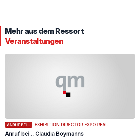
Mehr aus dem Ressort
Veranstaltungen
EXHIBITION DIRECTOR EXPO REAL
ANRUF BEI...
Anruf bei... Claudia Boymanns