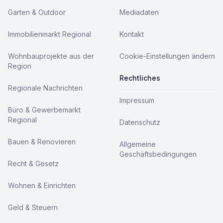
Garten & Outdoor
Mediadaten
Immobilienmarkt Regional
Kontakt
Wohnbauprojekte aus der
Cookie-Einstellungen ändern
Region
Rechtliches
Regionale Nachrichten
Impressum
Büro & Gewerbemarkt
Regional
Datenschutz
Bauen & Renovieren
Allgemeine
Geschäftsbedingungen
Recht & Gesetz
Wohnen & Einrichten
Geld & Steuern