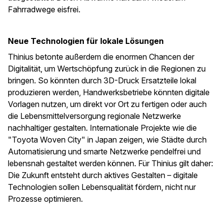
Fahrradwege eisfrei.
Neue Technologien für lokale Lösungen
Thinius betonte außerdem die enormen Chancen der
Digitalität, um Wertschöpfung zurück in die Regionen zu
bringen. So könnten durch 3D-Druck Ersatzteile lokal
produzieren werden, Handwerksbetriebe könnten digitale
Vorlagen nutzen, um direkt vor Ort zu fertigen oder auch
die Lebensmittelversorgung regionale Netzwerke
nachhaltiger gestalten. Internationale Projekte wie die
"Toyota Woven City" in Japan zeigen, wie Städte durch
Automatisierung und smarte Netzwerke pendelfrei und
lebensnah gestaltet werden können. Für Thinius gilt daher:
Die Zukunft entsteht durch aktives Gestalten – digitale
Technologien sollen Lebensqualität fördern, nicht nur
Prozesse optimieren.