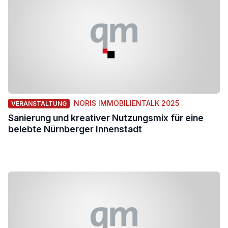
NORIS IMMOBILIENTALK 2025
VERANSTALTUNG
Sanierung und kreativer Nutzungsmix für eine
belebte Nürnberger Innenstadt