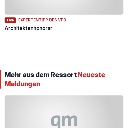
EXPERTENTIPP DES VPB
TIPP
Architektenhonorar
Mehr aus dem Ressort
Neueste
Meldungen