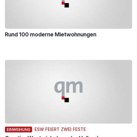
Rund 100 moderne Mietwohnungen
ESW FEIERT ZWEI FESTE
EINWEIHUNG