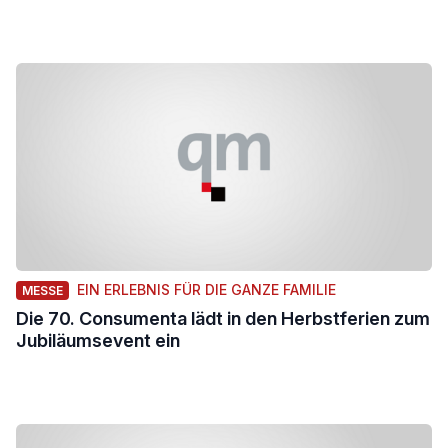
EIN ERLEBNIS FÜR DIE GANZE FAMILIE
MESSE
Die 70. Consumenta lädt in den Herbstferien zum
Jubiläumsevent ein