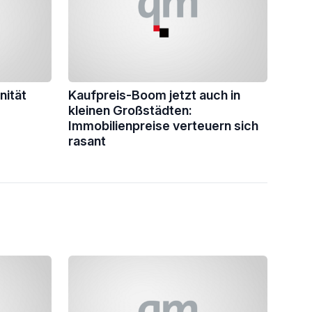
nität
Kaufpreis-Boom jetzt auch in
kleinen Großstädten:
Immobilienpreise verteuern sich
rasant