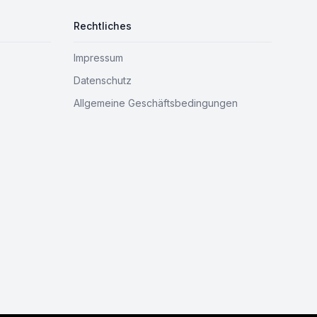
Rechtliches
Impressum
Datenschutz
Allgemeine Geschäftsbedingungen