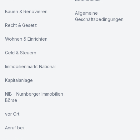
Bauen & Renovieren
Allgemeine
Geschäftsbedingungen
Recht & Gesetz
Wohnen & Einrichten
Geld & Steuern
Immobilienmarkt National
Kapitalanlage
NIB - Nürnberger Immobilien
Börse
vor Ort
Anruf bei...