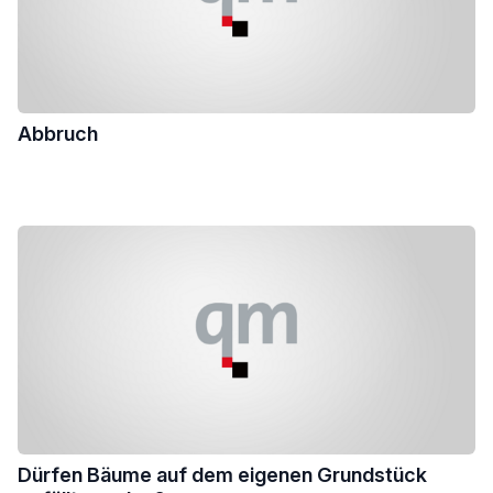
Abbruch
Dürfen Bäume auf dem eigenen Grundstück