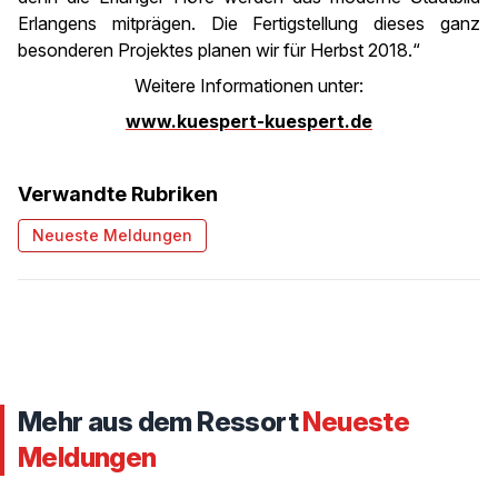
Erlangens mitprägen. Die Fertigstellung dieses ganz
besonderen Projektes planen wir für Herbst 2018.“
Weitere Informationen unter:
www.kuespert-kuespert.de
Verwandte Rubriken
Neueste Meldungen
Mehr aus dem Ressort
Neueste
Meldungen