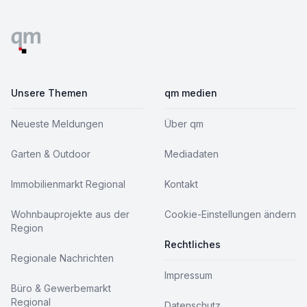
Unsere Themen
qm medien
Neueste Meldungen
Über qm
Garten & Outdoor
Mediadaten
Immobilienmarkt Regional
Kontakt
Wohnbauprojekte aus der
Cookie-Einstellungen ändern
Region
Rechtliches
Regionale Nachrichten
Impressum
Büro & Gewerbemarkt
Regional
Datenschutz