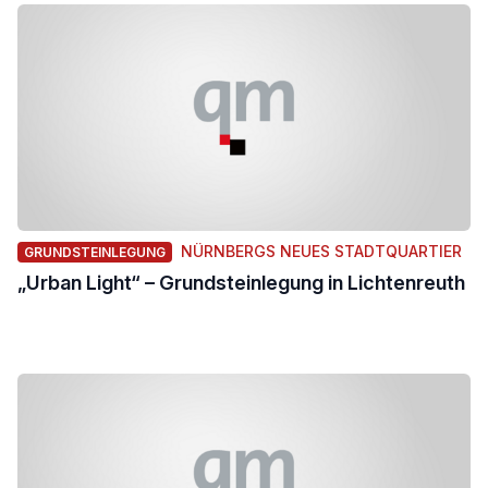
NÜRNBERGS NEUES STADTQUARTIER
GRUNDSTEINLEGUNG
„Urban Light“ – Grundsteinlegung in Lichtenreuth