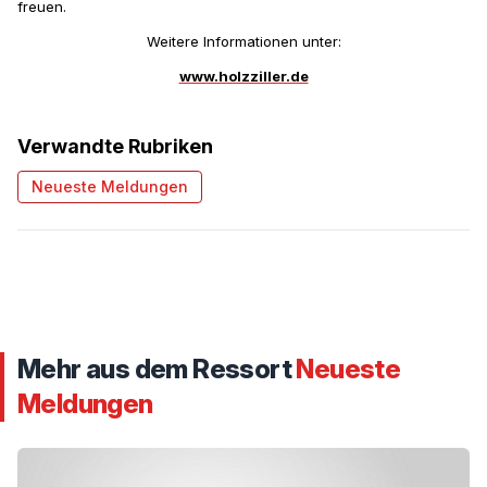
freuen.
Weitere Informationen unter:
www.holzziller.de
Verwandte Rubriken
Neueste Meldungen
Mehr aus dem Ressort
Neueste
Meldungen