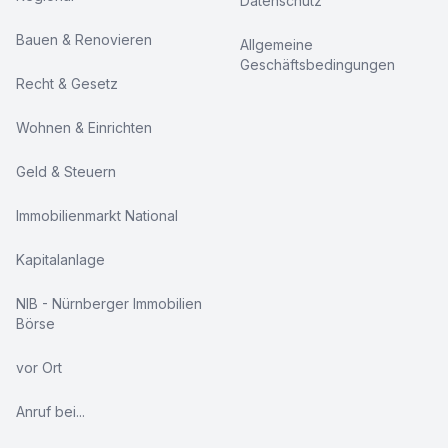
Datenschutz
Bauen & Renovieren
Allgemeine
Geschäftsbedingungen
Recht & Gesetz
Wohnen & Einrichten
Geld & Steuern
Immobilienmarkt National
Kapitalanlage
NIB - Nürnberger Immobilien
Börse
vor Ort
Anruf bei...