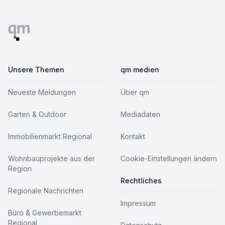
Unsere Themen
qm medien
Neueste Meldungen
Über qm
Garten & Outdoor
Mediadaten
Immobilienmarkt Regional
Kontakt
Wohnbauprojekte aus der
Cookie-Einstellungen ändern
Region
Rechtliches
Regionale Nachrichten
Impressum
Büro & Gewerbemarkt
Regional