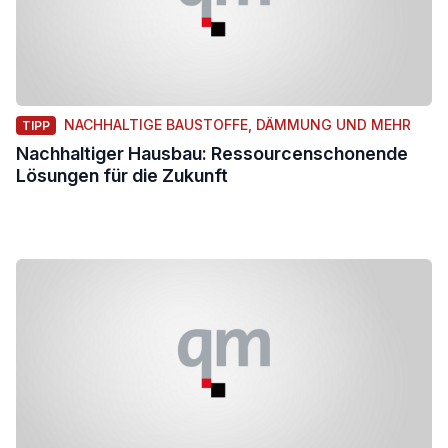
NACHHALTIGE BAUSTOFFE, DÄMMUNG UND MEHR
TIPP
Nachhaltiger Hausbau: Ressourcenschonende
Lösungen für die Zukunft