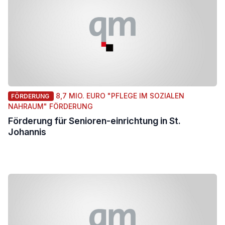
8,7 MIO. EURO "PFLEGE IM SOZIALEN
FÖRDERUNG
NAHRAUM" FÖRDERUNG
Förderung für Senioren-einrichtung in St.
Johannis